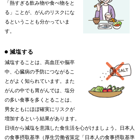
「熱すぎる飲み物や食べ物をと
る」ことが、がんのリスクにな
るということも分かっていま
す。
減塩する
減塩することは、高血圧や脳卒
中、心臓病の予防につながるこ
とがよく知られています。また
がんの中でも胃がんでは、塩分
の多い食事を多くとることは、
男女ともにほぼ確実にリスクが
増加するという結果があります。
日頃から減塩を意識した食生活を心がけましょう。日本人
の食事摂取基準（厚生労働省策定「日本人の食事摂取基準