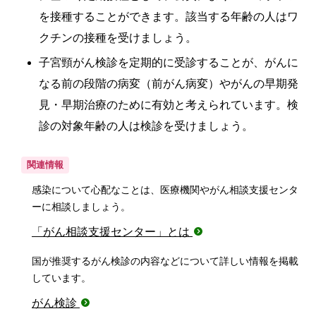
を接種することができます。該当する年齢の人はワ
クチンの接種を受けましょう。
子宮頸がん検診を定期的に受診することが、がんに
なる前の段階の病変（前がん病変）やがんの早期発
見・早期治療のために有効と考えられています。検
診の対象年齢の人は検診を受けましょう。
関連情報
感染について心配なことは、医療機関やがん相談支援センタ
ーに相談しましょう。
「がん相談支援センター」とは
国が推奨するがん検診の内容などについて詳しい情報を掲載
しています。
がん検診