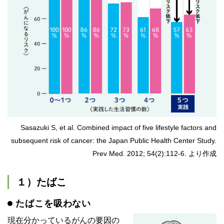
Sasazuki S, et al. Combined impact of five lifestyle factors and
subsequent risk of cancer: the Japan Public Health Center Study.
Prev Med. 2012; 54(2):112-6. より作成
１）たばこ
たばこを吸わない
現在分かっているがんの要因の