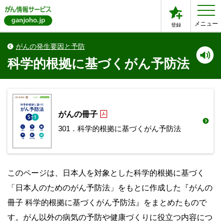
メニュー
登録
がんの発生要因と予防
科学的根拠に基づくがん予防法
がんの冊子
301．科学的根拠に基づくがん予防法
このページは、日本人を対象とした科学的根拠に基づく
「日本人のためのがん予防法」をもとに作成した『がんの
冊子 科学的根拠に基づくがん予防法』をまとめたもので
す。がん以外の病気の予防や健康づくりに役立つ内容につ