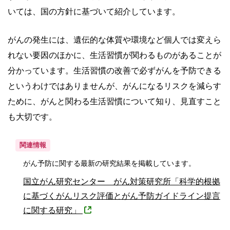
いては、国の方針に基づいて紹介しています。
がんの発生には、遺伝的な体質や環境など個人では変えら
れない要因のほかに、生活習慣が関わるものがあることが
分かっています。生活習慣の改善で必ずがんを予防できる
というわけではありませんが、がんになるリスクを減らす
ために、がんと関わる生活習慣について知り、見直すこと
も大切です。
関連情報
がん予防に関する最新の研究結果を掲載しています。
国立がん研究センター がん対策研究所「科学的根拠
に基づくがんリスク評価とがん予防ガイドライン提言
に関する研究」