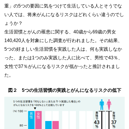
重」の5つの要因に気をつけて生活している人とそうでな
い人では、将来がんになるリスクはどれくらい違うのでし
ょうか？
生活習慣とがんの罹患に関する、40歳から69歳の男女
140,420人を対象にした調査が行われました。その結果、
5つの好ましい生活習慣を実践した人は、何も実践しなか
った、または1つのみ実践した人に比べて、男性で43％、
女性で37％がんになるリスクが低かったと推計されまし
た。
図２ 5つの生活習慣の実践とがんになるリスクの低下