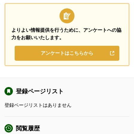
よりよい情報提供を行うために、
アンケートへの協
力をお願いいたします。
アンケートはこちらから
登録ページリスト
登録ページリストはありません
閲覧履歴