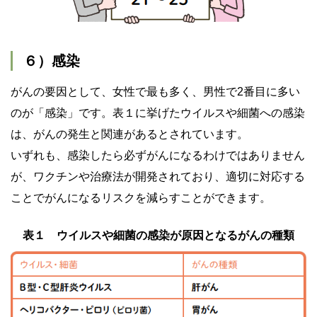
６）感染
がんの要因として、女性で最も多く、男性で2番目に多い
のが「感染」です。表１に挙げたウイルスや細菌への感染
は、がんの発生と関連があるとされています。
いずれも、感染したら必ずがんになるわけではありません
が、ワクチンや治療法が開発されており、適切に対応する
ことでがんになるリスクを減らすことができます。
表１ ウイルスや細菌の感染が原因となるがんの種類