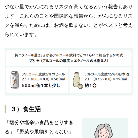
少ない量でがんになるリスクが高くなるという報告もあり
ます。これらのことや国際的な報告から、がんになるリス
クを減らすためには、お酒を飲まないことがベストと考え
られています。
３）食生活
「塩分や塩辛い食品をとりすぎ
る」「野菜や果物をとらない」