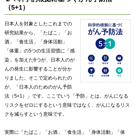
（5+1）
日本人を対象としたこれまでの
研究結果から、「たばこ」「お
酒」「食生活」「身体活動」
「体重」の5つの生活習慣に「感
染」を加えた6つが、日本人のが
んの発生に影響することが分か
りました。そこで定められたの
が、「日本人のためのがん予防
法（5+1）」です。ここでいう「予防」とは、がんになる
リスクをゼロにするという意味ではなく、がんになるリス
クを減らすという意味です。
実際に「たばこ」「お酒」「食生活」「身体活動」「体