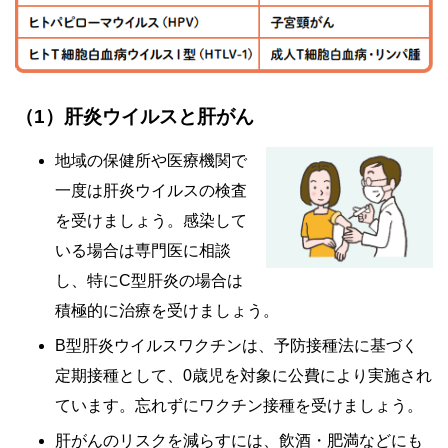
（1）肝炎ウイルスと肝がん
地域の保健所や医療機関で
一度は肝炎ウイルスの検査
を受けましょう。感染して
いる場合は専門医に相談
し、特にC型肝炎の場合は
積極的に治療を受けましょう。
B型肝炎ウイルスワクチンは、予防接種法に基づく
定期接種として、0歳児を対象に公費により実施され
ています。忘れずにワクチン接種を受けましょう。
肝がんのリスクを減らすには、飲酒・肥満などにも