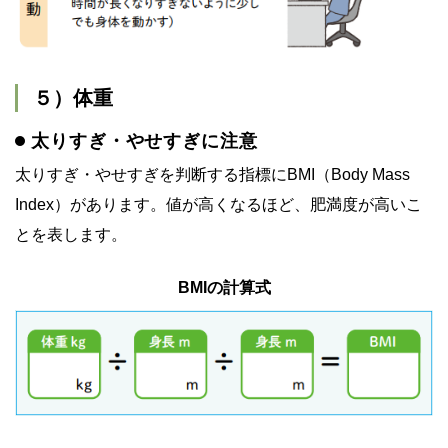
５）体重
太りすぎ・やせすぎに注意
太りすぎ・やせすぎを判断する指標にBMI（Body Mass
Index）があります。値が高くなるほど、肥満度が高いこ
とを表します。
BMIの計算式