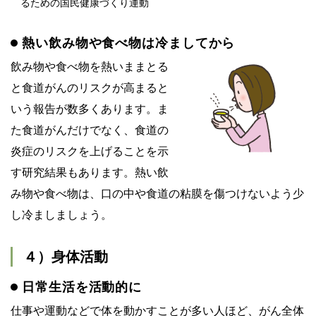
るための国民健康づくり運動
熱い飲み物や食べ物は冷ましてから
飲み物や食べ物を熱いままとる
と食道がんのリスクが高まると
いう報告が数多くあります。ま
た食道がんだけでなく、食道の
炎症のリスクを上げることを示
す研究結果もあります。熱い飲
み物や食べ物は、口の中や食道の粘膜を傷つけないよう少
し冷ましましょう。
４）身体活動
日常生活を活動的に
仕事や運動などで体を動かすことが多い人ほど、がん全体