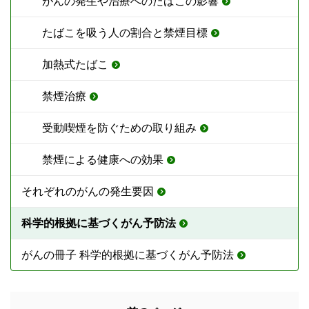
がんの発生や治療へのたばこの影響
たばこを吸う人の割合と禁煙目標
加熱式たばこ
禁煙治療
受動喫煙を防ぐための取り組み
禁煙による健康への効果
それぞれのがんの発生要因
科学的根拠に基づくがん予防法
がんの冊子 科学的根拠に基づくがん予防法