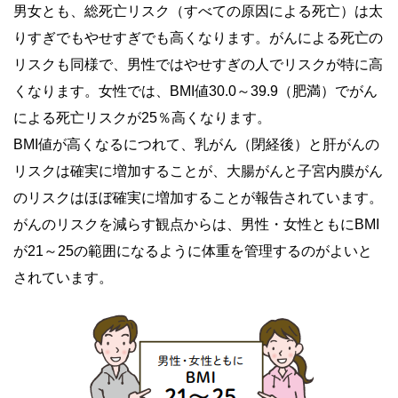
男女とも、総死亡リスク（すべての原因による死亡）は太
りすぎでもやせすぎでも高くなります。がんによる死亡の
リスクも同様で、男性ではやせすぎの人でリスクが特に高
くなります。女性では、BMI値30.0～39.9（肥満）でがん
による死亡リスクが25％高くなります。
BMI値が高くなるにつれて、乳がん（閉経後）と肝がんの
リスクは確実に増加することが、大腸がんと子宮内膜がん
のリスクはほぼ確実に増加することが報告されています。
がんのリスクを減らす観点からは、男性・女性ともにBMI
が21～25の範囲になるように体重を管理するのがよいと
されています。