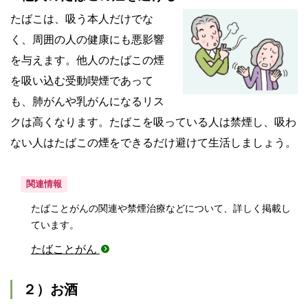
たばこは、吸う本人だけでな
く、周囲の人の健康にも悪影響
を与えます。他人のたばこの煙
を吸い込む受動喫煙であって
も、肺がんや乳がんになるリス
クは高くなります。たばこを吸っている人は禁煙し、吸わ
ない人はたばこの煙をできるだけ避けて生活しましょう。
関連情報
たばことがんの関連や禁煙治療などについて、詳しく掲載し
ています。
たばことがん
２）お酒