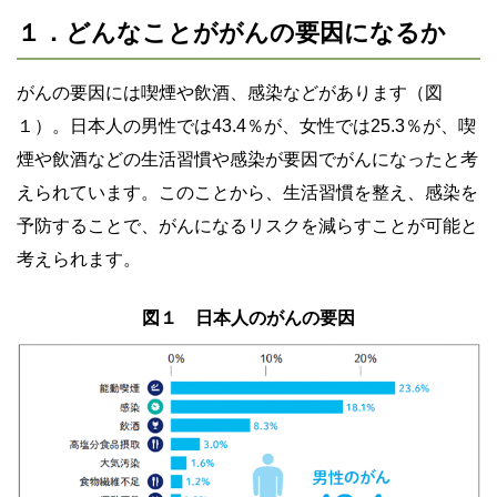
１．どんなことががんの要因になるか
がんの要因には喫煙や飲酒、感染などがあります（図
１）。日本人の男性では43.4％が、女性では25.3％が、喫
煙や飲酒などの生活習慣や感染が要因でがんになったと考
えられています。このことから、生活習慣を整え、感染を
予防することで、がんになるリスクを減らすことが可能と
考えられます。
図１ 日本人のがんの要因