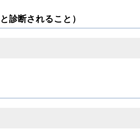
んと診断されること）