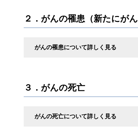
２．がんの罹患（新たにが
がんの罹患について詳しく見る
３．がんの死亡
がんの死亡について詳しく見る