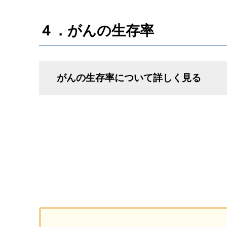
４．がんの生存率
がんの生存率について詳しく見る