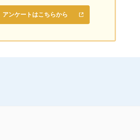
アンケートはこちらから