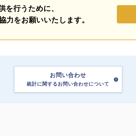
供を行うために、
協力をお願いいたします。
お問い合わせ
統計に関するお問い合わせについて