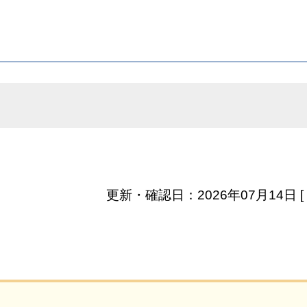
更新・確認日：2026年07月14日 [