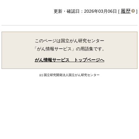
履歴
更新・確認日：2026年03月06日 [
]
このページは国立がん研究センター
「がん情報サービス」の用語集です。
がん情報サービス トップページへ
(c) 国立研究開発法人国立がん研究センター