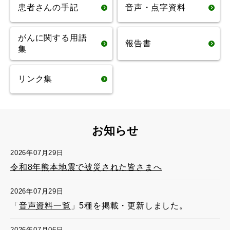
患者さんの手記
音声・点字資料
がんに関する用語
報告書
集
リンク集
お知らせ
2026年07月29日
令和8年熊本地震で被災された皆さまへ
2026年07月29日
「
音声資料一覧
」5種を掲載・更新しました。
2026年07月06日