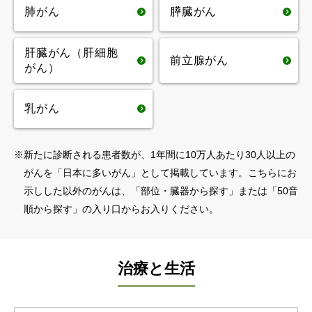
肺がん
膵臓がん
肝臓がん（肝細胞
前立腺がん
がん）
乳がん
※
新たに診断される患者数が、1年間に10万人あたり30人以上の
がんを「日本に多いがん」として掲載しています。こちらにお
示しした以外のがんは、「部位・臓器から探す」または「50音
順から探す」の入り口からお入りください。
治療と生活