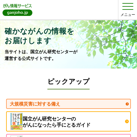
メニュー
確かながんの情報を
お届けします
当サイトは、国立がん研究センターが
運営する公式サイトです。
ピックアップ
大規模災害に対する備え
国立がん研究センターの
がんになったら手にとるガイド