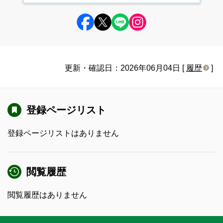
更新・確認日：2026年06月04日 [
履歴
]
登録ページリスト
登録ページリストはありません
閲覧履歴
閲覧履歴はありません