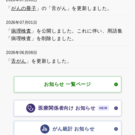
「
がんの冊子
」の「舌がん」を更新しました。
2026年07月01日
「
病理検査
」を公開しました。これに伴い、用語集
「病理検査」を削除しました。
2026年06月08日
「
舌がん
」を更新しました。
お知らせ 一覧ページ
医療関係者向け お知らせ
NEW
がん統計 お知らせ