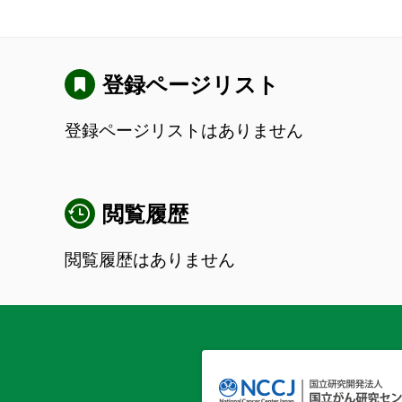
登録ページリスト
登録ページリストはありません
閲覧履歴
閲覧履歴はありません