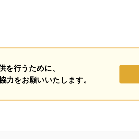
供を行うために、
協力をお願いいたします。