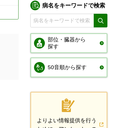
病名をキーワードで検索
部位・臓器から
探す
50音順から探す
よりよい情報提供を行う