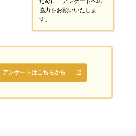
ために、アンケートへの
協力をお願いいたしま
す。
アンケートはこちらから