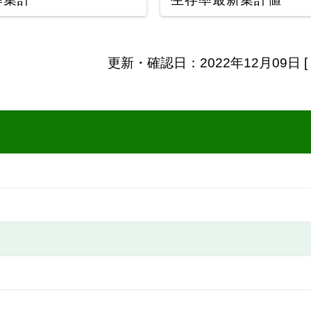
更新・確認日：2022年12月09日 [