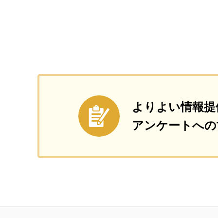
よりよい情報提
アンケートへの