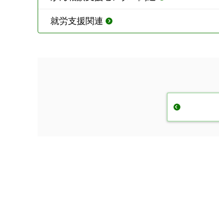
就労支援関連