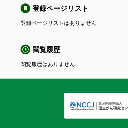
登録ページリスト
登録ページリストはありません
閲覧履歴
閲覧履歴はありません