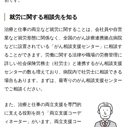
切です。
就労に関する相談先を知る
治療と仕事の両立など就労に関することは、会社員や自営
業など就労形態に関係なく、全国のがん診療連携拠点病院
などに設置されている「がん相談支援センター」に相談す
ることができます。労働に関する法律や職場の労務管理に
詳しい社会保険労務士（社労士）と連携するがん相談支援
センターの数も増えており、病院内で社労士に相談できる
場合もあります。まずは、最寄りのがん相談支援センター
でご相談ください。
また、治療と仕事の両立支援を専門的
に支える役割を担う「両立支援コーデ
ィネーター」がいます。両立支援コー