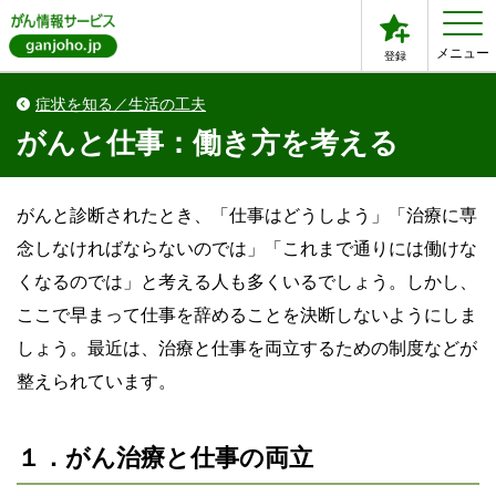
メニュー
登録
症状を知る／生活の工夫
がんと仕事：働き方を考える
がんと診断されたとき、「仕事はどうしよう」「治療に専
念しなければならないのでは」「これまで通りには働けな
くなるのでは」と考える人も多くいるでしょう。しかし、
ここで早まって仕事を辞めることを決断しないようにしま
しょう。最近は、治療と仕事を両立するための制度などが
整えられています。
１．がん治療と仕事の両立