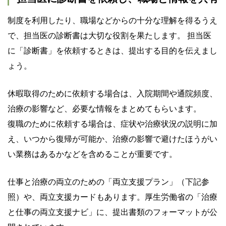
制度を利用したり、職場などからの十分な理解を得るうえ
で、担当医の診断書は大切な役割を果たします。 担当医
に「診断書」を依頼するときは、提出する目的を伝えまし
ょう。
休暇取得のために依頼する場合は、入院期間や通院頻度、
治療の影響など、必要な情報をまとめてもらいます。
復職のために依頼する場合は、症状や治療状況の説明に加
え、いつから復帰が可能か、治療の影響で避けたほうがい
い業務はあるかなどを含めることが重要です。
仕事と治療の両立のための「両立支援プラン」（下記参
照）や、両立支援カードもあります。厚生労働省の「治療
と仕事の両立支援ナビ」に、提出書類のフォーマットが公