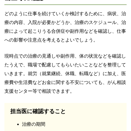
どのように仕事を続けていくか検討するために、病状、治
療の内容、入院が必要かどうか、治療のスケジュール、治
療によって起こりうる合併症や副作用などを確認し、仕事
への影響や注意点を考えるとよいでしょう。
現時点での治療の見通しや副作用、体の状況などを確認し
たうえで、職場で配慮してもらいたいことなどを整理して
いきます。就労（就業継続、休職、転職など）に加え、医
療費や生活費などお金に関する不安についても、がん相談
支援センター等で相談できます。
担当医に確認すること
治療の期間