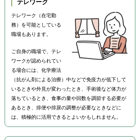
テレワーク
テレワーク（在宅勤
務）を可能としている
職場もあります。
ご自身の職場で、テレ
ワークが認められてい
る場合には、化学療法
（抗がん剤による治療）中などで免疫力が低下して
いるときや外見が変わったとき、手術後など体力が
落ちているとき、食事の量や回数を調節する必要が
あるとき、排便や排尿の調整が必要なときなどに
は、積極的に活用できるとよいかもしれません。