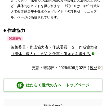
介しており、職場での面談の進め方や会社との連携の工夫な
ど、具体的なヒントを得られます。上記PDFは、独立行政法
人労働者健康安全機構ウェブサイト「各種教材・マニュア
ル」ページに掲載されています。
作成協力
関連情報
編集委員・作成協力者・作成委員 ２．作成協力者
（団体・個人） がんと仕事：働き方を考える
更新・確認日：2026年06月02日 [
履歴
]
はたらく世代の方へ トップページ
前のページ