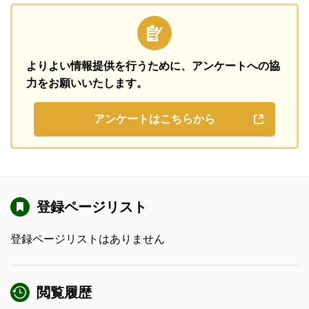
よりよい情報提供を行うために、
アンケートへの協
力をお願いいたします。
アンケートはこちらから
登録ページリスト
登録ページリストはありません
閲覧履歴