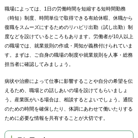
職場によっては、1日の労働時間を短縮する短時間勤務
（時短）制度、時間単位で取得できる有給休暇、休職から
復職をスムーズにするためのリハビリ出勤（試し出勤）制
度などを設けているところもあります。労働者が10人以上
の職場では、就業規則の作成・周知が義務付けられていま
す。まずは、ご自身の職場の制度や就業規則を人事・総務
担当者に確認してみましょう。
病状や治療によって仕事に影響することや自分の希望を伝
えるため、職場との話しあいの場を設けてもらいましょ
う。産業医がいる場合は、相談するとよいでしょう。通院
のための時間を確保したり、体調にあわせて働いたりする
ために必要な情報を共有することが大切です。