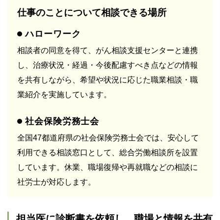
仕事のことについて相談できる場所
ハローワーク
相談者の同意を得て、がん相談支援センターと連携
し、治療状況・経過・今後配慮すべき点などの情報
を共有しながら、希望や状況に応じた職業相談・職
業紹介を実施しています。
社会保険労務士会
全国47都道府県の社会保険労務士会では、安心して
利用できる相談窓口として、総合労働相談所を設置
しています。休業、職場復帰や再就職などの相談に
社労士が対応します。
担当医に診断書を依頼し、職場と情報を共有