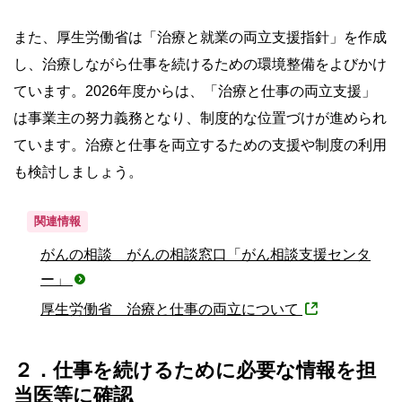
また、厚生労働省は「治療と就業の両立支援指針」を作成
し、治療しながら仕事を続けるための環境整備をよびかけ
ています。2026年度からは、「治療と仕事の両立支援」
は事業主の努力義務となり、制度的な位置づけが進められ
ています。治療と仕事を両立するための支援や制度の利用
も検討しましょう。
関連情報
がんの相談 がんの相談窓口「がん相談支援センタ
ー」
厚生労働省 治療と仕事の両立について
２．仕事を続けるために必要な情報を担
当医等に確認