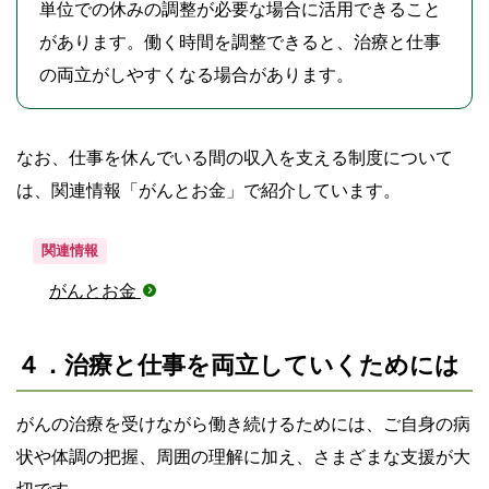
単位での休みの調整が必要な場合に活用できること
があります。働く時間を調整できると、治療と仕事
の両立がしやすくなる場合があります。
なお、仕事を休んでいる間の収入を支える制度について
は、関連情報「がんとお金」で紹介しています。
関連情報
がんとお金
４．治療と仕事を両立していくためには
がんの治療を受けながら働き続けるためには、ご自身の病
状や体調の把握、周囲の理解に加え、さまざまな支援が大