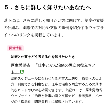
５．さらに詳しく知りたいあなたへ
以下には、さらに詳しく知りたい方に向けて、制度や支援
の仕組み、職場での対応や支援の事例を紹介するウェブサ
イトへのリンクを掲載しています。
関連情報
治療と仕事をどう考えるかを知りたいとき
厚生労働省 「仕事とがん治療の両立お役立ちノー
ト」
治療スケジュールに合わせた働き方の工夫や、職場への伝え
方、利用できる制度など、仕事と治療を両立するための具体
的なヒントやQ&Aを確認できます。上記PDFは、厚生労働省
ウェブサイト「治療と仕事の両立支援ナビ 参考資料」ペー
ジの「疾患別 関連資料」に掲載されています。