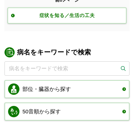
症状を知る／生活の工夫
病名をキーワードで検索
部位・臓器から
探す
50音順から探す