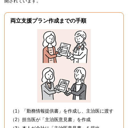
開されています。
両立支援プラン作成までの手順
（1）
「勤務情報提供書」を作成し、主治医に渡す
（2）
担当医が「主治医意見書」を作成