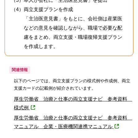
（3）
本人が会社に「主治医意見書」を提出
（4）
両立支援プランを作成
「主治医意見書」をもとに、会社側は産業医
などの意見を確認しながら、職場で必要な配
慮をまとめ、両立支援・職場復帰支援プラン
を作成します。
関連情報
以下のページでは、両立支援プランの様式例や作成例、両立
支援カードの記載例が紹介されています。
厚生労働省 治療と仕事の両立支援ナビ 参考資料
様式例
厚生労働省 治療と仕事の両立支援ナビ 参考資料
マニュアル 企業・医療機関連携マニュアル