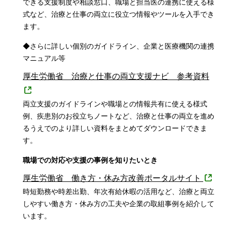
できる支援制度や相談窓口、職場と担当医の連携に使える様
式など、治療と仕事の両立に役立つ情報やツールを入手でき
ます。
◆さらに詳しい個別のガイドライン、企業と医療機関の連携
マニュアル等
厚生労働省 治療と仕事の両立支援ナビ 参考資料
両立支援のガイドラインや職場との情報共有に使える様式
例、疾患別のお役立ちノートなど、治療と仕事の両立を進め
るうえでのより詳しい資料をまとめてダウンロードできま
す。
職場での対応や支援の事例を知りたいとき
厚生労働省 働き方・休み方改善ポータルサイト
時短勤務や時差出勤、年次有給休暇の活用など、治療と両立
しやすい働き方・休み方の工夫や企業の取組事例を紹介して
います。