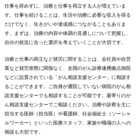
仕事を辞めずに、治療と仕事を両立する人が増えていま
す。仕事を続けることは、生活や治療に必要な収入を得る
だけでなく、生きがいや達成感につながることもありま
す。まずは、治療の内容や体調の見通しについて把握し、
自分の状況に合った選択を考えていくことが大切です。
治療と仕事の両立など就労に関することは、会社員や自営
業など就労形態に関係なく、全国のがん診療連携拠点病院
などに設置されている「がん相談支援センター」に相談す
ることができます。ご自身が通院していない病院のがん相
談支援センターでも相談することが可能です。最寄りのが
ん相談支援センターでご相談ください。治療や診察を主に
担当する医師（担当医）や看護師、社会福祉士（ソーシャ
ルワーカー）といった医療スタッフ、家族や職場の人への
相談も大切です。