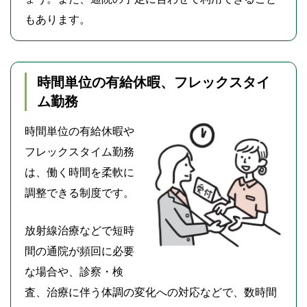
もあります。
時間単位の有給休暇、フレックスタイ
ム勤務
時間単位の有給休暇や
フレックスタイム勤務
は、働く時間を柔軟に
調整できる制度です。
放射線治療などで短時
間の通院が頻回に必要
な場合や、診察・検
査、治療に伴う体調の変化への対応などで、数時間