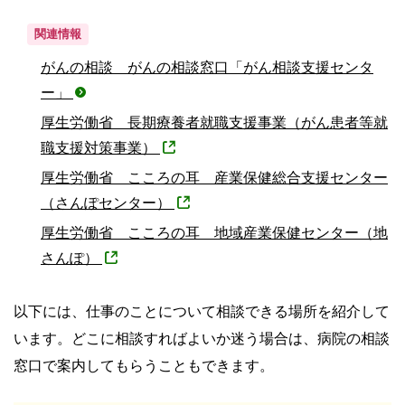
関連情報
がんの相談 がんの相談窓口「がん相談支援センタ
ー」
厚生労働省 長期療養者就職支援事業（がん患者等就
職支援対策事業）
厚生労働省 こころの耳 産業保健総合支援センター
（さんぽセンター）
厚生労働省 こころの耳 地域産業保健センター（地
さんぽ）
以下には、仕事のことについて相談できる場所を紹介して
います。どこに相談すればよいか迷う場合は、病院の相談
窓口で案内してもらうこともできます。