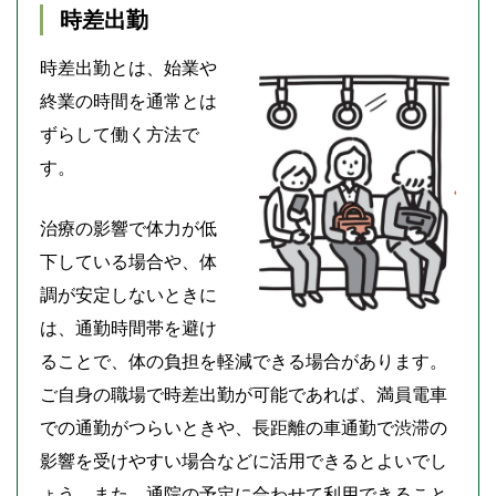
時差出勤
時差出勤とは、始業や
終業の時間を通常とは
ずらして働く方法で
す。
治療の影響で体力が低
下している場合や、体
調が安定しないときに
は、通勤時間帯を避け
ることで、体の負担を軽減できる場合があります。
ご自身の職場で時差出勤が可能であれば、満員電車
での通勤がつらいときや、長距離の車通勤で渋滞の
影響を受けやすい場合などに活用できるとよいでし
ょう。また、通院の予定に合わせて利用できること