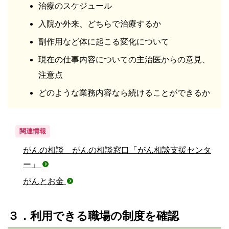
治療のスケジュール
入院か外来、どちらで治療するか
副作用など体に起こる変化について
現在の仕事内容についての主治医からの意見、
注意点
どのような業務内容なら続けることができるか
関連情報
がんの相談 がんの相談窓口「がん相談支援センタ
ー」
がんとお金
３．利用できる職場の制度を確認