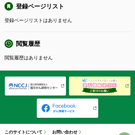
登録ページリスト
登録ページリストはありません
閲覧履歴
閲覧履歴はありません
このサイトについて
お問い合わせ