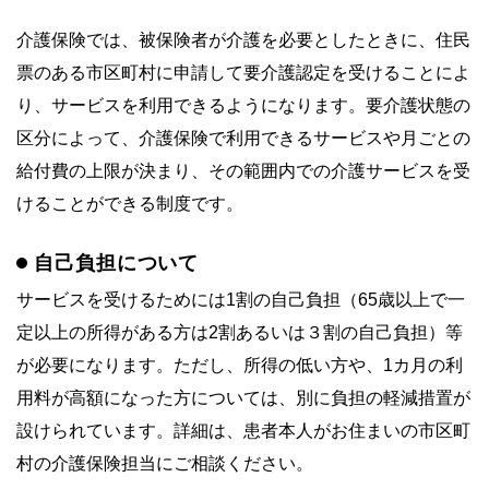
介護保険では、被保険者が介護を必要としたときに、住民
票のある市区町村に申請して要介護認定を受けることによ
り、サービスを利用できるようになります。要介護状態の
区分によって、介護保険で利用できるサービスや月ごとの
給付費の上限が決まり、その範囲内での介護サービスを受
けることができる制度です。
自己負担について
サービスを受けるためには1割の自己負担（65歳以上で一
定以上の所得がある方は2割あるいは３割の自己負担）等
が必要になります。ただし、所得の低い方や、1カ月の利
用料が高額になった方については、別に負担の軽減措置が
設けられています。詳細は、患者本人がお住まいの市区町
村の介護保険担当にご相談ください。