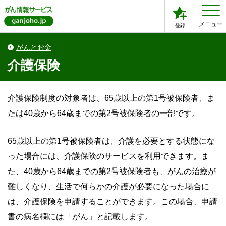
メニュー
登録
がんとお金
介護保険
介護保険制度の対象者は、65歳以上の第1号被保険者、ま
たは40歳から64歳までの第2号被保険者の一部です。
65歳以上の第1号被保険者は、介護を必要とする状態にな
った場合には、介護保険のサービスを利用できます。ま
た、40歳から64歳までの第2号被保険者も、がんの治療が
難しくなり、生活で何らかの介護が必要になった場合に
は、介護保険を申請することができます。この場合、申請
書の病名欄には「がん」と記載します。