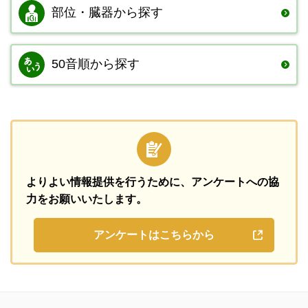
部位・臓器から
探す
50音順から探す
よりよい情報提供を行うために、
アンケートへの協
力をお願いいたします。
アンケートはこちらから