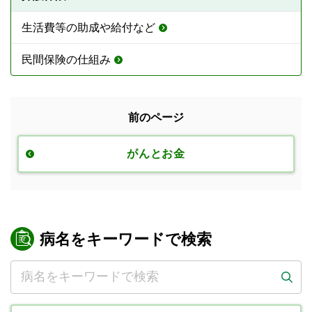
生活費等の助成や給付など
民間保険の仕組み
前のページ
がんとお金
病名をキーワードで検索