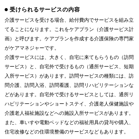
受けられるサービスの内容
介護サービスを受ける場合、給付費内でサービスを組み立
てることになります。これをケアプラン（介護サービス計
画）と呼びます。ケアプランを作成する介護保険の専門家
がケアマネジャーです。
介護サービスには、大きく、自宅に来てもらうもの（訪問
サービス）と、自宅外で受けるもの（通所サービス、短期
入所サービス）があります。訪問サービスの種類には、訪
問介護、訪問入浴、訪問看護、訪問リハビリテーションな
どがあります。自宅外で受けるサービスとしては、通所リ
ハビリテーションやショートステイ、介護老人保健施設や
介護老人福祉施設などへの施設入所サービスがあります。
また、車いすや電動ベッドなどの福祉用具の貸与や購入、
住宅改修などの住環境整備のサービスなどもあります。