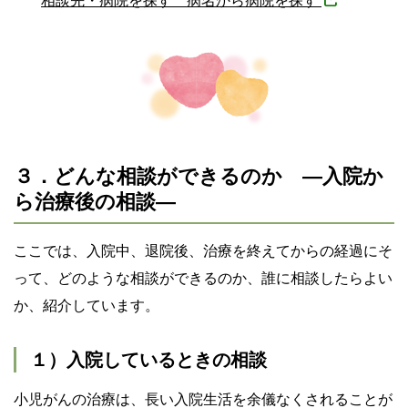
相談先・病院を探す 病名から病院を探す
３．どんな相談ができるのか ―入院か
ら治療後の相談―
ここでは、入院中、退院後、治療を終えてからの経過にそ
って、どのような相談ができるのか、誰に相談したらよい
か、紹介しています。
１）入院しているときの相談
小児がんの治療は、長い入院生活を余儀なくされることが