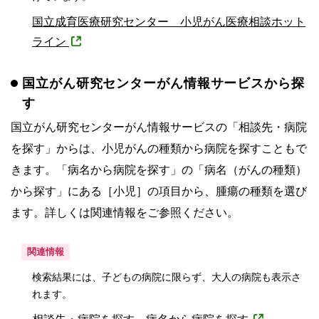
国立成育医療研究センター 小児がん医療相談ホット
ライン
国立がん研究センターがん情報サービスから探
す
国立がん研究センターがん情報サービスの「相談先・病院
を探す」からは、小児がんの種類から病院を探すこともで
きます。「病名から病院を探す」の「病名（がんの種類）
から探す」にある［小児］の項目から、腫瘍の種類を選び
ます。詳しくは関連情報をご参照ください。
関連情報
検索結果には、子どもの病院に限らず、大人の病院も表示さ
れます。