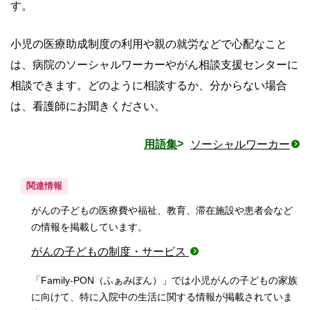
す。
小児の医療助成制度の利用や親の就労などで心配なこと
は、病院のソーシャルワーカーやがん相談支援センターに
相談できます。どのように相談するか、分からない場合
は、看護師にお聞きください。
用語集
ソーシャルワーカー
関連情報
がんの子どもの医療費や福祉、教育、滞在施設や患者会など
の情報を掲載しています。
がんの子どもの制度・サービス
「Family-PON（ふぁみぽん）」では小児がんの子どもの家族
に向けて、特に入院中の生活に関する情報が掲載されていま