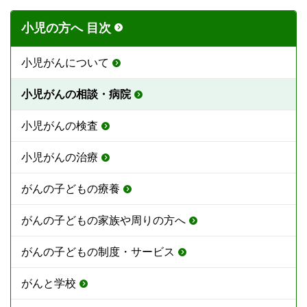
小児の方へ 目次
小児がんについて
小児がんの相談・病院
小児がんの検査
小児がんの治療
がんの子どもの療養
がんの子どもの家族や周りの方へ
がんの子どもの制度・サービス
がんと学校