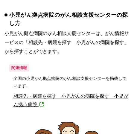
小児がん拠点病院のがん相談支援センターの探
し方
小児がん拠点病院のがん相談支援センターは、がん情報サ
ービスの「相談先・病院を探す 小児がんの病院を探す」
から探すことができます。
関連情報
全国の小児がん拠点病院のがん相談支援センターを掲載して
います。
相談先・病院を探す 小児がんの病院を探す 小児が
ん拠点病院