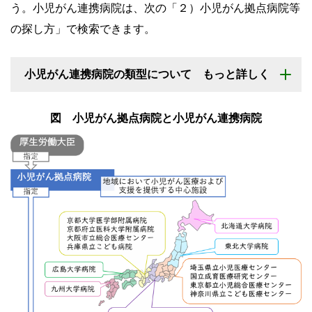
う。小児がん連携病院は、次の「２）小児がん拠点病院等
の探し方」で検索できます。
小児がん連携病院の類型について もっと詳しく
図 小児がん拠点病院と小児がん連携病院