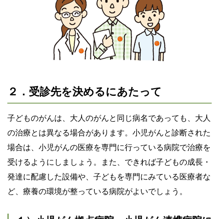
２．受診先を決めるにあたって
子どものがんは、大人のがんと同じ病名であっても、大人
の治療とは異なる場合があります。小児がんと診断された
場合は、小児がんの医療を専門に行っている病院で治療を
受けるようにしましょう。また、できれば子どもの成長・
発達に配慮した設備や、子どもを専門にみている医療者な
ど、療養の環境が整っている病院がよいでしょう。