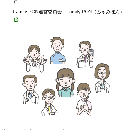
す。
Family-PON運営委員会 Family-PON（ふぁみぽん）