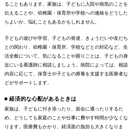
ることもあります。家族は、子どもに入院や病気のことを
伝えることや、幼稚園・保育所や学校への連絡をどうした
らよいか、悩むこともあるかもしれません。
子どもの遊びや学習、子どもの発達、きょうだいや友だち
との関わり、幼稚園・保育所、学校などとの対応など、生
活全般について、気になることや困りごとは、子どもの身
近にいる看護師に相談しましょう。病院によっては、相談
内容に応じて、保育士や子どもの療養を支援する医療者な
どがサポートします。
経済的な心配があるときは
家族は、子どもに付き添ったり、面会に通ったりするた
め、どうしても家庭のことや仕事に費やす時間が少なくな
ります。医療費もかかり、経済面の負担も大きくなりま