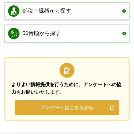
部位・臓器から
探す
50音順から探す
よりよい情報提供を行うために、
アンケートへの協
力をお願いいたします。
アンケートはこちらから