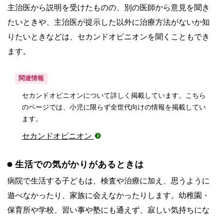
主治医から説明を受けたものの、別の医師から意見を聞き
たいときや、主治医が提示した以外に治療方法がないか知
りたいときなどは、セカンドオピニオンを聞くこともでき
ます。
関連情報
セカンドオピニオンについて詳しく掲載しています。こちら
のページでは、小児に限らず全世代向けの情報を掲載してい
ます。
セカンドオピニオン
生活での気がかりがあるときは
病院で生活する子どもは、検査や治療に加え、思うように
遊べなかったり、家族に会えなかったりします。幼稚園・
保育所や学校、習い事や塾にも通えず、寂しい気持ちにな