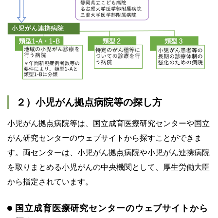
２）小児がん拠点病院等の探し方
小児がん拠点病院等は、国立成育医療研究センターや国立
がん研究センターのウェブサイトから探すことができま
す。両センターは、小児がん拠点病院や小児がん連携病院
を取りまとめる小児がんの中央機関として、厚生労働大臣
から指定されています。
国立成育医療研究センターのウェブサイトから