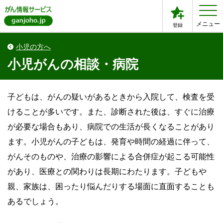
メニュー
登録
小児の方へ
小児がんの相談・病院
子どもは、がんの疑いがあるときから入院して、検査を受
けることが多いです。また、診断された後は、すぐに治療
が必要な場合もあり、病院での生活が長くなることがあり
ます。小児がんの子どもは、発育や時間の経過に伴って、
がんそのものや、治療の影響による合併症が起こる可能性
があり、医療との関わりは長期にわたります。子どもや
親、家族は、困ったり悩んだりする場面に直面することも
あるでしょう。