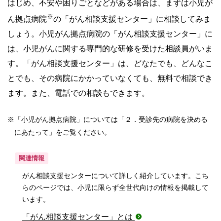
はじめ、不安や困りごとなどがある場合は、まずは小児が
※
ん拠点病院
の「がん相談支援センター」に相談してみま
しょう。小児がん拠点病院の「がん相談支援センター」に
は、小児がんに関する専門的な研修を受けた相談員がいま
す。「がん相談支援センター」は、どなたでも、どんなこ
とでも、その病院にかかっていなくても、無料で相談でき
ます。また、電話での相談もできます。
※
「小児がん拠点病院」については「２．受診先の病院を決める
にあたって」をご覧ください。
関連情報
がん相談支援センターについて詳しく紹介しています。こち
らのページでは、小児に限らず全世代向けの情報を掲載して
います。
「がん相談支援センター」とは