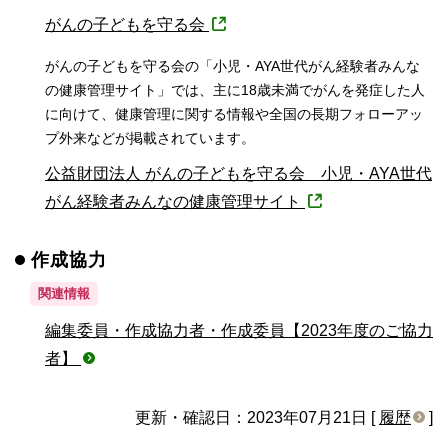
がんの子どもを守る会
がんの子どもを守る会の「小児・AYA世代がん経験者みんな
の健康管理サイト」では、主に18歳未満でがんを発症した人
に向けて、健康管理に関する情報や全国の長期フォローアッ
プ外来などが掲載されています。
公益財団法人 がんの子どもを守る会 小児・AYA世代
がん経験者みんなの健康管理サイト
作成協力
関連情報
編集委員・作成協力者・作成委員【2023年度のご協力
者】
更新・確認日：2023年07月21日 [
履歴
]