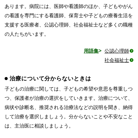
あります。病院には、医師や看護師のほか、子どもやがん
の看護を専門にする看護師、保育士や子どもの療養生活を
支援する医療者、公認心理師、社会福祉士など多くの職種
の人たちがいます。
用語集
公認心理師
社会福祉士
治療について分からないときは
子どもの治療に関しては、子どもの希望や意思を尊重しつ
つ、保護者が治療の選択をしていきます。治療について、
病状や診断名、推奨される治療法などの説明を聞き、納得
して治療を選択しましょう。分からないことや不安なこと
は、主治医に相談しましょう。