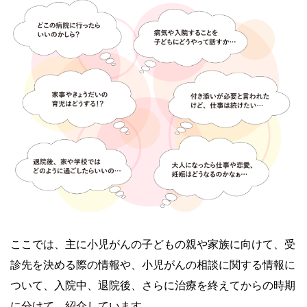
ここでは、主に小児がんの子どもの親や家族に向けて、受
診先を決める際の情報や、小児がんの相談に関する情報に
ついて、入院中、退院後、さらに治療を終えてからの時期
に分けて、紹介しています。