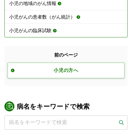
小児の地域のがん情報
小児がんの患者数（がん統計）
小児がんの臨床試験
前のページ
小児の方へ
病名をキーワードで検索