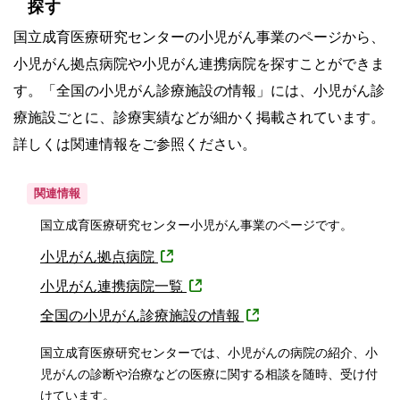
探す
国立成育医療研究センターの小児がん事業のページから、
小児がん拠点病院や小児がん連携病院を探すことができま
す。「全国の小児がん診療施設の情報」には、小児がん診
療施設ごとに、診療実績などが細かく掲載されています。
詳しくは関連情報をご参照ください。
関連情報
国立成育医療研究センター小児がん事業のページです。
小児がん拠点病院
小児がん連携病院一覧
全国の小児がん診療施設の情報
国立成育医療研究センターでは、小児がんの病院の紹介、小
児がんの診断や治療などの医療に関する相談を随時、受け付
けています。