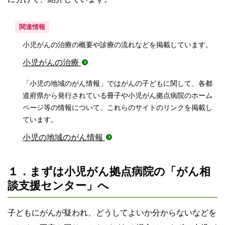
関連情報
小児がんの治療の概要や診療の流れなどを掲載しています。
小児がんの治療
「小児の地域のがん情報」ではがんの子どもに関して、各都
道府県から発行されている冊子や小児がん拠点病院のホーム
ページ等の情報について、これらのサイトのリンクを掲載し
ています。
小児の地域のがん情報
１．まずは小児がん拠点病院の「がん相
談支援センター」へ
子どもにがんが疑われ、どうしてよいか分からないなどを