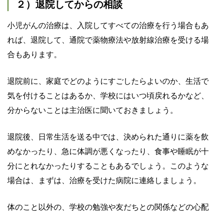
２）退院してからの相談
小児がんの治療は、入院してすべての治療を行う場合もあ
れば、退院して、通院で薬物療法や放射線治療を受ける場
合もあります。
退院前に、家庭でどのようにすごしたらよいのか、生活で
気を付けることはあるか、学校にはいつ頃戻れるかなど、
分からないことは主治医に聞いておきましょう。
退院後、日常生活を送る中では、決められた通りに薬を飲
めなかったり、急に体調が悪くなったり、食事や睡眠が十
分にとれなかったりすることもあるでしょう。このような
場合は、まずは、治療を受けた病院に連絡しましょう。
体のこと以外の、学校の勉強や友だちとの関係などの心配