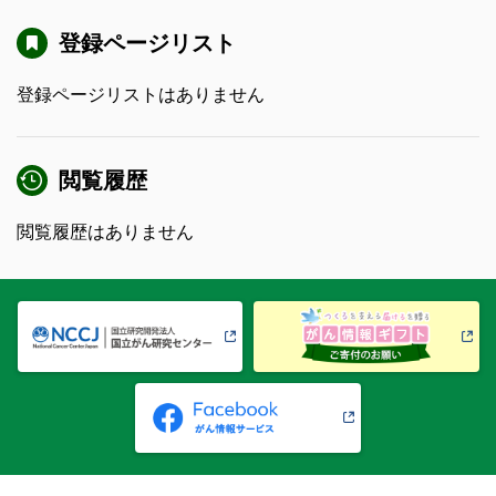
登録ページリスト
登録ページリストはありません
閲覧履歴
閲覧履歴はありません