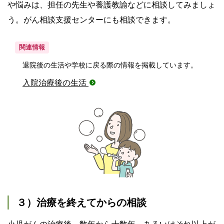
や悩みは、担任の先生や養護教諭などに相談してみましょ
う。がん相談支援センターにも相談できます。
関連情報
退院後の生活や学校に戻る際の情報を掲載しています。
入院治療後の生活
３）治療を終えてからの相談