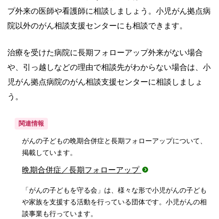
プ外来の医師や看護師に相談しましょう。小児がん拠点病
院以外のがん相談支援センターにも相談できます。
治療を受けた病院に長期フォローアップ外来がない場合
や、引っ越しなどの理由で相談先がわからない場合は、小
児がん拠点病院のがん相談支援センターに相談しましょ
う。
関連情報
がんの子どもの晩期合併症と長期フォローアップについて、
掲載しています。
晩期合併症／長期フォローアップ
「がんの子どもを守る会」は、様々な形で小児がんの子ども
や家族を支援する活動を行っている団体です。小児がんの相
談事業も行っています。