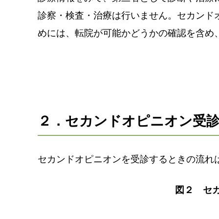
診察・検査・治療は行いません。セカンド
めには、転院が可能かどうかの確認を含め
２．セカンドオピニオン受
セカンドオピニオンを受診するときの流れ
図２ セ