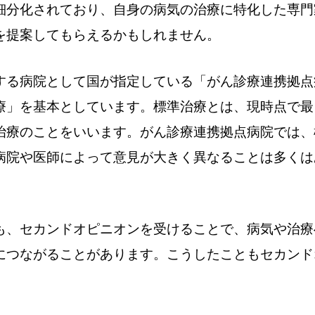
細分化されており、自身の病気の治療に特化した専門
を提案してもらえるかもしれません。
する病院として国が指定している「がん診療連携拠点
療」を基本としています。標準治療とは、現時点で最
治療のことをいいます。がん診療連携拠点病院では、
病院や医師によって意見が大きく異なることは多くは
も、セカンドオピニオンを受けることで、病気や治療
につながることがあります。こうしたこともセカンド