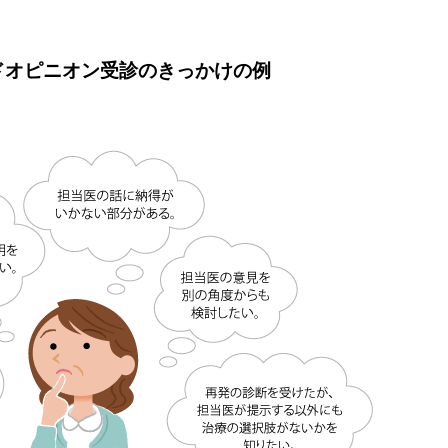
ドオピニオン受診のきっかけの例