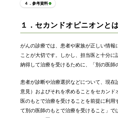
４．参考資料
１．セカンドオピニオンと
がんの診療では、患者や家族が正しい情報
ことが大切です。しかし、担当医と十分に
納得して治療を受けるために、「別の医師
患者が診断や治療選択などについて、現在
意見）およびそれを求めることをセカンド
医のもとで治療を受けることを前提に利用
て別の医師のもとで治療を受けること」で