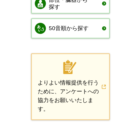
探す
50音順から探す
よりよい情報提供を行う
ために、アンケートへの
協力をお願いいたしま
す。