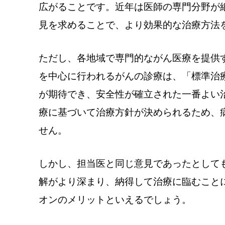
広がることです。近年は医師の専門分野が
見を求めることで、より効果的な治療方法
ただし、各地域で専門的ながん医療を提供
を中心に行われるがんの診療は、「標準治
が期待でき、安全性が確立された一番よい
療に基づいて治療方針が決められるため、
せん。
しかし、担当医と同じ意見であったとして
解がより深まり、納得して治療に臨むこと
オンのメリットといえるでしょう。