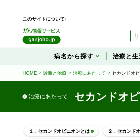
このページの本文へ移動
このサイトについて
病名から探す
治療と生
HOME
診断と治療
治療にあたって
セカンドオピ
セカンドオピ
治療にあたって
１．セカンドオピニオンとは
２．セカンド