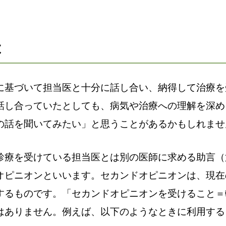
は
に基づいて担当医と十分に話し合い、納得して治療を
話し合っていたとしても、病気や治療への理解を深め
の話を聞いてみたい」と思うことがあるかもしれませ
診療を受けている担当医とは別の医師に求める助言（
オピニオンといいます。セカンドオピニオンは、現在
するものです。「セカンドオピニオンを受けること＝
はありません。例えば、以下のようなときに利用する