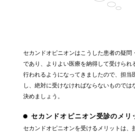
セカンドオピニオンはこうした患者の疑問
であり、よりよい医療を納得して受けられ
行われるようになってきましたので、担当
し、絶対に受けなければならないものでは
決めましょう。
セカンドオピニオン受診のメリ
セカンドオピニオンを受けるメリットは、