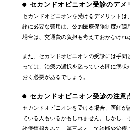
セカンドオピニオン受診のデメ
セカンドオピニオンを受けるデメリットは
診に必要な費用は、公的医療保険制度が適
場合は、交通費の負担も考えておかなけれ
また、セカンドオピニオンの受診には手間
っては、治療の選択を迷っている間に病状
おく必要があるでしょう。
セカンドオピニオン受診の注意
セカンドオピニオンを受ける場合、医師が
ている人もいるかもしれません。しかし、
診療情報をみて、第三者として診断や治療