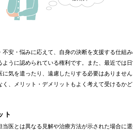
・不安・悩みに応えて、自身の決断を支援する仕組み
るように認められている権利です。また、最近では日
医に気を遣ったり、遠慮したりする必要はありません
なく、メリット・デメリットもよく考えて受けるかど
ット
担当医とは異なる見解や治療方法が示された場合に選