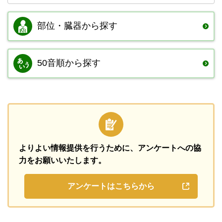
部位・臓器から
探す
50音順から探す
よりよい情報提供を行うために、
アンケートへの協
力をお願いいたします。
アンケートはこちらから