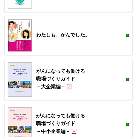
わたしも、がんでした。
がんになっても働ける
職場づくりガイド
－大企業編－
がんになっても働ける
職場づくりガイド
－中小企業編－