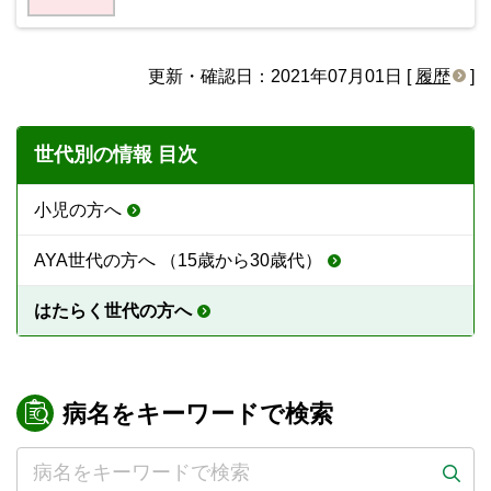
更新・確認日：2021年07月01日 [
履歴
]
世代別の情報 目次
小児の方へ
AYA世代の方へ （15歳から30歳代）
はたらく世代の方へ
病名をキーワードで検索