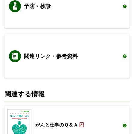
予防・検診
関連リンク・参考資料
関連する情報
がんと仕事のＱ＆Ａ