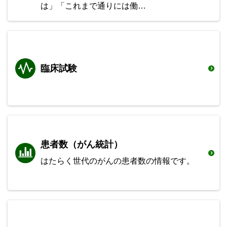
は」「これまで通りには働…
臨床試験
患者数（がん統計）
はたらく世代のがんの患者数の情報です。