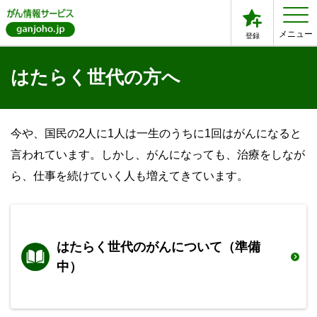
メニュー
登録
はたらく世代の方へ
今や、国民の2人に1人は一生のうちに1回はがんになると
言われています。しかし、がんになっても、治療をしなが
ら、仕事を続けていく人も増えてきています。
はたらく世代の
がんについて（準備
中）