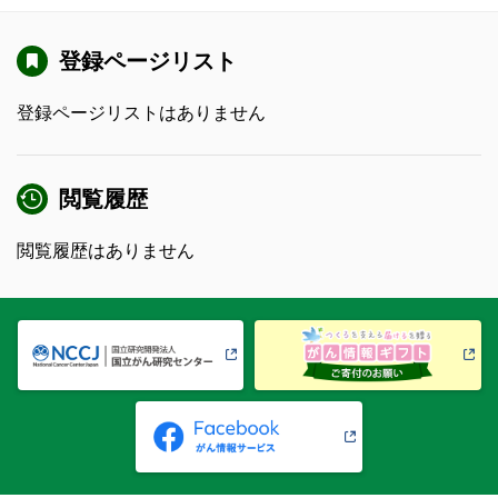
登録ページリスト
登録ページリストはありません
閲覧履歴
閲覧履歴はありません