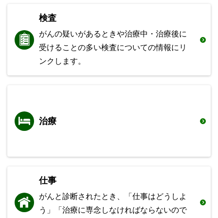
検査
がんの疑いがあるときや治療中・治療後に
受けることの多い検査についての情報にリ
ンクします。
治療
仕事
がんと診断されたとき、「仕事はどうしよ
う」「治療に専念しなければならないので