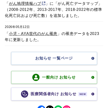
「
がん地理情報ハブ
」に「がん死亡データマップ」
（2008-2012年、2013-2017年、2018-2022年の標準
化死亡比および死亡数）を追加しました。
2026年05月12日
「
小児・AYA世代のがん罹患
」の罹患データを2023
年に更新しました。
お知らせ 一覧ページ
一般向け お知らせ
医療関係者向け お知らせ
NEW