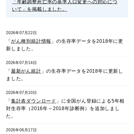
「年齢調整死亡率の基準人口変更への対応につ
いて」を掲載しました。
2026年07月22日
「
がん種別統計情報
」の生存率データを2018年に更
新しました。
2026年07月14日
「
最新がん統計
」の生存率データを2018年に更新し
ました。
2026年07月10日
「
集計表ダウンロード
」に全国がん登録による5年相
対生存率（2016年～2018年診断例）を追加しまし
た。
2026年06月17日