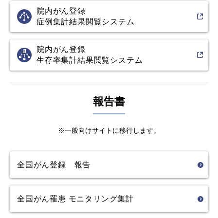
院内がん登録
症例集計結果
閲覧システム
院内がん登録
生存率集計結果
閲覧システム
報告書
※一般向けサイトに移行します。
全国がん登録 報告
全国がん罹患
モニタリング集計