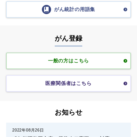
がん統計の用語集
がん登録
一般の方はこちら
医療関係者はこちら
お知らせ
2022年08月26日