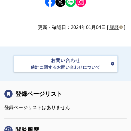
更新・確認日：2024年01月04日 [
履歴
]
お問い合わせ
統計に関するお問い合わせについて
登録ページリスト
登録ページリストはありません
閲覧履歴