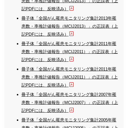
患数・率推計値報告（MCIJ2013）」の正誤表（上
記PDFには、反映済み）
冊子体「全国がん罹患モニタリング集計2013年罹
患数・率推計値報告（MCIJ2013）」の正誤表（上
記PDFには、反映済み）
冊子体「全国がん罹患モニタリング集計2011年罹
患数・率推計値報告（MCIJ2011）」の正誤表（上
記PDFには、反映済み）
冊子体「全国がん罹患モニタリング集計2011年罹
患数・率推計値報告（MCIJ2011）」の正誤表（上
記PDFには、反映済み）
冊子体「全国がん罹患モニタリング集計2007年罹
患数・率推計値報告（MCIJ2007）」の正誤表（上
記PDFには、反映済み）
冊子体「全国がん罹患モニタリング集計2005年罹
患数・率推計値報告（MCIJ2005）」の正誤表（上