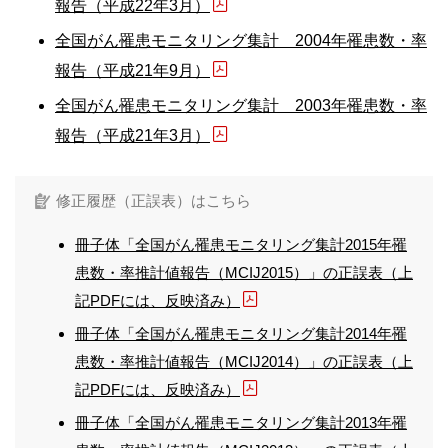
報告（平成22年3月）
全国がん罹患モニタリング集計 2004年罹患数・率
報告（平成21年9月）
全国がん罹患モニタリング集計 2003年罹患数・率
報告（平成21年3月）
修正履歴（正誤表）はこちら
冊子体「全国がん罹患モニタリング集計2015年罹
患数・率推計値報告（MCIJ2015）」の正誤表（上
記PDFには、反映済み）
冊子体「全国がん罹患モニタリング集計2014年罹
患数・率推計値報告（MCIJ2014）」の正誤表（上
記PDFには、反映済み）
冊子体「全国がん罹患モニタリング集計2013年罹