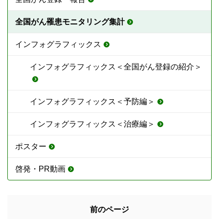
全国がん罹患モニタリング集計
インフォグラフィックス
インフォグラフィックス＜全国がん登録の紹介＞
インフォグラフィックス＜予防編＞
インフォグラフィックス＜治療編＞
ポスター
啓発・PR動画
前のページ