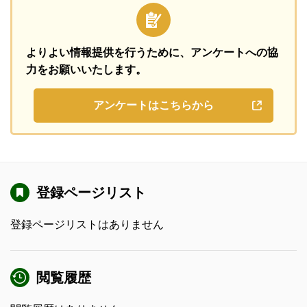
よりよい情報提供を行うために、
アンケートへの協
力をお願いいたします。
アンケートはこちらから
登録ページリスト
登録ページリストはありません
閲覧履歴