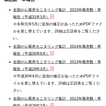
全国がん罹患モニタリング集計 2015年罹患数・率
報告（平成31年3月）
※令和元年5月に追加の修正があったためPDFファイ
ルを差し替えています。詳細は正誤表をご覧くださ
い。
全国がん罹患モニタリング集計 2014年罹患数・率
報告（平成30年9月）
全国がん罹患モニタリング集計 2013年罹患数・率
報告（平成29年3月）
※平成30年6月に追加の修正があったためPDFファ
イルを差し替えています。詳細は正誤表をご覧くだ
さい。
全国がん罹患モニタリング集計 2012年罹患数・率
報告（平成28年3月）