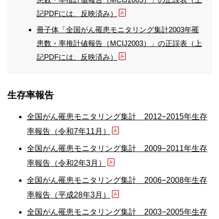
記PDFには、反映済み）
冊子体「全国がん罹患モニタリング集計2003年罹
患数・率推計値報告（MCIJ2003）」の正誤表（上
記PDFには、反映済み）
生存率報告
全国がん罹患モニタリング集計 2012−2015年生存
率報告（令和7年11月）
全国がん罹患モニタリング集計 2009−2011年生存
率報告（令和2年3月）
全国がん罹患モニタリング集計 2006−2008年生存
率報告（平成28年3月）
全国がん罹患モニタリング集計 2003−2005年生存