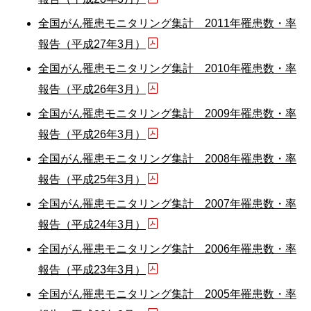
全国がん罹患モニタリング集計 2011年罹患数・率
報告（平成27年3月）
全国がん罹患モニタリング集計 2010年罹患数・率
報告（平成26年3月）
全国がん罹患モニタリング集計 2009年罹患数・率
報告（平成26年3月）
全国がん罹患モニタリング集計 2008年罹患数・率
報告（平成25年3月）
全国がん罹患モニタリング集計 2007年罹患数・率
報告（平成24年3月）
全国がん罹患モニタリング集計 2006年罹患数・率
報告（平成23年3月）
全国がん罹患モニタリング集計 2005年罹患数・率