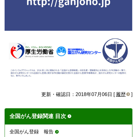
更新・確認日：2018年07月06日 [
履歴
]
全国がん登録関連 目次
全国がん登録 報告