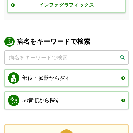
インフォグラフィックス
病名をキーワードで検索
部位・臓器から
探す
50音順から探す