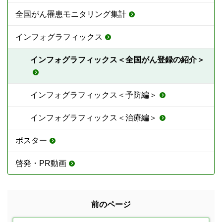
全国がん罹患モニタリング集計
インフォグラフィックス
インフォグラフィックス＜全国がん登録の紹介＞
インフォグラフィックス＜予防編＞
インフォグラフィックス＜治療編＞
ポスター
啓発・PR動画
前のページ