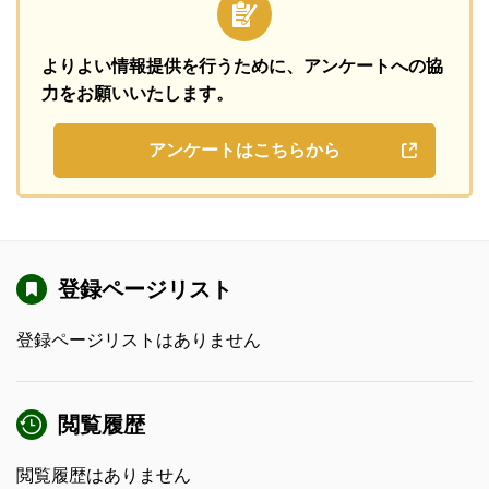
よりよい情報提供を行うために、
アンケートへの協
力をお願いいたします。
アンケートはこちらから
登録ページリスト
登録ページリストはありません
閲覧履歴
閲覧履歴はありません