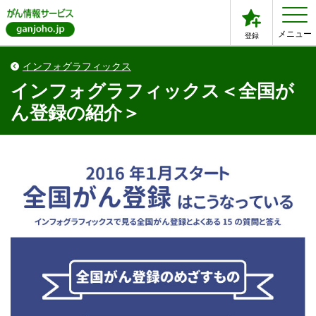
メニュー
登録
インフォグラフィックス
インフォグラフィックス＜全国が
ん登録の紹介＞