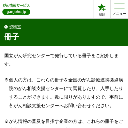
メニュー
登録
資料室
冊子
国立がん研究センターで発行している冊子をご紹介しま
す。
※
個人の方は、これらの冊子を全国のがん診療連携拠点病
院のがん相談支援センターにて閲覧したり、入手したり
することができます。数に限りがありますので、事前に
各がん相談支援センターへお問い合わせください。
※
がん情報の普及を目指す企業の方は、これらの冊子をご