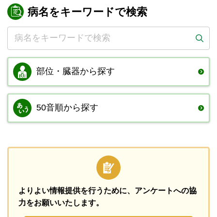
病名をキーワードで検索
部位・臓器から
探す
50音順から探す
よりよい情報提供を行うために、
アンケートへの協
力をお願いいたします。