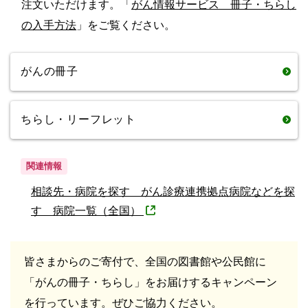
注文いただけます。「
がん情報サービス 冊子・ちらし
の入手方法
」をご覧ください。
がんの冊子
ちらし・リーフレット
関連情報
相談先・病院を探す がん診療連携拠点病院などを探
す 病院一覧（全国）
皆さまからのご寄付で、全国の図書館や公民館に
「がんの冊子・ちらし」をお届けするキャンペーン
を行っています。ぜひご協力ください。