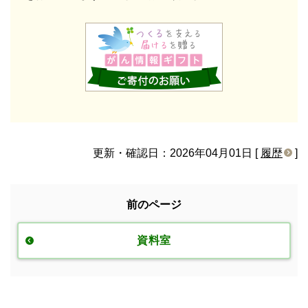
更新・確認日：2026年04月01日 [
履歴
]
前のページ
資料室