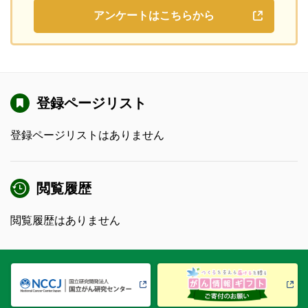
アンケートはこちらから
登録ページリスト
登録ページリストはありません
閲覧履歴
閲覧履歴はありません