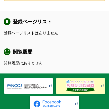
登録ページリスト
登録ページリストはありません
閲覧履歴
閲覧履歴はありません