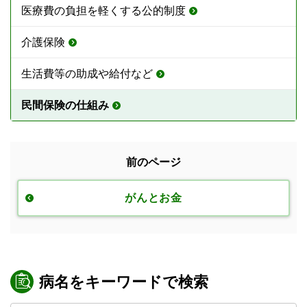
医療費の負担を軽くする公的制度
介護保険
生活費等の助成や給付など
民間保険の仕組み
前のページ
がんとお金
病名をキーワードで検索