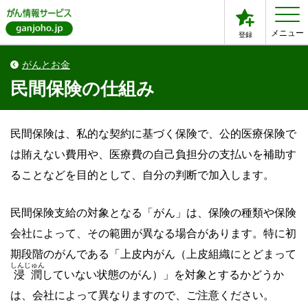
メニュー
登録
がんとお金
民間保険の仕組み
民間保険は、私的な契約に基づく保険で、公的医療保険で
は賄えない費用や、医療費の自己負担分の支払いを補助す
ることなどを目的として、自分の判断で加入します。
民間保険支給の対象となる「がん」は、保険の種類や保険
会社によって、その範囲が異なる場合があります。特に初
期段階のがんである「上皮内がん（上皮組織にとどまって
しんじゅん
浸潤
していない状態のがん）」を対象とするかどうか
は、会社によって異なりますので、ご注意ください。