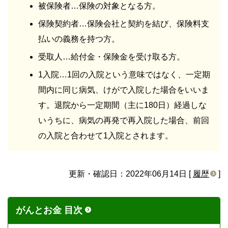
被保険者…保険の対象となる方。
保険契約者…保険会社と契約を結び、保険料支
払いの義務を持つ方。
受取人…給付金・保険金を受け取る方。
1入院…1回の入院という意味ではなく、一定期
間内に同じ病気、けがで入院した場合をいいま
す。退院から一定期間（主に180日）経過しな
いうちに、病気の再発で再入院した場合、前回
の入院と合わせて1入院とされます。
更新・確認日：2022年06月14日 [
履歴
]
がんとお金 目次