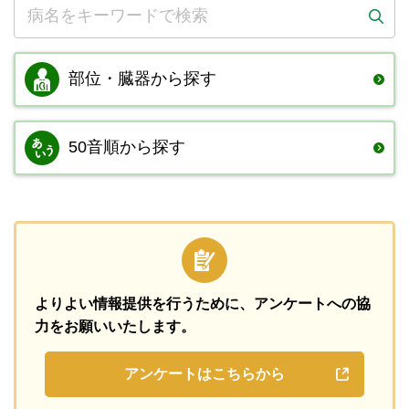
部位・臓器から
探す
50音順から探す
よりよい情報提供を行うために、
アンケートへの協
力をお願いいたします。
アンケートはこちらから