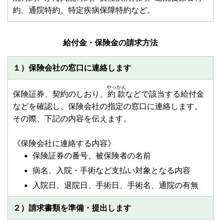
約、通院特約、特定疾病保障特約など。
給付金・保険金の請求方法
１）保険会社の窓口に連絡します
やっかん
保険証券、契約のしおり、
約款
などで該当する給付金
などを確認し、保険会社の指定の窓口に連絡します。
その際、下記の内容を伝えます。
《保険会社に連絡する内容》
保険証券の番号、被保険者の名前
病名、入院・手術など支払い対象となる内容
入院日、退院日、手術日、手術名、通院の有無
２）請求書類を準備・提出します