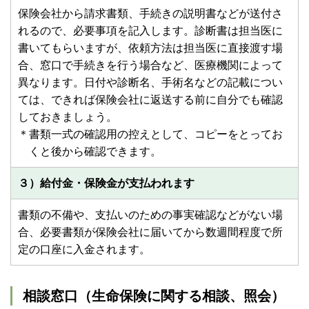
保険会社から請求書類、手続きの説明書などが送付さ
れるので、必要事項を記入します。診断書は担当医に
書いてもらいますが、依頼方法は担当医に直接渡す場
合、窓口で手続きを行う場合など、医療機関によって
異なります。日付や診断名、手術名などの記載につい
ては、できれば保険会社に返送する前に自分でも確認
しておきましょう。
＊
書類一式の確認用の控えとして、コピーをとってお
くと後から確認できます。
３）給付金・保険金が支払われます
書類の不備や、支払いのための事実確認などがない場
合、必要書類が保険会社に届いてから数週間程度で所
定の口座に入金されます。
相談窓口（生命保険に関する相談、照会）