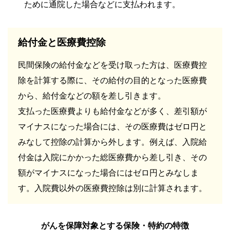
ために通院した場合などに支払われます。
給付金と医療費控除
民間保険の給付金などを受け取った方は、医療費控
除を計算する際に、その給付の目的となった医療費
から、給付金などの額を差し引きます。
支払った医療費よりも給付金などが多く、差引額が
マイナスになった場合には、その医療費はゼロ円と
みなして控除の計算から外します。例えば、入院給
付金は入院にかかった総医療費から差し引き、その
額がマイナスになった場合にはゼロ円とみなしま
す。入院費以外の医療費控除は別に計算されます。
がんを保障対象とする保険・特約の特徴