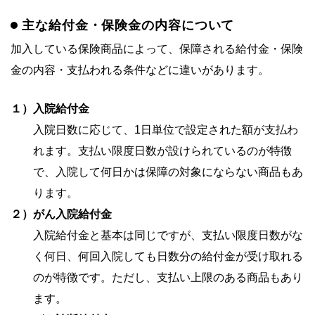
主な給付金・保険金の内容について
加入している保険商品によって、保障される給付金・保険
金の内容・支払われる条件などに違いがあります。
１）
入院給付金
入院日数に応じて、1日単位で設定された額が支払わ
れます。支払い限度日数が設けられているのが特徴
で、入院して何日かは保障の対象にならない商品もあ
ります。
２）
がん入院給付金
入院給付金と基本は同じですが、支払い限度日数がな
く何日、何回入院しても日数分の給付金が受け取れる
のが特徴です。ただし、支払い上限のある商品もあり
ます。