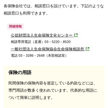
各保険会社では、相談窓口を設けています。下記のような
相談窓口も利用できます。
関連情報
公益財団法人生命保険文化センター
相談専用電話（直通）03－5220－8520
一般社団法人生命保険協会生命保険相談所
電話 03－3286－2648（本部相談室）
保険の用語
民間保険の保険内容を規定している約款などには、
専門用語が数多く使われています。代表的な用語に
ついて簡単に説明します。