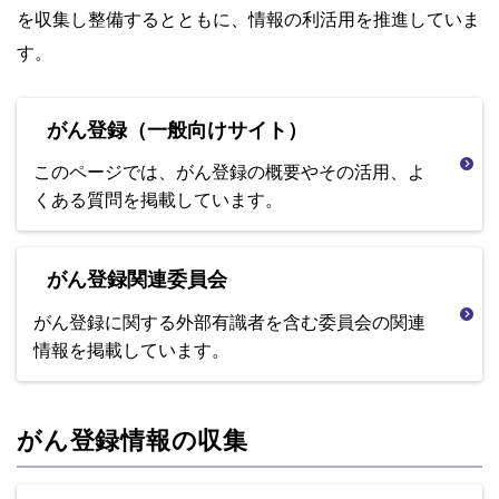
を収集し整備するとともに、情報の利活用を推進していま
す。
がん登録（一般向けサイト）
このページでは、がん登録の概要やその活用、よ
くある質問を掲載しています。
がん登録関連委員会
がん登録に関する外部有識者を含む委員会の関連
情報を掲載しています。
がん登録情報の収集