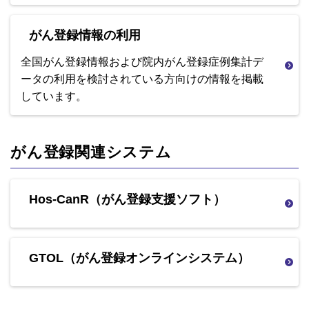
がん登録情報の利用
全国がん登録情報および院内がん登録症例集計デ
ータの利用を検討されている方向けの情報を掲載
しています。
がん登録関連システム
Hos-CanR（がん登録支援ソフト）
GTOL（がん登録オンラインシステム）