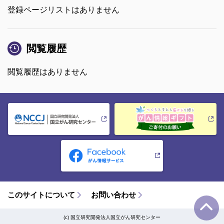
登録ページリストはありません
閲覧履歴
閲覧履歴はありません
このサイトについて
お問い合わせ
(c) 国立研究開発法人国立がん研究センター