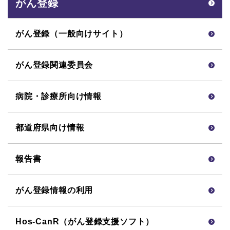
がん登録
がん登録（一般向けサイト）
がん登録関連委員会
病院・診療所向け情報
都道府県向け情報
報告書
がん登録情報の利用
Hos-CanR（がん登録支援ソフト）