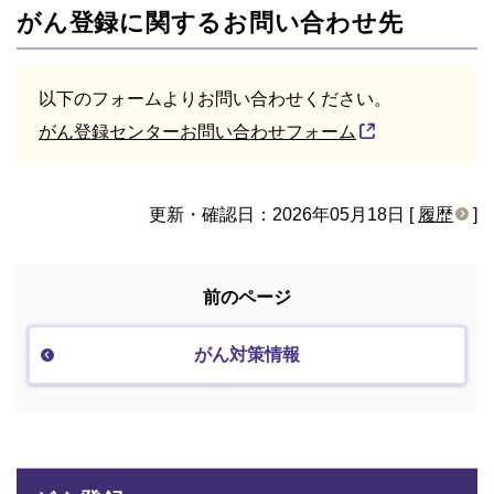
がん登録に関するお問い合わせ先
以下のフォームよりお問い合わせください。
がん登録センターお問い合わせフォーム
更新・確認日：2026年05月18日 [
履歴
]
前のページ
がん対策情報