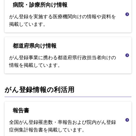
病院・診療所向け情報
がん登録を実施する医療機関向けの情報や資料を
掲載しています。
都道府県向け情報
がん登録事業に携わる都道府県行政担当者向けの
情報を掲載しています。
がん登録情報の利活用
報告書
全国がん登録罹患数・率報告および院内がん登録
症例集計報告書を掲載しています。