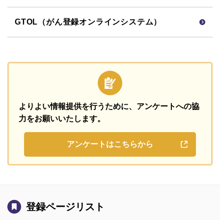
GTOL（がん登録オンラインシステム）
よりよい情報提供を行うために、
アンケートへの協
力をお願いいたします。
アンケートはこちらから
登録ページリスト