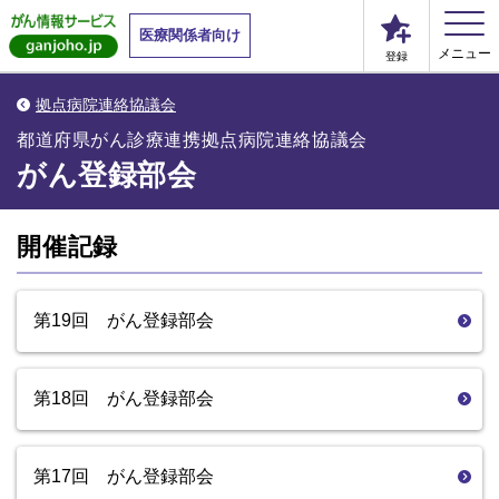
医療関係者向け
メニュー
登録
拠点病院連絡協議会
都道府県がん診療連携拠点病院連絡協議会
がん登録部会
開催記録
第19回 がん登録部会
第18回 がん登録部会
第17回 がん登録部会