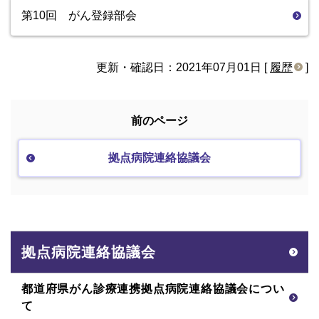
第10回 がん登録部会
更新・確認日：2021年07月01日 [
履歴
]
前のページ
拠点病院連絡協議会
拠点病院連絡協議会
都道府県がん診療連携拠点病院連絡協議会につい
て