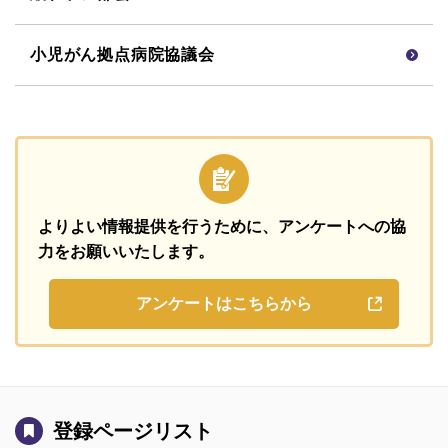
小児がん拠点病院協議会
よりよい情報提供を行うために、
アンケートへの協
力をお願いいたします。
アンケートはこちらから
登録ページリスト