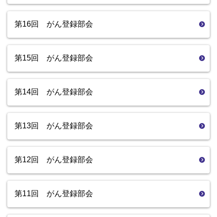
第16回 がん登録部会
第15回 がん登録部会
第14回 がん登録部会
第13回 がん登録部会
第12回 がん登録部会
第11回 がん登録部会