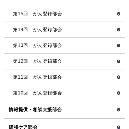
第15回 がん登録部会
第14回 がん登録部会
第13回 がん登録部会
第12回 がん登録部会
第11回 がん登録部会
第10回 がん登録部会
情報提供・相談支援部会
緩和ケア部会