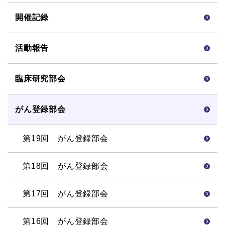
開催記録
活動報告
臨床研究部会
がん登録部会
第19回 がん登録部会
第18回 がん登録部会
第17回 がん登録部会
第16回 がん登録部会