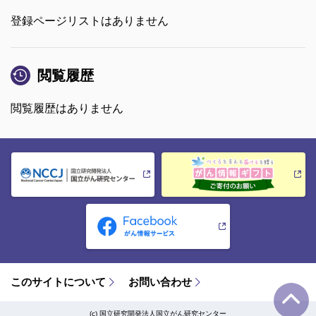
登録ページリストはありません
閲覧履歴
閲覧履歴はありません
このサイトについて
お問い合わせ
(c) 国立研究開発法人国立がん研究センター