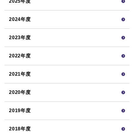
2025年度
2024年度
2023年度
2022年度
2021年度
2020年度
2019年度
2018年度