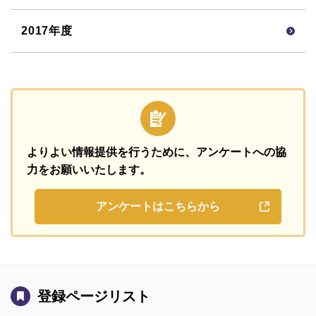
2017年度
よりよい情報提供を行うために、
アンケートへの協
力をお願いいたします。
アンケートはこちらから
登録ページリスト