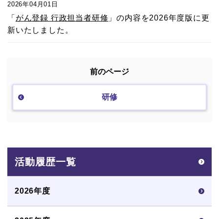
2026年04月01日
「
がん登録 行政担当者研修
」の内容を2026年度版に更
新いたしました。
前のページ
研修
活動履歴一覧
2026年度