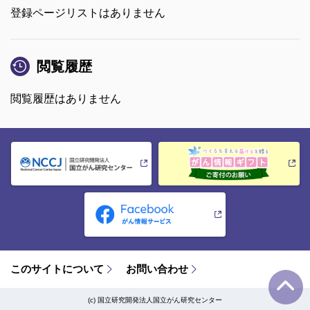
登録ページリストはありません
閲覧履歴
閲覧履歴はありません
このサイトについて
お問い合わせ
(c) 国立研究開発法人国立がん研究センター