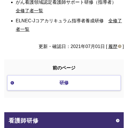
がん看護領域認定看護師サポート研修（指導者）
全修了者一覧
ELNEC-Jコアカリキュラム指導者養成研修
全修了
者一覧
更新・確認日：2021年07月01日 [
履歴
]
前のページ
研修
看護師研修