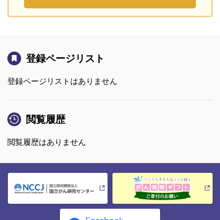
登録ページリスト
登録ページリストはありません
閲覧履歴
閲覧履歴はありません