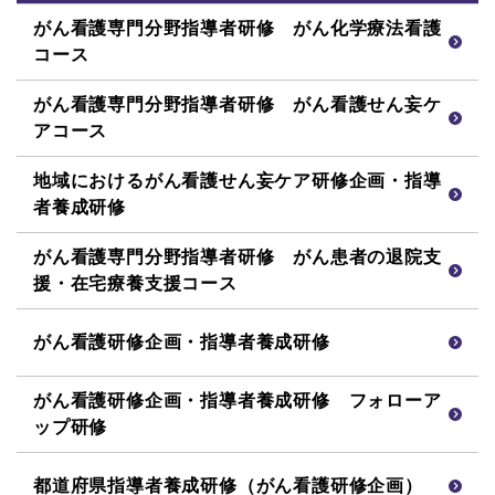
がん看護専門分野指導者研修 がん化学療法看護
コース
がん看護専門分野指導者研修 がん看護せん妄ケ
アコース
地域におけるがん看護せん妄ケア研修企画・指導
者養成研修
がん看護専門分野指導者研修 がん患者の退院支
援・在宅療養支援コース
がん看護研修企画・指導者養成研修
がん看護研修企画・指導者養成研修 フォローア
ップ研修
都道府県指導者養成研修（がん看護研修企画）