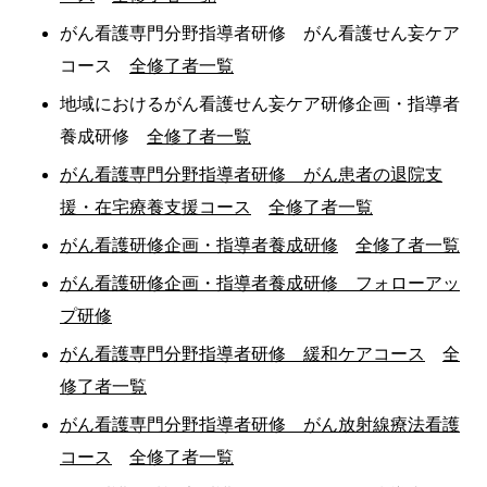
がん看護専門分野指導者研修 がん看護せん妄ケア
コース
全修了者一覧
地域におけるがん看護せん妄ケア研修企画・指導者
養成研修
全修了者一覧
がん看護専門分野指導者研修 がん患者の退院支
援・在宅療養支援コース
全修了者一覧
がん看護研修企画・指導者養成研修
全修了者一覧
がん看護研修企画・指導者養成研修 フォローアッ
プ研修
がん看護専門分野指導者研修 緩和ケアコース
全
修了者一覧
がん看護専門分野指導者研修 がん放射線療法看護
コース
全修了者一覧