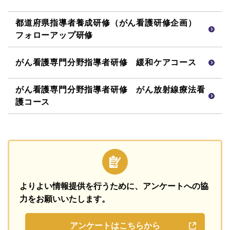
都道府県指導者養成研修（がん看護研修企画）
フォローアップ研修
がん看護専門分野指導者研修 緩和ケアコース
がん看護専門分野指導者研修 がん放射線療法看
護コース
よりよい情報提供を行うために、
アンケートへの協
力をお願いいたします。
アンケートはこちらから