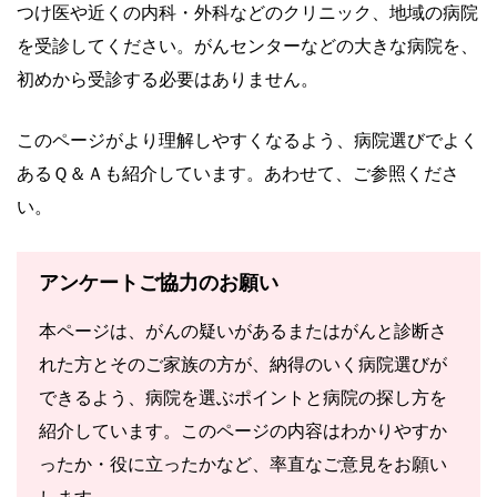
つけ医や近くの内科・外科などのクリニック、地域の病院
を受診してください。がんセンターなどの大きな病院を、
初めから受診する必要はありません。
このページがより理解しやすくなるよう、病院選びでよく
あるＱ＆Ａも紹介しています。あわせて、ご参照くださ
い。
アンケートご協力のお願い
本ページは、がんの疑いがあるまたはがんと診断さ
れた方とそのご家族の方が、納得のいく病院選びが
できるよう、病院を選ぶポイントと病院の探し方を
紹介しています。このページの内容はわかりやすか
ったか・役に立ったかなど、率直なご意見をお願い