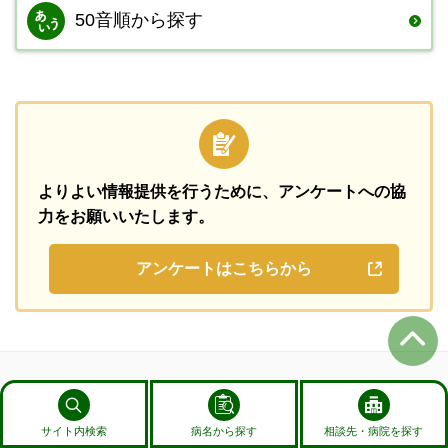
50音順から探す
よりよい情報提供を行うために、
アンケートへの協
力をお願いいたします。
アンケートはこちらから
登録ページリスト
サイト内検索
病名から探す
相談先・病院を探す
登録ページリストはありません