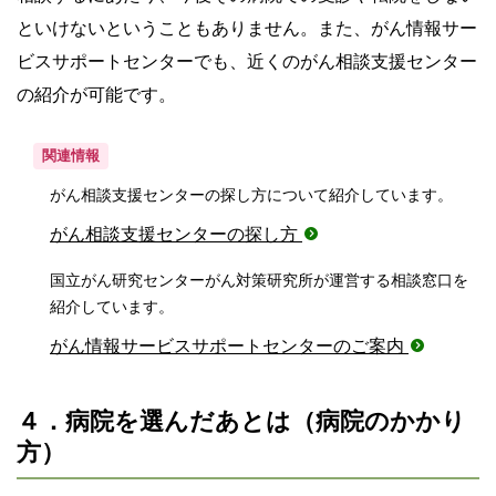
といけないということもありません。また、がん情報サー
ビスサポートセンターでも、近くのがん相談支援センター
の紹介が可能です。
関連情報
がん相談支援センターの探し方について紹介しています。
がん相談支援センターの探し方
国立がん研究センターがん対策研究所が運営する相談窓口を
紹介しています。
がん情報サービスサポートセンターのご案内
４．病院を選んだあとは（病院のかかり
方）