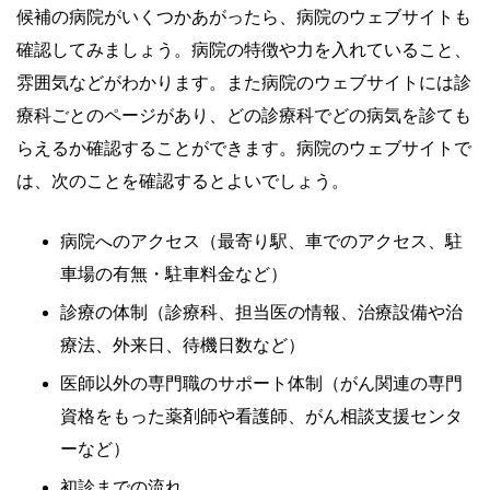
候補の病院がいくつかあがったら、病院のウェブサイトも
確認してみましょう。病院の特徴や力を入れていること、
雰囲気などがわかります。また病院のウェブサイトには診
療科ごとのページがあり、どの診療科でどの病気を診ても
らえるか確認することができます。病院のウェブサイトで
は、次のことを確認するとよいでしょう。
病院へのアクセス（最寄り駅、車でのアクセス、駐
車場の有無・駐車料金など）
診療の体制（診療科、担当医の情報、治療設備や治
療法、外来日、待機日数など）
医師以外の専門職のサポート体制（がん関連の専門
資格をもった薬剤師や看護師、がん相談支援センタ
ーなど）
初診までの流れ