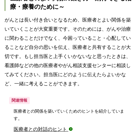
療・療養のために～
がんとは長い付き合いとなるため、医療者とよい関係を築
いていくことが大変重要です。そのためには、がんや治療
に関わることだけでなく、今困っていること・心配してい
ることなど自分の思いを伝え、医療者と共有することが大
切です。もし担当医と上手くいかないなと思ったときは、
看護師などの他の医療者やがん相談支援センターに相談し
てみてください。担当医にどのように伝えたらよいかな
ど、一緒に考えることができます。
関連情報
医療者との関係を築いていくためのヒントを紹介していま
す。
医療者との対話のヒント