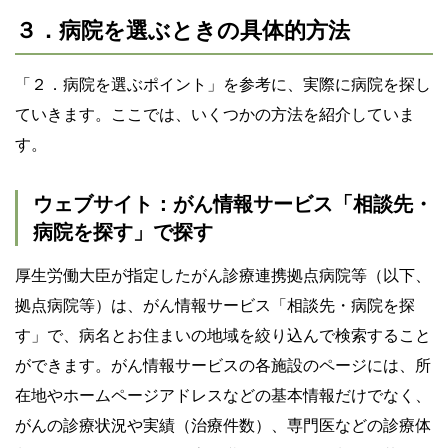
３．病院を選ぶときの具体的方法
「２．病院を選ぶポイント」を参考に、実際に病院を探し
ていきます。ここでは、いくつかの方法を紹介していま
す。
ウェブサイト：がん情報サービス「相談先・
病院を探す」で探す
厚生労働大臣が指定したがん診療連携拠点病院等（以下、
拠点病院等）は、がん情報サービス「相談先・病院を探
す」で、病名とお住まいの地域を絞り込んで検索すること
ができます。がん情報サービスの各施設のページには、所
在地やホームページアドレスなどの基本情報だけでなく、
がんの診療状況や実績（治療件数）、専門医などの診療体