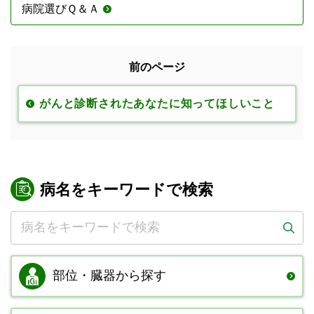
病院選びＱ＆Ａ
前のページ
がんと診断されたあなたに知ってほしいこと
病名をキーワードで検索
部位・臓器から
探す