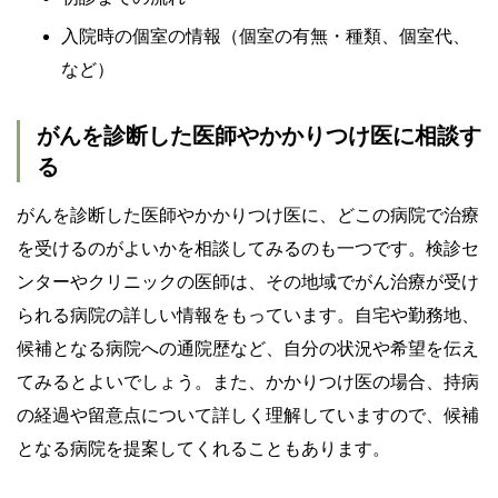
入院時の個室の情報（個室の有無・種類、個室代、
など）
がんを診断した医師やかかりつけ医に相談す
る
がんを診断した医師やかかりつけ医に、どこの病院で治療
を受けるのがよいかを相談してみるのも一つです。検診セ
ンターやクリニックの医師は、その地域でがん治療が受け
られる病院の詳しい情報をもっています。自宅や勤務地、
候補となる病院への通院歴など、自分の状況や希望を伝え
てみるとよいでしょう。また、かかりつけ医の場合、持病
の経過や留意点について詳しく理解していますので、候補
となる病院を提案してくれることもあります。