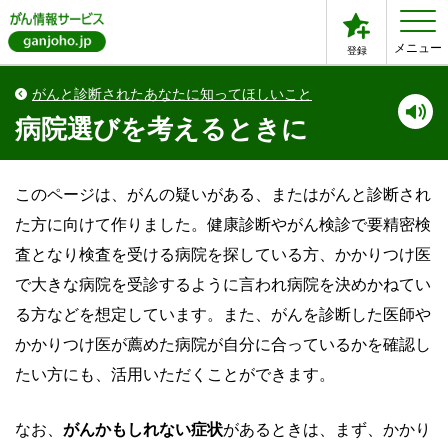
メニュー
登録
がんと診断されたあなたに知ってほしいこと
病院選びを考えるときに
このページは、がんの疑いがある、またはがんと診断され
た方に向けて作りました。健康診断やがん検診で要精密検
査となり検査を受ける病院を探している方、かかりつけ医
で大きな病院を受診するように言われ病院を決めかねてい
る方などを想定しています。また、がんを診断した医師や
かかりつけ医が薦めた病院が自分に合っているかを確認し
たい方にも、活用いただくことができます。
なお、
がんかもしれない症状
があるときは、まず、かかり