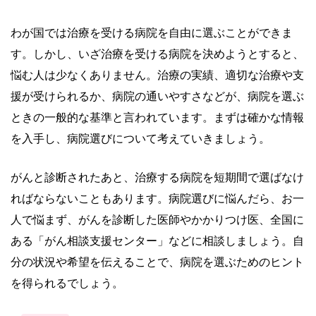
わが国では治療を受ける病院を自由に選ぶことができま
す。しかし、いざ治療を受ける病院を決めようとすると、
悩む人は少なくありません。治療の実績、適切な治療や支
援が受けられるか、病院の通いやすさなどが、病院を選ぶ
ときの一般的な基準と言われています。まずは確かな情報
を入手し、病院選びについて考えていきましょう。
がんと診断されたあと、治療する病院を短期間で選ばなけ
ればならないこともあります。病院選びに悩んだら、お一
人で悩まず、がんを診断した医師やかかりつけ医、全国に
ある「がん相談支援センター」などに相談しましょう。自
分の状況や希望を伝えることで、病院を選ぶためのヒント
を得られるでしょう。