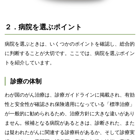
２．病院を選ぶポイント
病院を選ぶときは、いくつかのポイントを確認し、総合的
に判断することが大切です。ここでは、病院を選ぶポイン
トを紹介しています。
診療の体制
わが国のがん治療は、診療ガイドラインに掲載され、有効
性と安全性が確認され保険適用になっている「標準治療」
が一般的に勧められるため、治療方針に大きな違いがあり
ません。候補となる病院があるときは、診断された、また
は疑われたがんに関連する診療科があるか、そして診療実