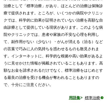
治療として「標準治療」があり、ほとんどの治療は保険診
療で提供されます。ところが、いくつかの病院やクリニッ
クでは、科学的に効果が証明されていない治療を高額な自
由診療として提供している現状があります。このような病
院やクリニックでは、患者や家族の不安な心理を利用し
て、副作用がない（少ない）・がんが消える（治る）など
の言葉で巧みに人の気持ちを惑わせるものも散見されま
す。インターネットに、科学的な根拠や高い効果があるよ
うに見せかけた情報が掲載されていることもあります。高
額なお金を請求されるだけでなく、標準治療をはじめとす
る最良の治療を受ける機会が奪われることもありますの
で、十分にご注意ください。
用語集
標準治療