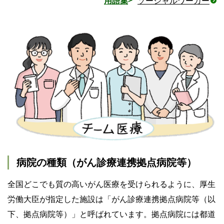
用語集
ソーシャルワーカー
病院の種類（がん診療連携拠点病院等）
全国どこでも質の高いがん医療を受けられるように、厚生
労働大臣が指定した施設は「がん診療連携拠点病院等（以
下、拠点病院等）」と呼ばれています。拠点病院には都道