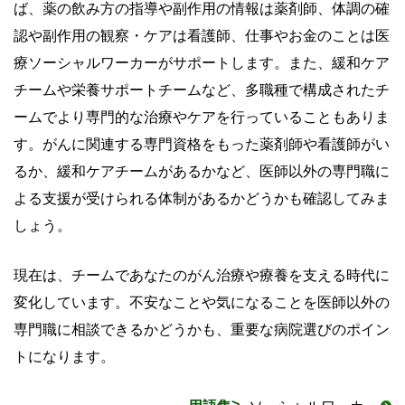
ば、薬の飲み方の指導や副作用の情報は薬剤師、体調の確
認や副作用の観察・ケアは看護師、仕事やお金のことは医
療ソーシャルワーカーがサポートします。また、緩和ケア
チームや栄養サポートチームなど、多職種で構成されたチ
ームでより専門的な治療やケアを行っていることもありま
す。がんに関連する専門資格をもった薬剤師や看護師がい
るか、緩和ケアチームがあるかなど、医師以外の専門職に
よる支援が受けられる体制があるかどうかも確認してみま
しょう。
現在は、チームであなたのがん治療や療養を支える時代に
変化しています。不安なことや気になることを医師以外の
専門職に相談できるかどうかも、重要な病院選びのポイン
トになります。