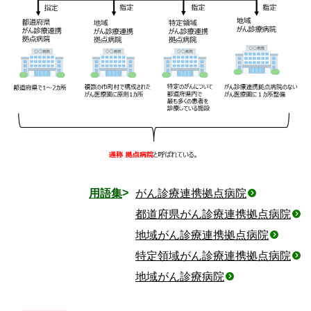
用語集
がん診療連携拠点病院
都道府県がん診療連携拠点病院
地域がん診療連携拠点病院
特定領域がん診療連携拠点病院
地域がん診療病院