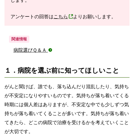
します。
アンケートの回答は
こちら
よりお願いします。
関連情報
病院選びＱ＆Ａ
１．病院を選ぶ前に知ってほしいこと
がんと聞けば、誰でも、落ち込んだり混乱したり、気持ち
が不安定になりやすいものです。気持ちが落ち着いてくる
時期には個人差はありますが、不安定な中でも少しずつ気
持ちが落ち着いてくることが多いです。気持ちが落ち着い
てきたら、どこの病院で治療を受けるかを考えていくこと
が大切です。