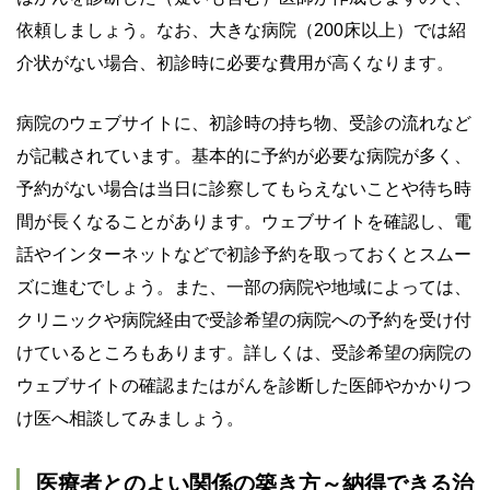
依頼しましょう。なお、大きな病院（200床以上）では紹
介状がない場合、初診時に必要な費用が高くなります。
病院のウェブサイトに、初診時の持ち物、受診の流れなど
が記載されています。基本的に予約が必要な病院が多く、
予約がない場合は当日に診察してもらえないことや待ち時
間が長くなることがあります。ウェブサイトを確認し、電
話やインターネットなどで初診予約を取っておくとスムー
ズに進むでしょう。また、一部の病院や地域によっては、
クリニックや病院経由で受診希望の病院への予約を受け付
けているところもあります。詳しくは、受診希望の病院の
ウェブサイトの確認またはがんを診断した医師やかかりつ
け医へ相談してみましょう。
医療者とのよい関係の築き方～納得できる治