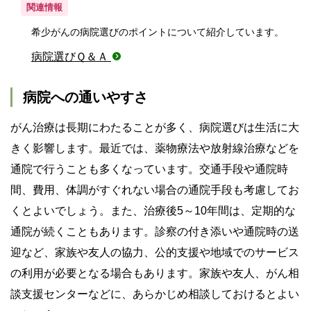
関連情報
希少がんの病院選びのポイントについて紹介しています。
病院選びＱ＆Ａ
病院への通いやすさ
がん治療は長期にわたることが多く、病院選びは生活に大
きく影響します。最近では、薬物療法や放射線治療などを
通院で行うことも多くなっています。交通手段や通院時
間、費用、体調がすぐれない場合の通院手段も考慮してお
くとよいでしょう。また、治療後5～10年間は、定期的な
通院が続くこともあります。診察の付き添いや通院時の送
迎など、家族や友人の協力、公的支援や地域でのサービス
の利用が必要となる場合もあります。家族や友人、がん相
談支援センターなどに、あらかじめ相談しておけるとよい