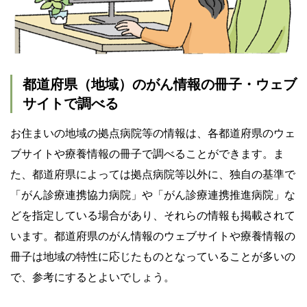
都道府県（地域）のがん情報の冊子・ウェブ
サイトで調べる
お住まいの地域の拠点病院等の情報は、各都道府県のウェ
ブサイトや療養情報の冊子で調べることができます。ま
た、都道府県によっては拠点病院等以外に、独自の基準で
「がん診療連携協力病院」や「がん診療連携推進病院」な
どを指定している場合があり、それらの情報も掲載されて
います。都道府県のがん情報のウェブサイトや療養情報の
冊子は地域の特性に応じたものとなっていることが多いの
で、参考にするとよいでしょう。