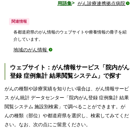
用語集
がん診療連携拠点病院
関連情報
各都道府県のがん情報のウェブサイトや療養情報の冊子を紹
介しています。
地域のがん情報
ウェブサイト：がん情報サービス「院内がん
登録 症例集計 結果閲覧システム」で探す
がんの種類や診療実績を知りたい場合は、がん情報サービ
ス がん統計 データセンター「院内がん登録 症例集計 結果
閲覧システム 施設別検索」で調べることができます。が
んの種類（部位）や都道府県を選択し、検索してみてくだ
さい。なお、次の点にご留意ください。