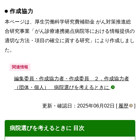
作成協力
本ページは、厚生労働科学研究費補助金 がん対策推進総
合研究事業「がん診療連携拠点病院等における情報提供の
適切な方法・項目の確立に資する研究」により作成しまし
た。
関連情報
編集委員・作成協力者・作成委員 ２．作成協力者
（団体・個人） 病院選びを考えるときに
更新・確認日：2025年06月02日 [
履歴
]
病院選びを考えるときに 目次