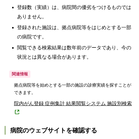
登録数（実績）は、病院間の優劣をつけるものでは
ありません。
登録された施設は、拠点病院等をはじめとする一部
の病院です。
閲覧できる検索結果は数年前のデータであり、今の
状況とは異なる場合があります。
関連情報
拠点病院等を始めとする一部の施設の診療実績を探すことが
できます。
院内がん登録 症例集計 結果閲覧システム 施設別検索
病院のウェブサイトを確認する