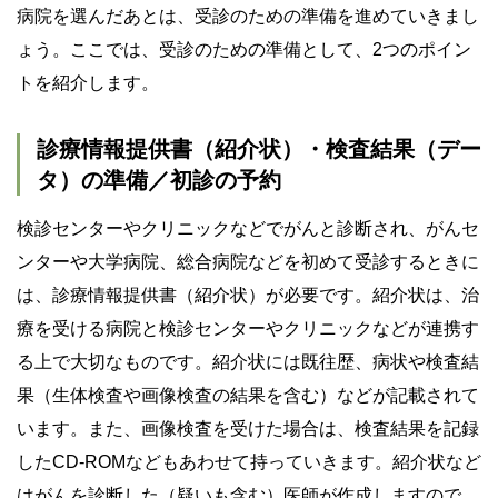
病院を選んだあとは、受診のための準備を進めていきまし
ょう。ここでは、受診のための準備として、2つのポイン
トを紹介します。
診療情報提供書（紹介状）・検査結果（デー
タ）の準備／初診の予約
検診センターやクリニックなどでがんと診断され、がんセ
ンターや大学病院、総合病院などを初めて受診するときに
は、診療情報提供書（紹介状）が必要です。紹介状は、治
療を受ける病院と検診センターやクリニックなどが連携す
る上で大切なものです。紹介状には既往歴、病状や検査結
果（生体検査や画像検査の結果を含む）などが記載されて
います。また、画像検査を受けた場合は、検査結果を記録
したCD-ROMなどもあわせて持っていきます。紹介状など
はがんを診断した（疑いも含む）医師が作成しますので、