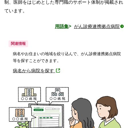
制、医師をはじめとした専門職のサポート体制が掲載され
ています。
用語集
がん診療連携拠点病院
関連情報
病名やお住まいの地域を絞り込んで、がん診療連携拠点病院
等を探すことができます。
病名から病院を探す