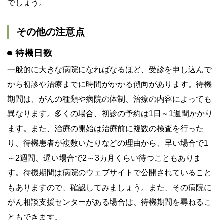
でしょう。
その他の注意点
待機日数
一般的に大きな病院になればなるほど、受診を申し込んで
から初診や治療までに時間がかかる傾向があります。待機
期間は、がんの種類や病院の体制、治療の内容によっても
異なります。多くの場合、初診の予約は1日～1週間かかり
ます。また、治療の開始は治療前に複数の検査を行った
り、待機患者が複数いたりなどの理由から、早い場合で1
～2週間、遅い場合で2～3カ月くらい待つこともありま
す。待機期間は病院のウェブサイトで公開されていること
もありますので、確認してみましょう。また、その病院に
がん相談支援センターがある場合は、待機期間を尋ねるこ
ともできます。