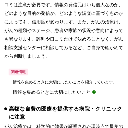
コミは注意が必要です。情報の発信元はいち個人なのか、
どのような目的の発信か、どのような調査に基づくものか
によっても、信用度が変わります。また、がんの治療は、
がんの種類やステージ、患者や家族の状況や意向によって
も異なります。評判や口コミだけで決めることなく、がん
相談支援センターに相談してみるなど、ご自身で確かめて
から判断しましょう。
関連情報
情報を集めるときに大切にしたいことを紹介しています。
情報を集めるときに大切にしたいこと
高額な自費の医療を提供する病院・クリニック
に注意
がん治療では、科学的に効果が証明された現時点で最良の