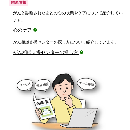
関連情報
がんと診断されたあとの心の状態やケアについて紹介してい
ます。
心のケア
がん相談支援センターの探し方について紹介しています。
がん相談支援センターの探し方