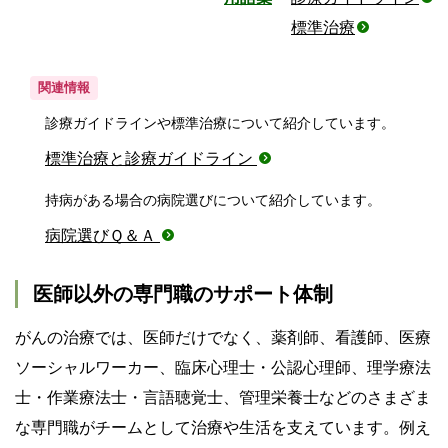
標準治療
関連情報
診療ガイドラインや標準治療について紹介しています。
標準治療と診療ガイドライン
持病がある場合の病院選びについて紹介しています。
病院選びＱ＆Ａ
医師以外の専門職のサポート体制
がんの治療では、医師だけでなく、薬剤師、看護師、医療
ソーシャルワーカー、臨床心理士・公認心理師、理学療法
士・作業療法士・言語聴覚士、管理栄養士などのさまざま
な専門職がチームとして治療や生活を支えています。例え