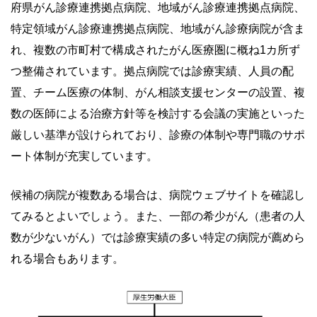
府県がん診療連携拠点病院、地域がん診療連携拠点病院、
特定領域がん診療連携拠点病院、地域がん診療病院が含ま
れ、複数の市町村で構成されたがん医療圏に概ね1カ所ず
つ整備されています。拠点病院では診療実績、人員の配
置、チーム医療の体制、がん相談支援センターの設置、複
数の医師による治療方針等を検討する会議の実施といった
厳しい基準が設けられており、診療の体制や専門職のサポ
ート体制が充実しています。
候補の病院が複数ある場合は、病院ウェブサイトを確認し
てみるとよいでしょう。また、一部の希少がん（患者の人
数が少ないがん）では診療実績の多い特定の病院が薦めら
れる場合もあります。