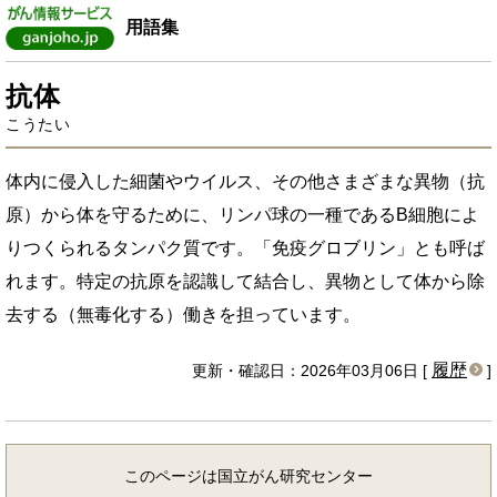
用語集
抗体
こうたい
体内に侵入した細菌やウイルス、その他さまざまな異物（抗
原）から体を守るために、リンパ球の一種であるB細胞によ
りつくられるタンパク質です。「免疫グロブリン」とも呼ば
れます。特定の抗原を認識して結合し、異物として体から除
去する（無毒化する）働きを担っています。
履歴
更新・確認日：2026年03月06日 [
]
このページは国立がん研究センター