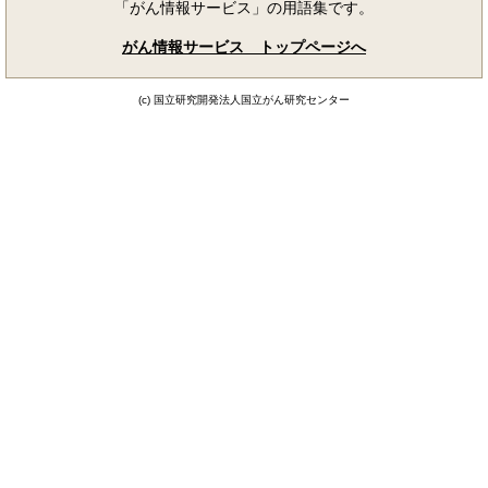
「がん情報サービス」の用語集です。
がん情報サービス トップページへ
(c) 国立研究開発法人国立がん研究センター