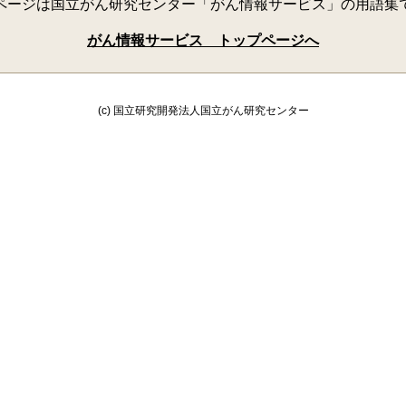
ページは国立がん研究センター
「がん情報サービス」の用語集
がん情報サービス トップページへ
(c) 国立研究開発法人国立がん研究センター