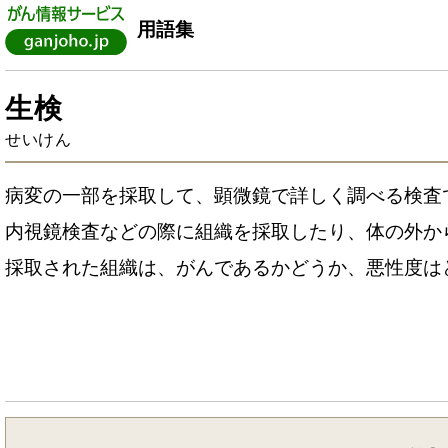
用語集
生検
せいけん
病変の一部を採取して、顕微鏡で詳しく調べる検査
内視鏡検査などの際に組織を採取したり、体の外か
採取された組織は、がんであるかどうか、悪性度は