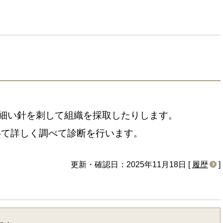
細い針を刺して組織を採取したりします。
いて詳しく調べて診断を行います。
更新・確認日：2025年11月18日 [
履歴
]