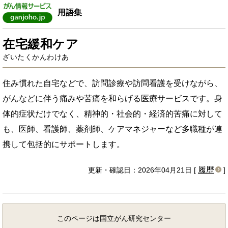
用語集
在宅緩和ケア
ざいたくかんわけあ
住み慣れた自宅などで、訪問診療や訪問看護を受けながら、
がんなどに伴う痛みや苦痛を和らげる医療サービスです。身
体的症状だけでなく、精神的・社会的・経済的苦痛に対して
も、医師、看護師、薬剤師、ケアマネジャーなど多職種が連
携して包括的にサポートします。
履歴
更新・確認日：2026年04月21日 [
]
このページは国立がん研究センター