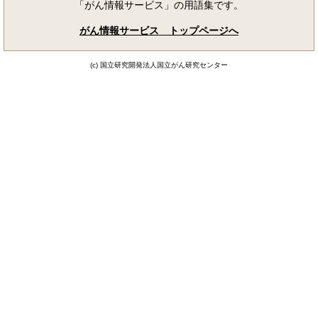
「がん情報サービス」の用語集です。
がん情報サービス トップページへ
(c) 国立研究開発法人国立がん研究センター