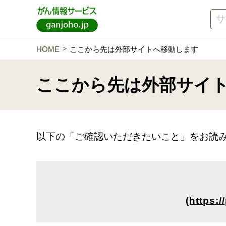
HOME
ここから先は外部サイトへ移動します
ここから先は
外部サイ
以下の「ご確認いただきたいこと」をお読
(https: