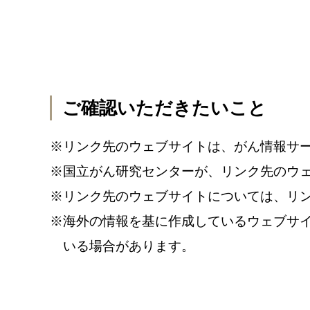
ご確認いただきたいこと
※
リンク先のウェブサイトは、がん情報サ
※
国立がん研究センターが、リンク先のウ
※
リンク先のウェブサイトについては、リ
※
海外の情報を基に作成しているウェブサ
いる場合があります。