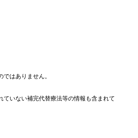
のではありません。
れていない補完代替療法等の情報も含まれて