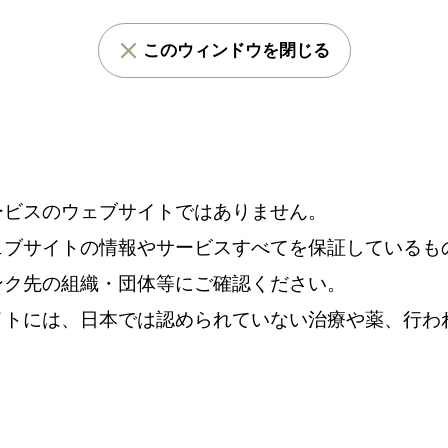
このウィンドウを閉じる
ービスのウェブサイトではありません。
ェブサイトの情報やサービスすべてを保証しているも
ンク先の組織・団体等にご確認ください。
イトには、日本では認められていない治療や薬、行わ