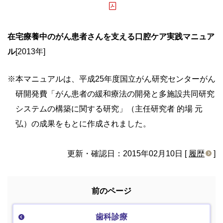
在宅療養中のがん患者さんを支える口腔ケア実践マニュア
ル
[2013年]
※
本マニュアルは、平成25年度国立がん研究センターがん
研開発費「がん患者の緩和療法の開発と多施設共同研究
システムの構築に関する研究」（主任研究者 的場 元
弘）の成果をもとに作成されました。
更新・確認日：2015年02月10日 [
履歴
]
前のページ
歯科診療