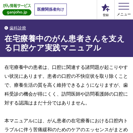
医療関係者向け
メニュー
登録
歯科診療
在宅療養中のがん患者さんを支え
る口腔ケア実践マニュアル
在宅療養中の患者は、口腔に関連する諸問題が起こりやす
い状況にあります。患者の口腔の不快症状を取り除くこと
で、療養生活の質を高く維持できるようになりますが、歯
科受診の機会が得にくく、訪問医師や訪問看護師の口腔に
対する認識はまだ十分ではありません。
本マニュアルには、がん患者の在宅療養における口腔内ト
ラブルに伴う苦痛緩和のためのケアのエッセンスがまとめ