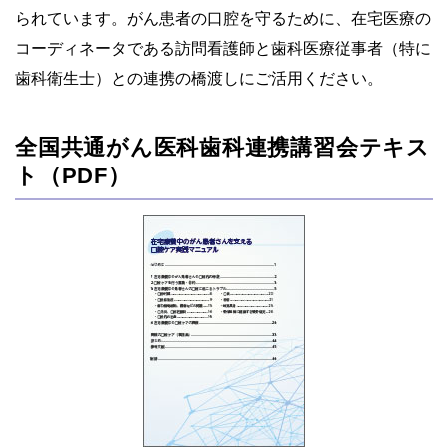
られています。がん患者の口腔を守るために、在宅医療の
コーディネータである訪問看護師と歯科医療従事者（特に
歯科衛生士）との連携の橋渡しにご活用ください。
全国共通がん医科歯科連携講習会テキス
ト（PDF）