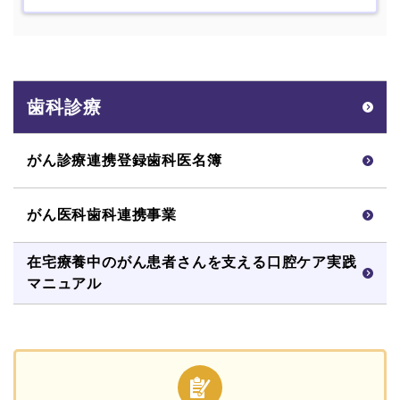
歯科診療
がん診療連携登録歯科医名簿
がん医科歯科連携事業
在宅療養中のがん患者さんを支える口腔ケア実践
マニュアル