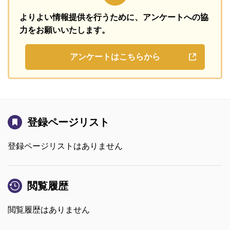
よりよい情報提供を行うために、
アンケートへの協
力をお願いいたします。
アンケートはこちらから
登録ページリスト
登録ページリストはありません
閲覧履歴
閲覧履歴はありません