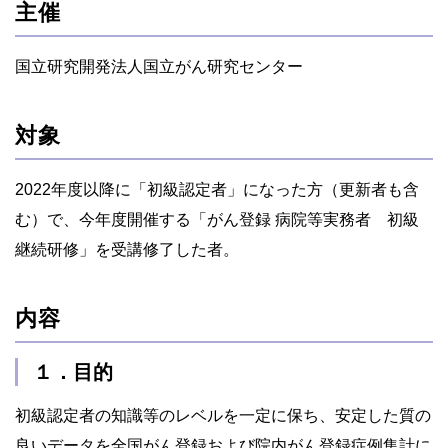
主催
国立研究開発法人国立がん研究センター
対象
2022年度以降に「初級認定者」になった方（更新者も含
む）で、今年度開催する「がん登録 病院等実務者 初級
継続研修」を受講修了した者。
内容
１．目的
初級認定者の知識等のレベルを一定に保ち、安定した質の
良いデータを全国がん登録および院内がん登録症例集計に