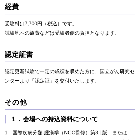
経費
受験料は7,700円（税込）です。
試験地への旅費などは受験者側の負担となります。
認定証書
認定更新試験で一定の成績を収めた方に、国立がん研究セ
ンターより「認定証」を交付いたします。
その他
１．会場への持込資料について
1．国際疾病分類-腫瘍学（NCC監修）第3.1版 または