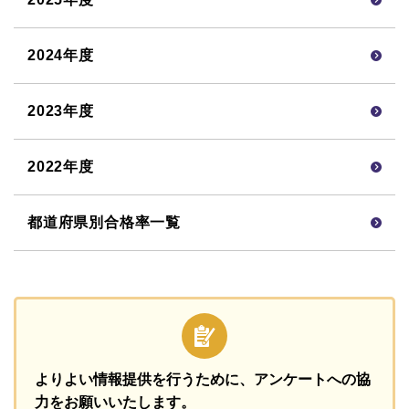
2024年度
2023年度
2022年度
都道府県別合格率一覧
よりよい情報提供を行うために、
アンケートへの協
力をお願いいたします。