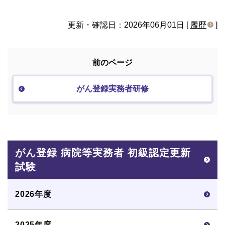
更新・確認日：2026年06月01日 [
履歴
]
前のページ
がん登録実務者研修
がん登録 病院等実務者 初級認定更新
試験
2026年度
2025年度