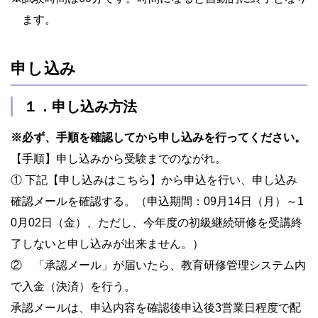
ます。
申し込み
１．申し込み方法
※
必ず、手順を確認してから申し込みを行ってください。
【手順】申し込みから受験までのながれ。
① 下記【申し込みはこちら】から申込を行い、申し込み
確認メールを確認する。（申込期間：09月14日（月）～1
0月02日（金）、ただし、今年度の初級継続研修を受講終
了しないと申し込みが出来ません。）
② 「承認メール」が届いたら、教育研修管理システム内
で入金（決済）を行う。
承認メールは、申込内容を確認後申込後3営業日程度で配