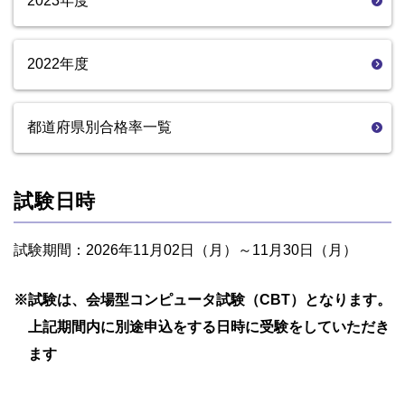
2023年度
2022年度
都道府県別合格率一覧
試験日時
試験期間：2026年11月02日（月）～11月30日（月）
※
試験は、会場型コンピュータ試験（CBT）となります。
上記期間内に別途申込をする日時に受験をしていただき
ます