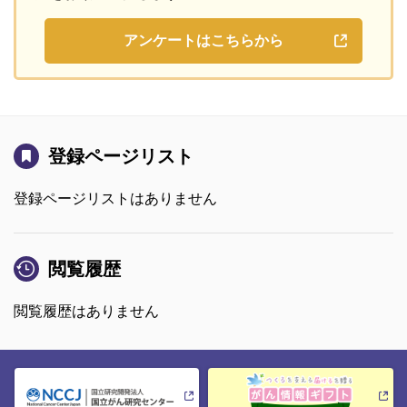
アンケートはこちらから
登録ページリスト
登録ページリストはありません
閲覧履歴
閲覧履歴はありません