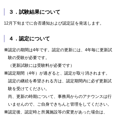
３．試験結果について
12月下旬までに合否通知および認定証を発送します。
４．認定について
※
認定の期間は4年です。認定の更新には、4年毎に更新試
験の受験が必要です。
（更新試験には受験料が必要です）
※
認定期間（4年）が過ぎると、認定が取り消されます。
認定の継続を希望される方は、認定期間内に必ず更新試
験を受けてください。
尚、更新の時期について、事務局からのアナウンスは行
いませんので、ご自身できちんと管理をしてください。
※
認定後、認定時と所属施設等の変更があった場合は、