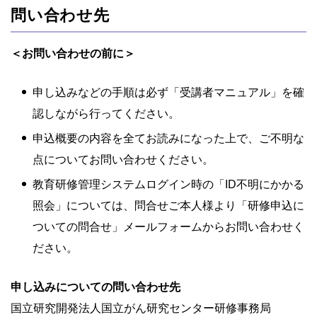
問い合わせ先
＜お問い合わせの前に＞
申し込みなどの手順は必ず「受講者マニュアル」を確
認しながら行ってください。
申込概要の内容を全てお読みになった上で、ご不明な
点についてお問い合わせください。
教育研修管理システムログイン時の「ID不明にかかる
照会」については、問合せご本人様より「研修申込に
ついての問合せ」メールフォームからお問い合わせく
ださい。
申し込みについての問い合わせ先
国立研究開発法人国立がん研究センター研修事務局