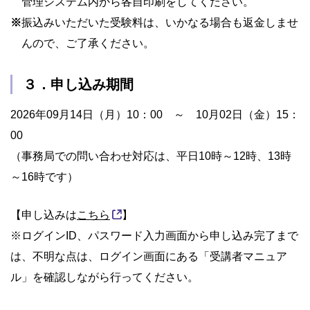
管理システム内から各自印刷をしてください。
※
振込みいただいた受験料は、いかなる場合も返金しませ
んので、ご了承ください。
３．申し込み期間
2026年09月14日（月）10：00 ～ 10月02日（金）15：
00
（事務局での問い合わせ対応は、平日10時～12時、13時
～16時です）
【申し込みは
こちら
】
※ログインID、パスワード入力画面から申し込み完了まで
は、不明な点は、ログイン画面にある「受講者マニュア
ル」を確認しながら行ってください。