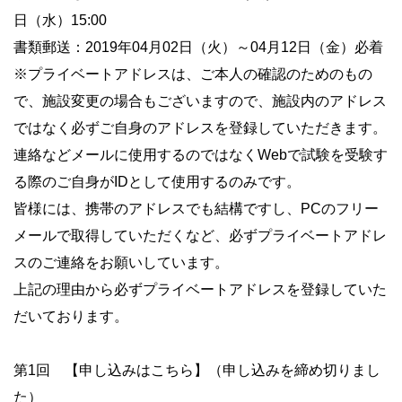
日（水）15:00
書類郵送：2019年04月02日（火）～04月12日（金）必着
※プライベートアドレスは、ご本人の確認のためのもの
で、施設変更の場合もございますので、施設内のアドレス
ではなく必ずご自身のアドレスを登録していただきます。
連絡などメールに使用するのではなくWebで試験を受験す
る際のご自身がIDとして使用するのみです。
皆様には、携帯のアドレスでも結構ですし、PCのフリー
メールで取得していただくなど、必ずプライベートアドレ
スのご連絡をお願いしています。
上記の理由から必ずプライベートアドレスを登録していた
だいております。
第1回 【申し込みはこちら】（申し込みを締め切りまし
た）