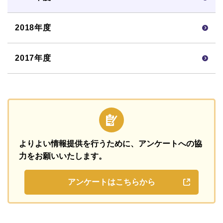
2018年度
2017年度
よりよい情報提供を行うために、
アンケートへの協
力をお願いいたします。
アンケートはこちらから