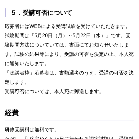
５．受講可否について
応募者にはWEBによる受講試験を受けていただきます。
試験期間は「5月20日（月）～5月22日（水）」です。受
験期間方法についていては、書面にてお知らせいたしま
す。試験の結果等により、受講の可否を決定の上、本人宛
に通知いたします。
「聴講者枠」応募者は、書類選考のうえ、受講の可否を決
定します。
受講可否については、本人宛に郵送します。
経費
研修受講料は無料です。
ただし、別途定められた日に行われる認定試験は、受験料