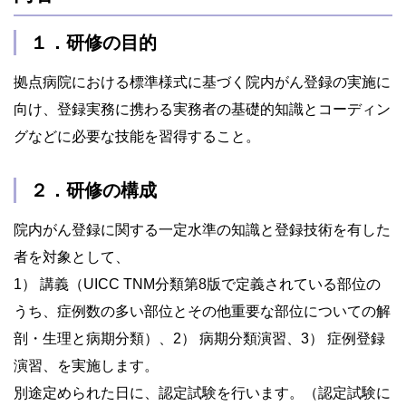
１．研修の目的
拠点病院における標準様式に基づく院内がん登録の実施に
向け、登録実務に携わる実務者の基礎的知識とコーディン
グなどに必要な技能を習得すること。
２．研修の構成
院内がん登録に関する一定水準の知識と登録技術を有した
者を対象として、
1） 講義（UICC TNM分類第8版で定義されている部位の
うち、症例数の多い部位とその他重要な部位についての解
剖・生理と病期分類）、2） 病期分類演習、3） 症例登録
演習、を実施します。
別途定められた日に、認定試験を行います。（認定試験に