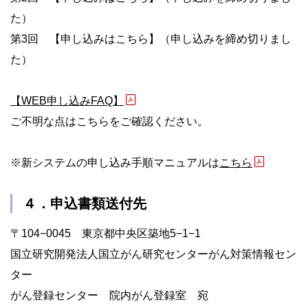
た）
第3回 【申し込みはこちら】（申し込みを締め切りまし
た）
【WEB申し込みFAQ】
ご不明な点はこちらをご確認ください。
※新システムの申し込み手順マニュアルは
こちら
４．申込書類送付先
〒104−0045 東京都中央区築地5−1−1
国立研究開発法人国立がん研究センターがん対策情報セン
ター
がん登録センター 院内がん登録室 宛