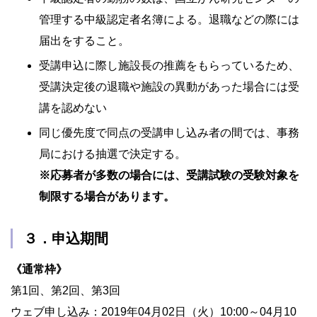
管理する中級認定者名簿による。退職などの際には
届出をすること。
受講申込に際し施設長の推薦をもらっているため、
受講決定後の退職や施設の異動があった場合には受
講を認めない
同じ優先度で同点の受講申し込み者の間では、事務
局における抽選で決定する。
※応募者が多数の場合には、受講試験の受験対象を
制限する場合があります。
３．申込期間
《通常枠》
第1回、第2回、第3回
ウェブ申し込み：2019年04月02日（火）10:00～04月10