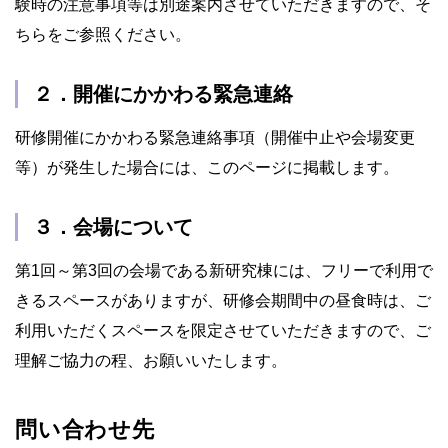
験時の注意事項等は別途案内させていただきますので、そ
ちらをご参照ください。
２．開催にかかわる緊急連絡
研修開催にかかわる緊急連絡事項（開催中止や会場変更
等）が発生した場合には、このページに掲載します。
３．会場について
第1回～第3回の会場である新研究棟には、フリーで利用で
きるスペースがありますが、研修会期間中の昼食時は、ご
利用いただくスペースを限定させていただきますので、ご
理解ご協力の程、お願いいたします。
問い合わせ先