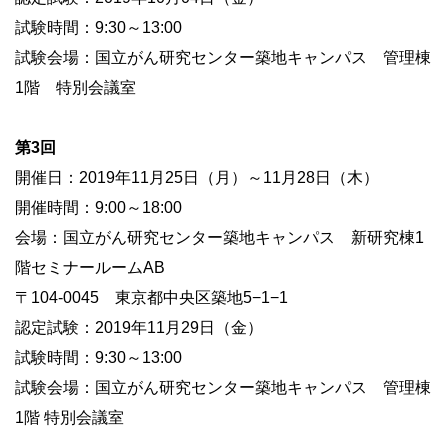
試験時間：9:30～13:00
試験会場：国立がん研究センター築地キャンパス 管理棟
1階 特別会議室
第3回
開催日：2019年11月25日（月）～11月28日（木）
開催時間：9:00～18:00
会場：国立がん研究センター築地キャンパス 新研究棟1
階セミナールームAB
〒104-0045 東京都中央区築地5−1−1
認定試験：2019年11月29日（金）
試験時間：9:30～13:00
試験会場：国立がん研究センター築地キャンパス 管理棟
1階 特別会議室