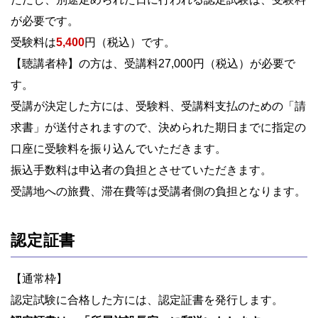
が必要です。
受験料は
5,400
円（税込）です。
【聴講者枠】の方は、受講料27,000円（税込）が必要で
す。
受講が決定した方には、受験料、受講料支払のための「請
求書」が送付されますので、決められた期日までに指定の
口座に受験料を振り込んでいただきます。
振込手数料は申込者の負担とさせていただきます。
受講地への旅費、滞在費等は受講者側の負担となります。
認定証書
【通常枠】
認定試験に合格した方には、認定証書を発行します。