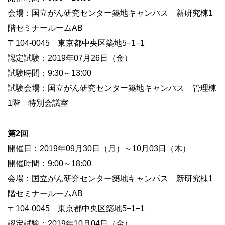
会場：国立がん研究センター築地キャンパス 新研究棟1
階セミナールームAB
〒104-0045 東京都中央区築地5−1−1
認定試験：2019年07月26日（金）
試験時間：9:30～13:00
試験会場：国立がん研究センター築地キャンパス 管理棟
1階 特別会議室
第2回
開催日：2019年09月30日（月）～10月03日（木）
開催時間：9:00～18:00
会場：国立がん研究センター築地キャンパス 新研究棟1
階セミナールームAB
〒104-0045 東京都中央区築地5−1−1
認定試験：2019年10月04日（金）