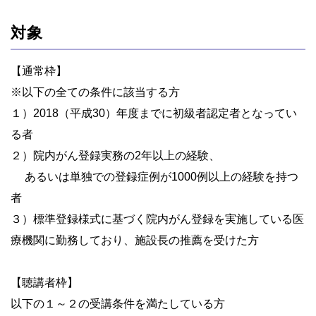
対象
【通常枠】
※以下の全ての条件に該当する方
１）2018（平成30）年度までに初級者認定者となってい
る者
２）院内がん登録実務の2年以上の経験、
あるいは単独での登録症例が1000例以上の経験を持つ
者
３）標準登録様式に基づく院内がん登録を実施している医
療機関に勤務しており、施設長の推薦を受けた方
【聴講者枠】
以下の１～２の受講条件を満たしている方