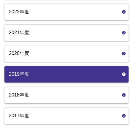
2022年度
2021年度
2020年度
2019年度
2018年度
2017年度