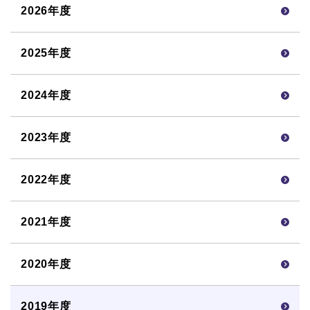
2026年度
2025年度
2024年度
2023年度
2022年度
2021年度
2020年度
2019年度