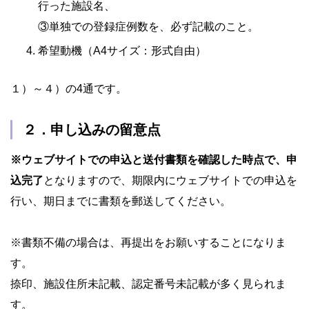
行った施設名、
③単独での登録症例数を、必ず記載のこと。
希望動機（A4サイズ：形式自由）
１）～４）の4通です。
２．申し込みの留意点
※ウェブサイトでの申込と送付書類を確認した時点で、申
込完了
となりますので、期限内にウェブサイトでの申込を
行い、期日までに書類を郵送してください。
※書類不備の場合は、再提出をお願いすることになりま
す。
捺印、施設住所未記載、認定番号未記載が多く見られま
す。