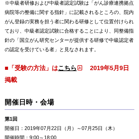
※中級者研修および中級者認定試験は「がん診療連携拠点
病院等の整備に関する指針」に記載されるところの、院内
がん登録の実務を担う者に関わる研修として位置付けられ
ており、中級者認定試験に合格することにより、同整備指
針の「国立がん研究センターが提供する研修で中級認定者
の認定を受けている者」と見なされます。
■「受験の方法」は
こちら
2019年5月9日
掲載
開催日時・会場
第1回
開催日：2019年07月22日（月）～07月25日（木）
開催時間：9:00～18:00