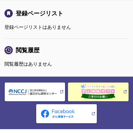
登録ページリスト
登録ページリストはありません
閲覧履歴
閲覧履歴はありません