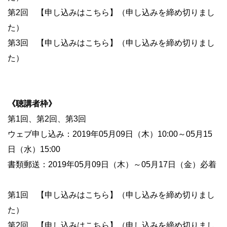
第2回 【申し込みはこちら】（申し込みを締め切りまし
た）
第3回 【申し込みはこちら】（申し込みを締め切りまし
た）
《聴講者枠》
第1回、第2回、第3回
ウェブ申し込み：2019年05月09日（木）10:00～05月15
日（水）15:00
書類郵送：2019年05月09日（木）～05月17日（金）必着
第1回 【申し込みはこちら】（申し込みを締め切りまし
た）
第2回 【申し込みはこちら】（申し込みを締め切りまし