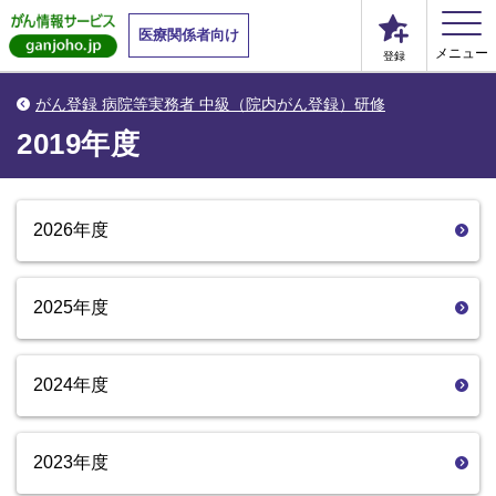
医療関係者向け
メニュー
登録
がん登録 病院等実務者 中級（院内がん登録）研修
2019年度
2026年度
2025年度
2024年度
2023年度