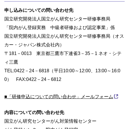
申し込みについての問い合わせ先
国立研究開発法人国立がん研究センター研修事務局
「院内がん登録実務 中級者研修および認定事業」係
国立研究開発法人国立がん研究センター研修事務局（オス
カー・ジャパン株式会社内）
〒181－0013 東京都三鷹市下連雀3－35－1 ネオ・シテ
ィ三鷹
TEL:0422－24－6818（平日10:00～12:00、13:00～16:0
0） FAX:0422－24－6812
■「研修申込についての問い合わせ」メールフォーム
内容についての問い合わせ先
国立がん研究センターがん対策情報センター