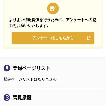
よりよい情報提供を行うために、
アンケートへの協
力をお願いいたします。
アンケートはこちらから
登録ページリスト
登録ページリストはありません
閲覧履歴