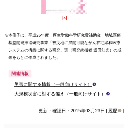
※
本冊子は、平成26年度 厚生労働科学研究費補助金 地域医療
基盤開発推進研究事業「被災地に展開可能ながん在宅緩和医療
システムの構築に関する研究」班（研究統括者 堀田知光）の成
果をもとに作成されました。
関連情報
災害に関する情報（一般向けサイト）
大規模災害に対する備え（一般向けサイト）
更新・確認日：2015年03月23日 [
履歴
]