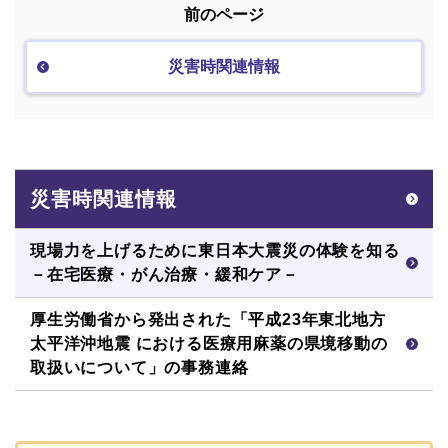
前のページ
災害時関連情報
災害時関連情報
現場力を上げるために東日本大震災の体験を知る
－在宅医療・がん治療・緩和ケア－
厚生労働省から発出された「平成23年東北地方
太平洋沖地震 における医療用麻薬の県境移動の
取扱いについて」の事務連絡