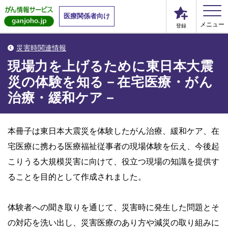
医療関係者向け
メニュー
登録
災害時関連情報
現場力を上げるために東日本大震
災の体験を知る－在宅医療・がん
治療・緩和ケア－
本冊子は東日本大震災を体験したがん治療、緩和ケア、在
宅医療に携わる医療福祉従事者の現場体験を伝え、今後起
こりうる大規模災害に向けて、役立つ現場の知識を提供す
ることを目的として作成されました。
体験者への聞き取りを通じて、災害時に発生した問題とそ
の対応を洗い出し、災害医療のあり方や減災の取り組みに