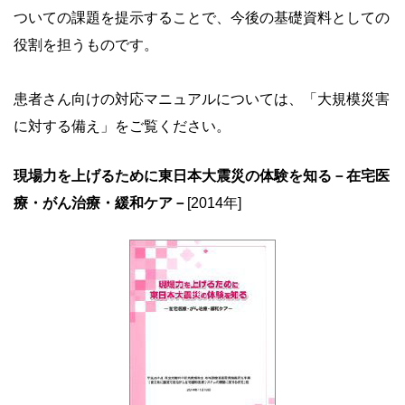
ついての課題を提示することで、今後の基礎資料としての
役割を担うものです。
患者さん向けの対応マニュアルについては、「大規模災害
に対する備え」をご覧ください。
現場力を上げるために東日本大震災の体験を知る－在宅医
療・がん治療・緩和ケア－
[2014年]