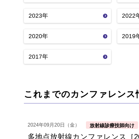
2023年
2022
2020年
2019
2017年
これまでのカンファレンス
2024年09月20日（金）
放射線診療技師向け
多地点放射線カンファレンス［20