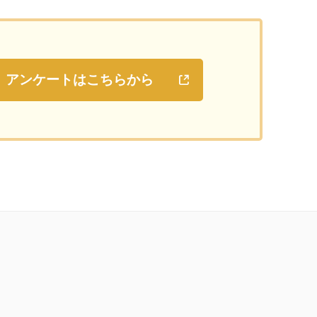
アンケートはこちらから