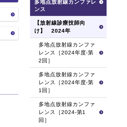
多地点放射線カンファレ
ンス
【放射線診療技師向
け】 2024年
多地点放射線カンファ
レンス［2024年度-第
2回］
多地点放射線カンファ
レンス［2024年度-第
1回］
多地点放射線カンファ
レンス［2024-第1
回］