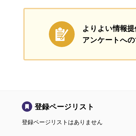
よりよい情報提
アンケートへの
登録ページリスト
登録ページリストはありません