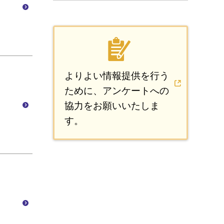
よりよい情報提供を行う
ために、アンケートへの
協力をお願いいたしま
す。