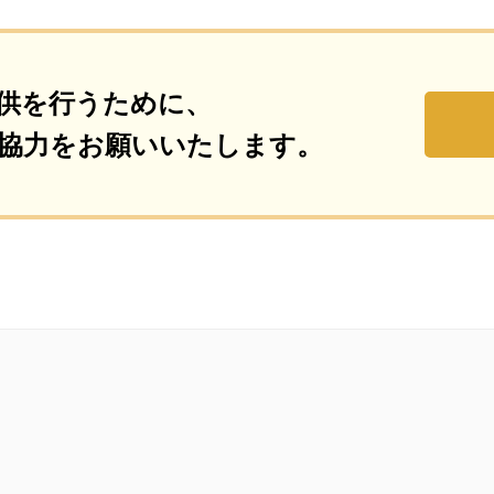
供を行うために、
協力をお願いいたします。