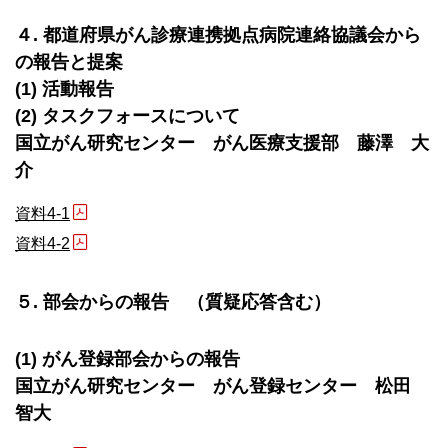
４. 都道府県がん診療連携拠点病院連絡協議会から
の報告と提案
(1) 活動報告
(2) タスクフォースについて
国立がん研究センター がん医療支援部 藤澤 大
介
資料4-1
資料4-2
５. 部会からの報告 （質疑応答含む）
(1) がん登録部会からの報告
国立がん研究センター がん登録センター 松田
智大