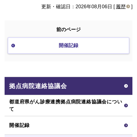
更新・確認日：2026年08月06日 [
履歴
]
前のページ
開催記録
拠点病院連絡協議会
都道府県がん診療連携拠点病院連絡協議会につい
て
開催記録