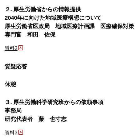
２. 厚生労働省からの情報提供
2040年に向けた地域医療構想について
厚生労働省医政局 地域医療計画課 医療確保対策
専門官 和田 佐保
資料2
質疑応答
休憩
３. 厚生労働科学研究班からの依頼事項
事務局
研究代表者 藤 也寸志
資料3