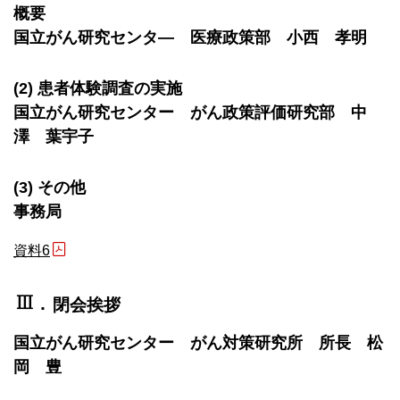
概要
国立がん研究センタ― 医療政策部 小西 孝明
(2) 患者体験調査の実施
国立がん研究センター がん政策評価研究部 中
澤 葉宇子
(3) その他
事務局
資料6
Ⅲ
．
閉会挨拶
国立がん研究センター がん対策研究所 所長 松
岡 豊