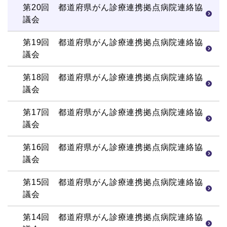
第20回 都道府県がん診療連携拠点病院連絡協
議会
第19回 都道府県がん診療連携拠点病院連絡協
議会
第18回 都道府県がん診療連携拠点病院連絡協
議会
第17回 都道府県がん診療連携拠点病院連絡協
議会
第16回 都道府県がん診療連携拠点病院連絡協
議会
第15回 都道府県がん診療連携拠点病院連絡協
議会
第14回 都道府県がん診療連携拠点病院連絡協