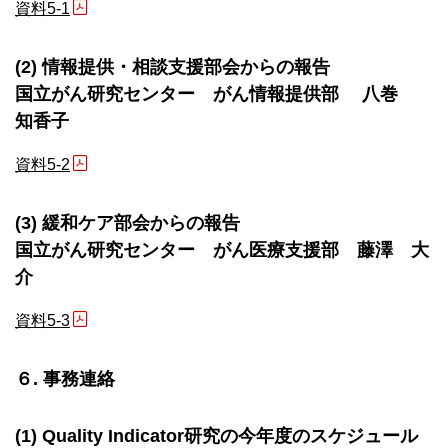
資料5-1
(2) 情報提供・相談支援部会からの報告
国立がん研究センター がん情報提供部 八巻
知香子
資料5-2
(3) 緩和ケア部会からの報告
国立がん研究センター がん医療支援部 藤澤 大
介
資料5-3
６. 事務連絡
(1) Quality Indicator研究の今年度のスケジュール