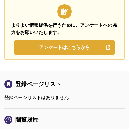
よりよい情報提供を行うために、
アンケートへの協
力をお願いいたします。
アンケートはこちらから
登録ページリスト
登録ページリストはありません
閲覧履歴