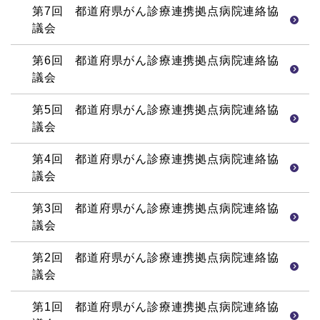
第7回 都道府県がん診療連携拠点病院連絡協
議会
第6回 都道府県がん診療連携拠点病院連絡協
議会
第5回 都道府県がん診療連携拠点病院連絡協
議会
第4回 都道府県がん診療連携拠点病院連絡協
議会
第3回 都道府県がん診療連携拠点病院連絡協
議会
第2回 都道府県がん診療連携拠点病院連絡協
議会
第1回 都道府県がん診療連携拠点病院連絡協