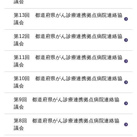
議会
第13回 都道府県がん診療連携拠点病院連絡協
議会
第12回 都道府県がん診療連携拠点病院連絡協
議会
第11回 都道府県がん診療連携拠点病院連絡協
議会
第10回 都道府県がん診療連携拠点病院連絡協
議会
第9回 都道府県がん診療連携拠点病院連絡協
議会
第8回 都道府県がん診療連携拠点病院連絡協
議会