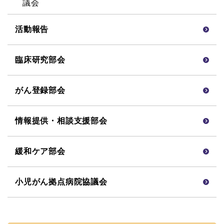
議会
活動報告
臨床研究部会
がん登録部会
情報提供・相談支援部会
緩和ケア部会
小児がん拠点病院協議会