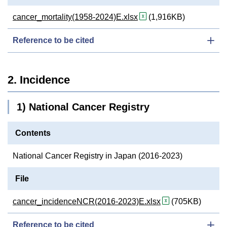
cancer_mortality(1958-2024)E.xlsx
(1,916KB)
Reference to be cited
2. Incidence
1) National Cancer Registry
Contents
National Cancer Registry in Japan (2016-2023)
File
cancer_incidenceNCR(2016-2023)E.xlsx
(705KB)
Reference to be cited