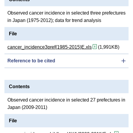
Observed cancer incidence in selected three prefectures
in Japan (1975-2012); data for trend analysis
File
cancer_incidence3pref(1985-2015)E.xls
(1,991KB)
Reference to be cited
Contents
Observed cancer incidence in selected 27 prefectures in
Japan (2009-2011)
File