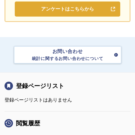
アンケートはこちらから
お問い合わせ
統計に関するお問い合わせについて
登録ページリスト
登録ページリストはありません
閲覧履歴