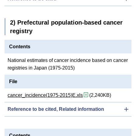
2) Prefectural population-based cancer
registry
Contents
National estimates of cancer incidence based on cancer
registries in Japan (1975-2015)
File
cancer_incidence(1975-2015)E.xls
(2,240KB)
Reference to be cited, Related information
Contents