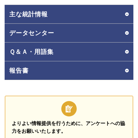
主な統計情報
データセンター
Ｑ＆Ａ・用語集
報告書
よりよい情報提供を行うために、
アンケートへの協
力をお願いいたします。