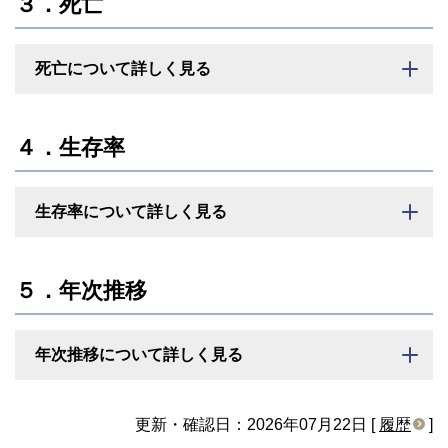
３．死亡
死亡について詳しく見る
４．生存率
生存率について詳しく見る
５．年次推移
年次推移について詳しく見る
更新・確認日：2026年07月22日 [
履歴
]