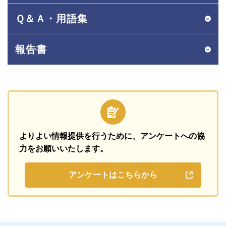
Ｑ＆Ａ・用語集
報告書
よりよい情報提供を行うために、
アンケートへの協
力をお願いいたします。
アンケートはこちらから