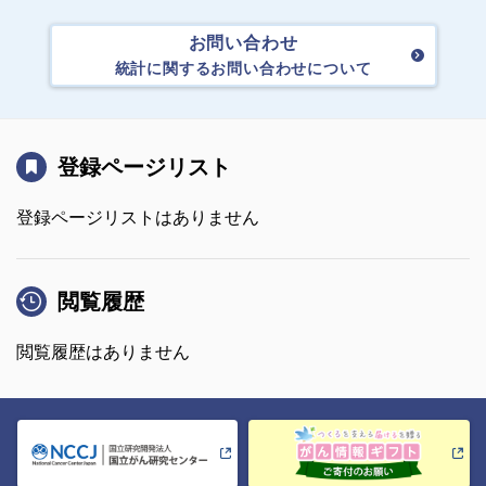
お問い合わせ
統計に関するお問い合わせについて
登録ページリスト
登録ページリストはありません
閲覧履歴
閲覧履歴はありません