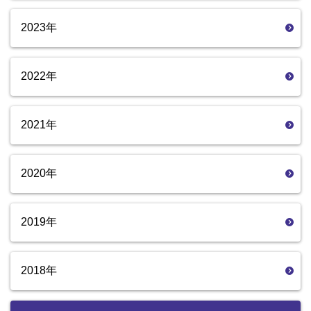
2023年
2022年
2021年
2020年
2019年
2018年