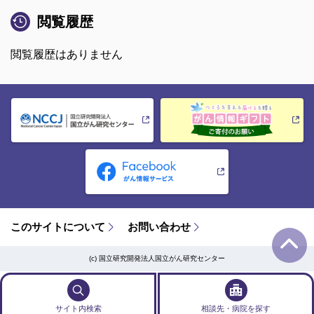
閲覧履歴
閲覧履歴はありません
このサイトについて
お問い合わせ
(c) 国立研究開発法人国立がん研究センター
サイト内検索
相談先・病院を探す