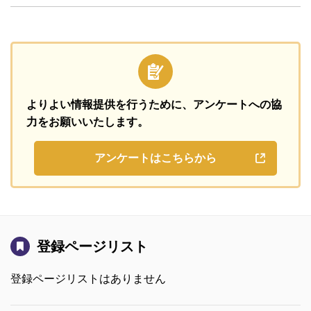
よりよい情報提供を行うために、
アンケートへの協
力をお願いいたします。
アンケートはこちらから
登録ページリスト
登録ページリストはありません