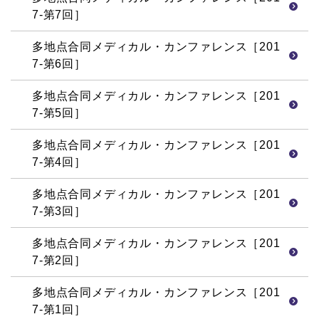
7-第7回］
多地点合同メディカル・カンファレンス［201
7-第6回］
多地点合同メディカル・カンファレンス［201
7-第5回］
多地点合同メディカル・カンファレンス［201
7-第4回］
多地点合同メディカル・カンファレンス［201
7-第3回］
多地点合同メディカル・カンファレンス［201
7-第2回］
多地点合同メディカル・カンファレンス［201
7-第1回］