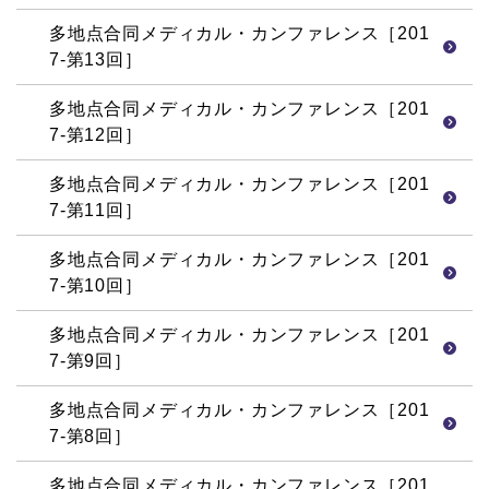
多地点合同メディカル・カンファレンス［201
7-第13回］
多地点合同メディカル・カンファレンス［201
7-第12回］
多地点合同メディカル・カンファレンス［201
7-第11回］
多地点合同メディカル・カンファレンス［201
7-第10回］
多地点合同メディカル・カンファレンス［201
7-第9回］
多地点合同メディカル・カンファレンス［201
7-第8回］
多地点合同メディカル・カンファレンス［201