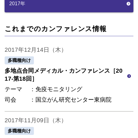
2017年
これまでのカンファレンス情報
2017年12月14日（木）
多職種向け
多地点合同メディカル・カンファレンス［20
17-第18回］
テーマ
免疫モニタリング
司会
国立がん研究センター東病院
2017年11月09日（木）
多職種向け