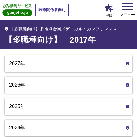
医療関係者向け
メニュー
登録
【多職種向け】多地点合同メディカル・カンファレンス
【多職種向け】 2017年
2027年
2026年
2025年
2024年