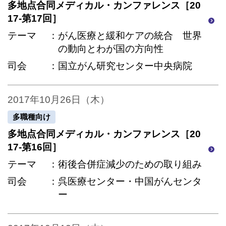
多地点合同メディカル・カンファレンス［20
17-第17回］
テーマ
がん医療と緩和ケアの統合 世界
の動向とわが国の方向性
司会
国立がん研究センター中央病院
2017年10月26日（木）
多職種向け
多地点合同メディカル・カンファレンス［20
17-第16回］
テーマ
術後合併症減少のための取り組み
司会
呉医療センター・中国がんセンタ
ー