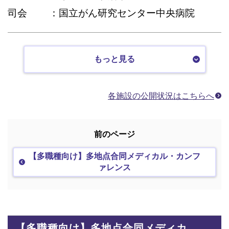
司会
国立がん研究センター中央病院
もっと見る
各施設の公開状況はこちらへ
前のページ
【多職種向け】多地点合同メディカル・カンフ
ァレンス
【多職種向け】多地点合同メディカ