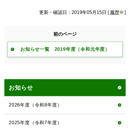
更新・確認日：2019年05月15日 [
履歴
]
前のページ
お知らせ一覧 2019年度（令和元年度）
お知らせ
2026年度（令和8年度）
2025年度（令和7年度）