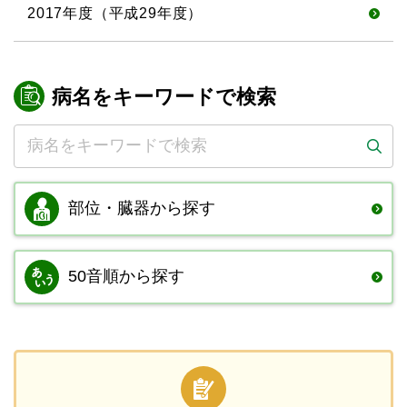
2017年度（平成29年度）
病名をキーワードで検索
部位・臓器から
探す
50音順から探す