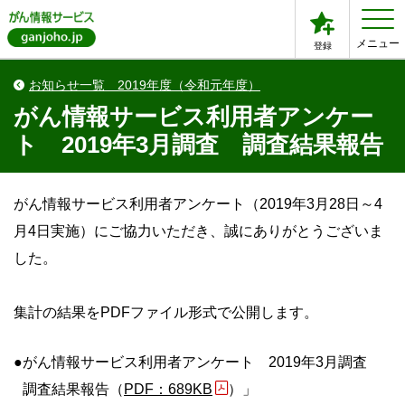
メニュー
登録
お知らせ一覧
2019年度（令和元年度）
がん情報サービス利用者アンケー
ト 2019年3月調査 調査結果報告
がん情報サービス利用者アンケート（2019年3月28日～4
月4日実施）にご協力いただき、誠にありがとうございま
した。
集計の結果をPDFファイル形式で公開します。
●
がん情報サービス利用者アンケート 2019年3月調査
調査結果報告（
PDF：689KB
）」