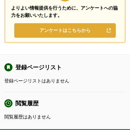
よりよい情報提供を行うために、
アンケートへの協
力をお願いいたします。
アンケートはこちらから
登録ページリスト
登録ページリストはありません
閲覧履歴
閲覧履歴はありません