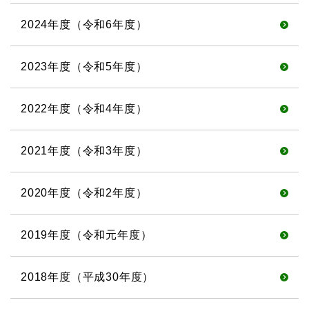
2024年度（令和6年度）
2023年度（令和5年度）
2022年度（令和4年度）
2021年度（令和3年度）
2020年度（令和2年度）
2019年度（令和元年度）
2018年度（平成30年度）