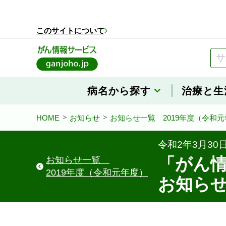
このページの本文へ移動
このサイトについて
病名から探す
治療と生
HOME
お知らせ
お知らせ一覧 2019年度（令和
令和2年3月30
「がん
お知らせ一覧
2019年度（令和元年度）
お知ら