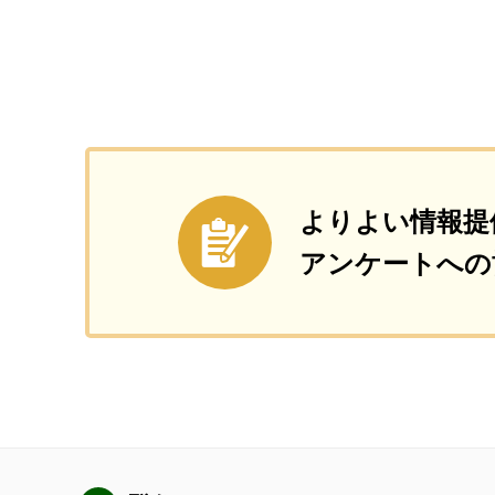
よりよい情報提
アンケートへの