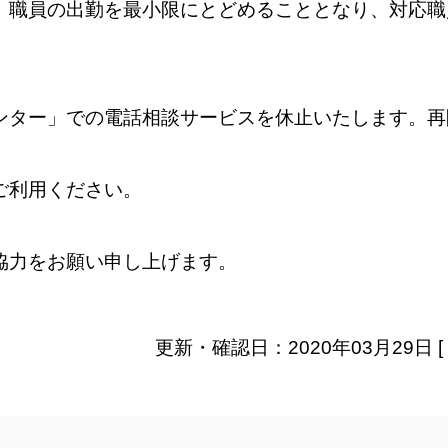
、職員の出勤を最小限にとどめることとなり、対応職
ンター」での電話相談サービスを休止いたします。再
ご利用ください。
協力をお願い申し上げます。
更新・確認日：2020年03月29日 [