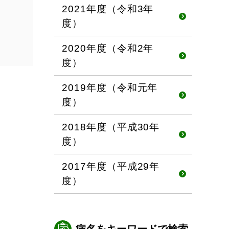
2021年度（令和3年
度）
2020年度（令和2年
度）
2019年度（令和元年
度）
2018年度（平成30年
度）
2017年度（平成29年
度）