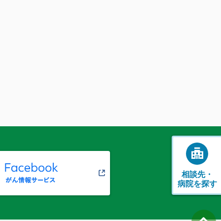
相談先・
病院を探す