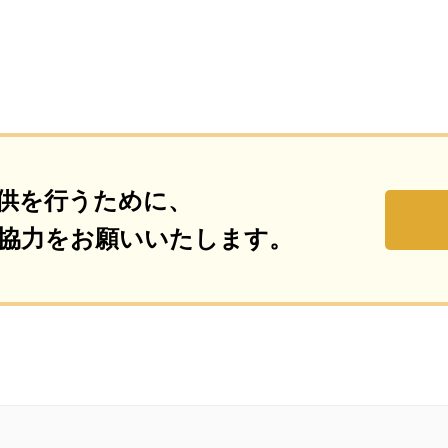
供を行うために、
協力をお願いいたします。