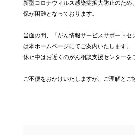
新型コロナウィルス感染症拡大防止のため
保が困難となっております。
当面の間、「がん情報サービスサポートセ
は本ホームページにてご案内いたします。
休止中はお近くのがん相談支援センターを
ご不便をおかけいたしますが、ご理解とご