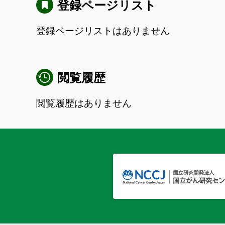
登録ページリスト
登録ページリストはありません
閲覧履歴
閲覧履歴はありません