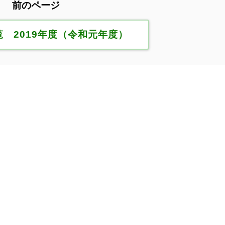
前のページ
 2019年度（令和元年度）