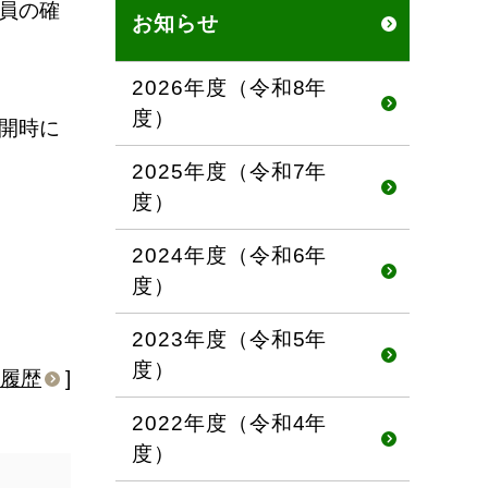
員の確
お知らせ
2026年度（令和8年
度）
開時に
2025年度（令和7年
度）
2024年度（令和6年
度）
2023年度（令和5年
度）
履歴
]
2022年度（令和4年
度）