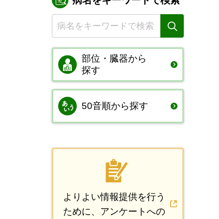
病名をキーワードで検索
部位・臓器から
探す
50音順から探す
よりよい情報提供を行う
ために、アンケートへの