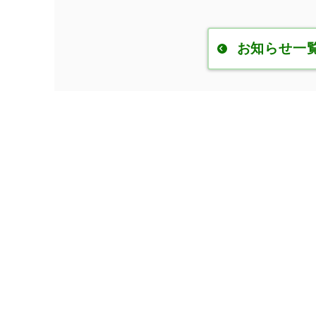
お知らせ一覧