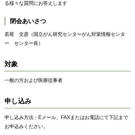
る様々な質問にお答えします
閉会あいさつ
若尾 文彦（国立がん研究センターがん対策情報センタ
ー センター長）
対象
一般の方および医療従事者
申し込み
申し込み方法：Eメール、FAXまたはお電話にて下記まで
お申込みください。