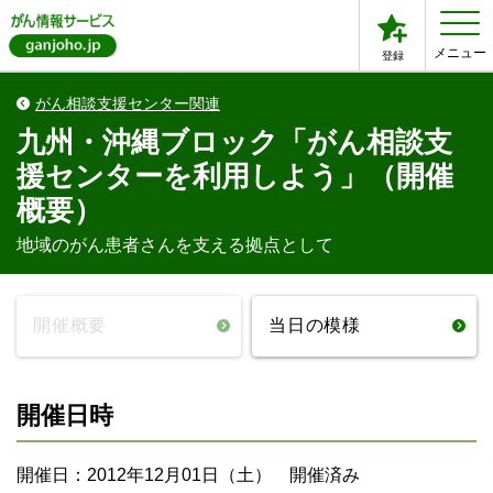
メニュー
登録
がん相談支援センター関連
九州・沖縄ブロック「がん相談支
援センターを利用しよう」（開催
概要）
地域のがん患者さんを支える拠点として
開催概要
当日の模様
開催日時
開催日：2012年12月01日（土） 開催済み