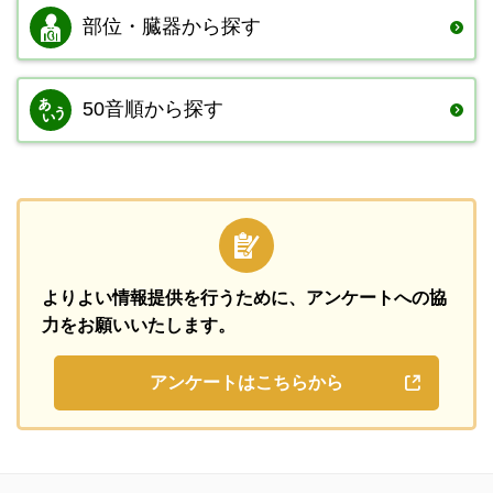
部位・臓器から
探す
50音順から探す
よりよい情報提供を行うために、
アンケートへの協
力をお願いいたします。
アンケートはこちらから