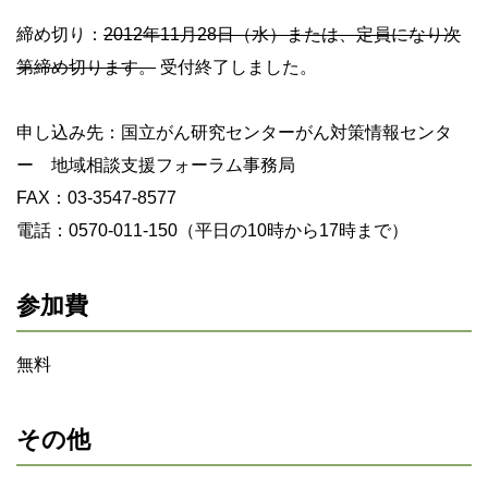
締め切り：
2012年11月28日（水）または、定員になり次
第締め切ります。
受付終了しました。
申し込み先：国立がん研究センターがん対策情報センタ
ー 地域相談支援フォーラム事務局
FAX：03-3547-8577
電話：0570-011-150（平日の10時から17時まで）
参加費
無料
その他