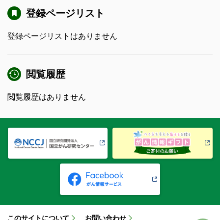
登録ページリスト
登録ページリストはありません
閲覧履歴
閲覧履歴はありません
このサイトについて
お問い合わせ