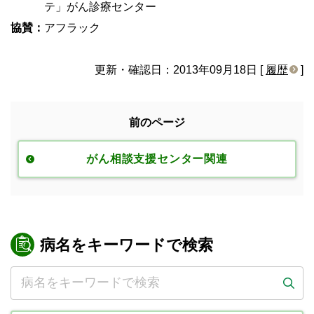
テ」がん診療センター
協賛：
アフラック
更新・確認日：2013年09月18日 [
履歴
]
前のページ
がん相談支援センター関連
病名をキーワードで検索