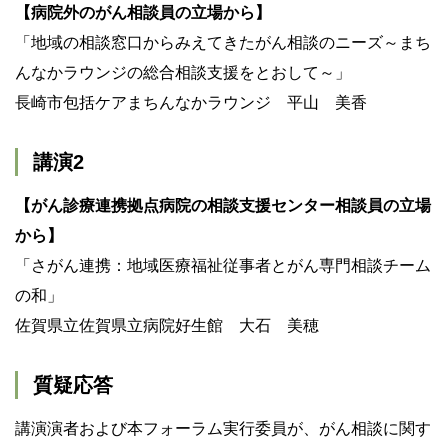
【病院外のがん相談員の立場から】
「地域の相談窓口からみえてきたがん相談のニーズ～まち
んなかラウンジの総合相談支援をとおして～」
長崎市包括ケアまちんなかラウンジ 平山 美香
講演2
【がん診療連携拠点病院の相談支援センター相談員の立場
から】
「さがん連携：地域医療福祉従事者とがん専門相談チーム
の和」
佐賀県立佐賀県立病院好生館 大石 美穂
質疑応答
講演演者および本フォーラム実行委員が、がん相談に関す