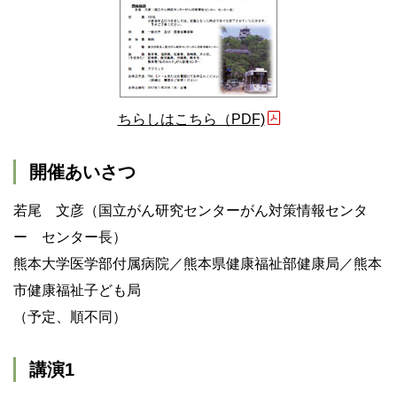
ちらしはこちら（PDF)
開催あいさつ
若尾 文彦（国立がん研究センターがん対策情報センタ
ー センター長）
熊本大学医学部付属病院／熊本県健康福祉部健康局／熊本
市健康福祉子ども局
（予定、順不同）
講演1