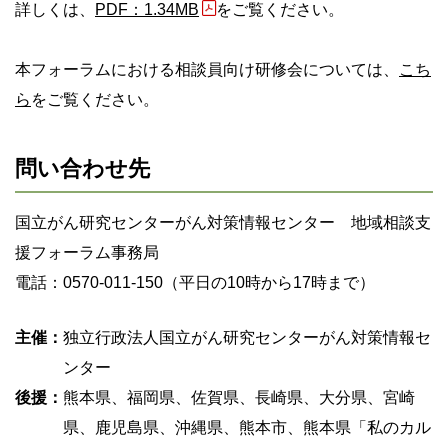
詳しくは、
PDF：1.34MB
をご覧ください。
本フォーラムにおける相談員向け研修会については、
こち
ら
をご覧ください。
問い合わせ先
国立がん研究センターがん対策情報センター 地域相談支
援フォーラム事務局
電話：0570-011-150（平日の10時から17時まで）
主催：
独立行政法人国立がん研究センターがん対策情報セ
ンター
後援：
熊本県、福岡県、佐賀県、長崎県、大分県、宮崎
県、鹿児島県、沖縄県、熊本市、熊本県「私のカル