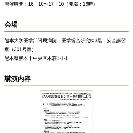
開催時間：16：10〜17：10（開場：16時）
会場
熊本大学医学部附属病院 医学総合研究棟3階 安全講習
室（301号室）
熊本県熊本市中央区本荘1-1-1
講演内容