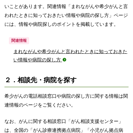
いことがあります。関連情報「まれながんや希少がんと言
われたときに知っておきたい情報や病院の探し方」ページ
には、情報や病院探しのポイントを掲載しています。
関連情報
まれながんや希少がんと言われたときに知っておきた
い情報や病院の探し方
２．相談先・病院を探す
希少がんの電話相談窓口や病院の探し方に関する情報は関
連情報のページをご覧ください。
なお、がんに関する相談窓口「がん相談支援センター」
は、全国の「がん診療連携拠点病院」「小児がん拠点病