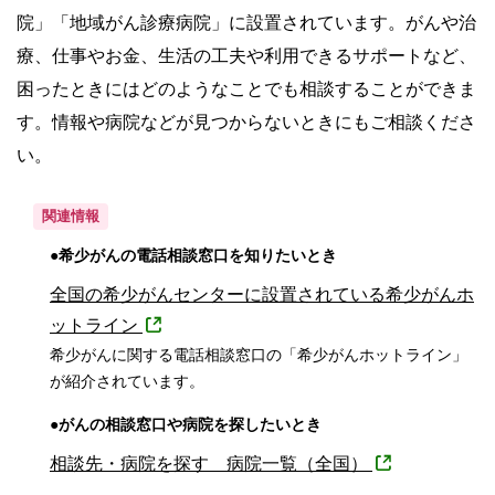
院」「地域がん診療病院」に設置されています。がんや治
療、仕事やお金、生活の工夫や利用できるサポートなど、
困ったときにはどのようなことでも相談することができま
す。情報や病院などが見つからないときにもご相談くださ
い。
関連情報
●希少がんの電話相談窓口を知りたいとき
全国の希少がんセンターに設置されている希少がんホ
ットライン
希少がんに関する電話相談窓口の「希少がんホットライン」
が紹介されています。
●がんの相談窓口や病院を探したいとき
相談先・病院を探す 病院一覧（全国）