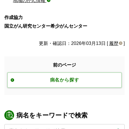
地域のがん情報
作成協力
国立がん研究センター希少がんセンター
更新・確認日：2026年03月13日 [
履歴
]
前のページ
病名から探す
病名をキーワードで検索