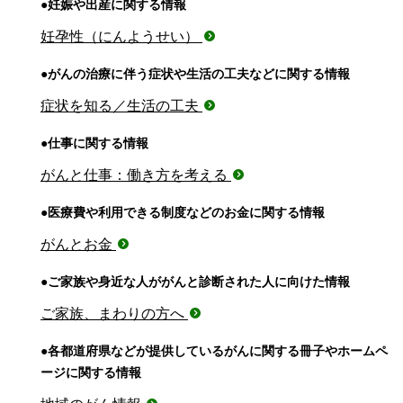
●妊娠や出産に関する情報
妊孕性（にんようせい）
●がんの治療に伴う症状や生活の工夫などに関する情報
症状を知る／生活の工夫
●仕事に関する情報
がんと仕事：働き方を考える
●医療費や利用できる制度などのお金に関する情報
がんとお金
●ご家族や身近な人ががんと診断された人に向けた情報
ご家族、まわりの方へ
●各都道府県などが提供しているがんに関する冊子やホームペ
ージに関する情報