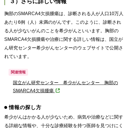
３）さらに詳しい情報
胸部のSMARCA4欠損腫瘍は、診断される人が人口10万人
あたり6例（人）未満のがんです。このように、診断され
る人が少ないがんのことを希少がんといいます。胸部の
SMARCA4欠損腫瘍や治療に関する詳しい情報は、国立が
ん研究センター希少がんセンターのウェブサイトで公開さ
れています。
関連情報
国立がん研究センター 希少がんセンター 胸部の
SMARCA4欠損腫瘍
情報の探し方
希少がんはかかる人が少ないため、病気や治療などに関す
る詳細な情報や、十分な診療経験を持つ医師を見つけにく