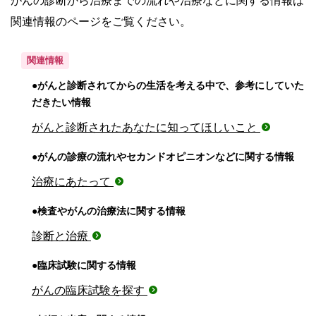
がんの診断から治療までの流れや治療などに関する情報は
関連情報のページをご覧ください。
関連情報
●がんと診断されてからの生活を考える中で、参考にしていた
だきたい情報
がんと診断されたあなたに知ってほしいこと
●がんの診療の流れやセカンドオピニオンなどに関する情報
治療にあたって
●検査やがんの治療法に関する情報
診断と治療
●臨床試験に関する情報
がんの臨床試験を探す