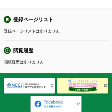
登録ページリスト
登録ページリストはありません
閲覧履歴
閲覧履歴はありません