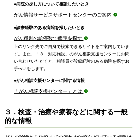
●病院の探し方について相談したいとき
がん情報サービスサポートセンターのご案内
●診療経験のある病院を探したいとき
がん種別の診療数で病院を探す
上のリンク先でご自身で検索できるサイトをご案内していま
す。また、「３．対応施設」のがん相談支援センターにお問
い合わせいただくと、相談員が診療経験のある病院を探すお
手伝いをします。
●がん相談支援センターに関する情報
「がん相談支援センター」とは
３．検査・治療や療養などに関する一般
的な情報