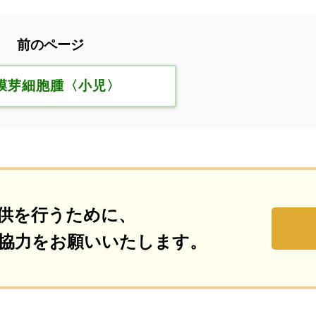
前のページ
膜芽細胞腫〈小児〉
供を行うために、
協力をお願いいたします。