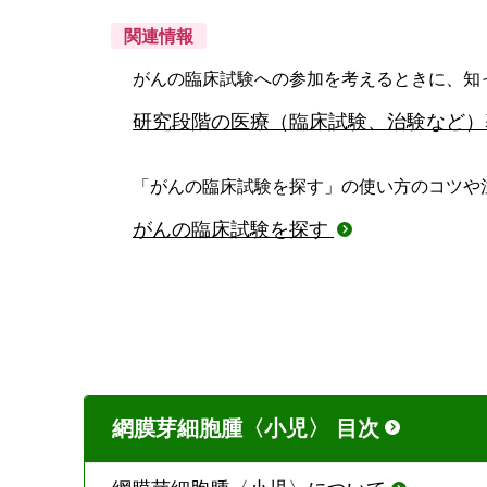
関連情報
がんの臨床試験への参加を考えるときに、知
研究段階の医療（臨床試験、治験など
「がんの臨床試験を探す」の使い方のコツや
がんの臨床試験を探す
網膜芽細胞腫〈小児〉 目次