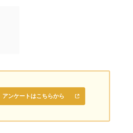
アンケートはこちらから