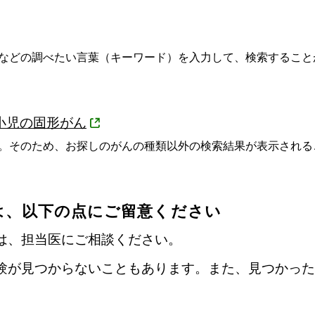
などの調べたい言葉（キーワード）を入力して、検索すること
小児の固形がん
。そのため、お探しのがんの種類以外の検索結果が表示される
は、以下の点にご留意ください
は、担当医にご相談ください。
験が見つからないこともあります。また、見つかった