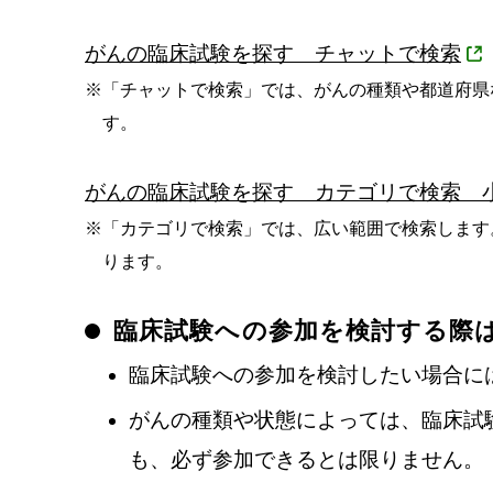
がんの臨床試験を探す チャットで検索
※
「チャットで検索」では、がんの種類や都道府県
す。
がんの臨床試験を探す カテゴリで検索 
※
「カテゴリで検索」では、広い範囲で検索します
ります。
臨床試験への参加を検討する際
臨床試験への参加を検討したい場合に
がんの種類や状態によっては、臨床試
も、必ず参加できるとは限りません。