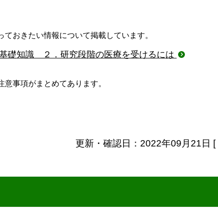
っておきたい情報について掲載しています。
）基礎知識 ２．研究段階の医療を受けるには
注意事項がまとめてあります。
更新・確認日：2022年09月21日 [