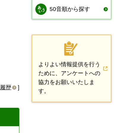
50音順から探す
よりよい情報提供を行う
ために、アンケートへの
協力をお願いいたしま
履歴
]
す。