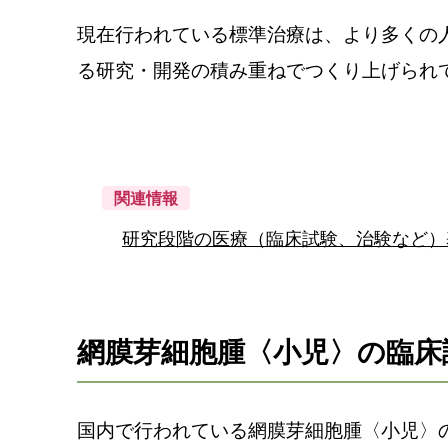
現在行われている標準治療は、より多くの
る研究・開発の積み重ねでつくり上げられ
関連情報
研究段階の医療（臨床試験、治験など
網膜芽細胞腫〈小児〉の臨床
国内で行われている網膜芽細胞腫〈小児〉