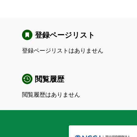
登録ページリスト
登録ページリストはありません
閲覧履歴
閲覧履歴はありません