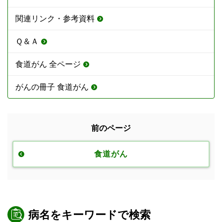
関連リンク・参考資料
Ｑ＆Ａ
食道がん 全ページ
がんの冊子 食道がん
前のページ
食道がん
病名をキーワードで検索