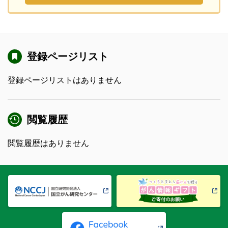
登録ページリスト
登録ページリストはありません
閲覧履歴
閲覧履歴はありません