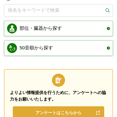
部位・臓器から
探す
50音順から探す
よりよい情報提供を行うために、
アンケートへの協
力をお願いいたします。
アンケートはこちらから