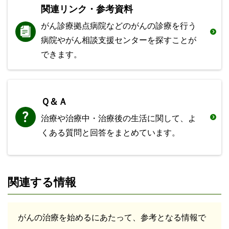
関連リンク・参考資料
がん診療拠点病院などのがんの診療を行う
病院やがん相談支援センターを探すことが
できます。
Ｑ＆Ａ
治療や治療中・治療後の生活に関して、よ
くある質問と回答をまとめています。
関連する情報
がんの治療を始めるにあたって、参考となる情報で