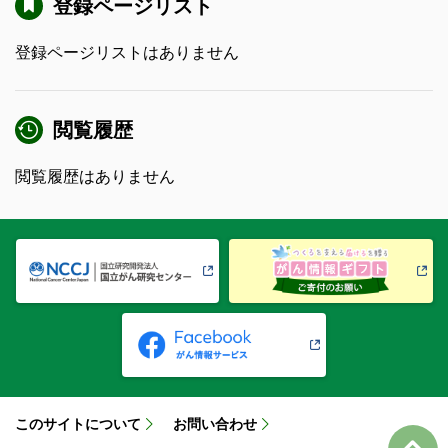
登録ページリスト
登録ページリストはありません
閲覧履歴
閲覧履歴はありません
このサイトについて
お問い合わせ