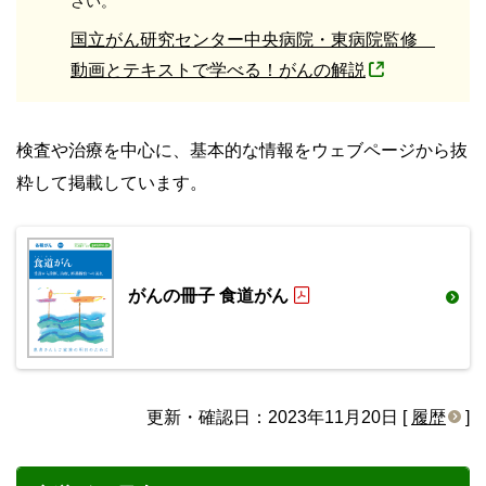
さい。
国立がん研究センター中央病院・東病院監修
動画とテキストで学べる！がんの解説
検査や治療を中心に、基本的な情報をウェブページから抜
粋して掲載しています。
がんの冊子 食道がん
更新・確認日：2023年11月20日 [
履歴
]