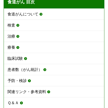
食道がん 目次
食道がんについて
検査
治療
療養
臨床試験
患者数（がん統計）
予防・検診
関連リンク・参考資料
Ｑ＆Ａ