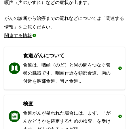
嗄声
（声のかすれ）などの症状が出ます。
がんの診断から治療までの流れなどについては「関連する
情報」をご覧ください。
関連する情報
食道がんについて
食道は、咽頭（のど）と胃の間をつなぐ管
状の臓器です。咽頭付近を頸部食道、胸の
付近を胸部食道、胃と食道…
検査
食道がんが疑われた場合には、まず、「が
んかどうかを確定するための検査」を受け