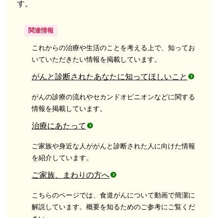
す。
関連情報
これからの治療や生活のことを考える上で、知ってお
いていただきたい情報を掲載しています。
がんと診断されたあなたに知ってほしいこと
がんの診療の流れやセカンドオピニオンなどに関する
情報を掲載しています。
治療にあたって
ご家族や身近な人ががんと診断された人に向けた情報
を紹介しています。
ご家族、まわりの方へ
こちらのページでは、食道がんについて動画で簡潔に
解説しています。概要を知るためのご参考にご覧くだ