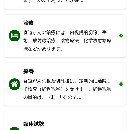
ます。がんであることが確…
治療
食道がんの治療には、内視鏡的切除、手
術、放射線治療、薬物療法、化学放射線療
法などがあります。
療養
食道がんの根治切除後は、定期的に通院し
て検査（経過観察）を受けます。経過観察
の目的は、（1）再発の早…
臨床試験