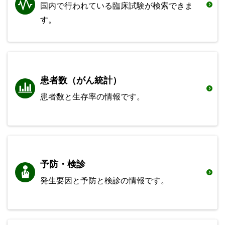
国内で行われている臨床試験が検索できま
す。
患者数（がん統計）
患者数と生存率の情報です。
予防・検診
発生要因と予防と検診の情報です。