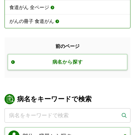
食道がん 全ページ
がんの冊子 食道がん
前のページ
病名から探す
病名をキーワードで検索