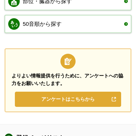
部位・臓器から
探す
50音順から探す
よりよい情報提供を行うために、
アンケートへの協
力をお願いいたします。
アンケートはこちらから