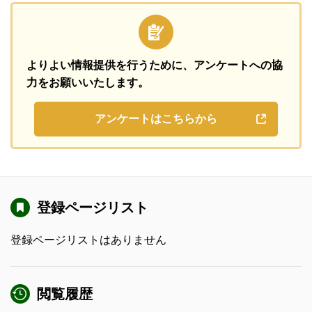
よりよい情報提供を行うために、
アンケートへの協
力をお願いいたします。
アンケートはこちらから
登録ページリスト
登録ページリストはありません
閲覧履歴