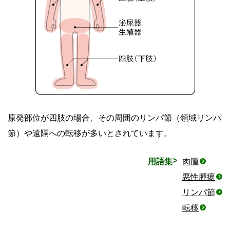
原発部位が四肢の場合、その周囲のリンパ節（領域リンパ
節）や遠隔への転移が多いとされています。
用語集
肉腫
悪性腫瘍
リンパ節
転移