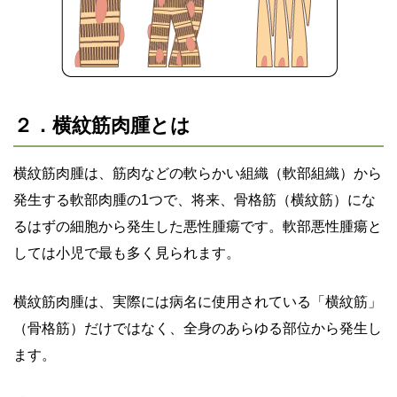
２．横紋筋肉腫とは
横紋筋肉腫は、筋肉などの軟らかい組織（軟部組織）から
発生する軟部肉腫の1つで、将来、骨格筋（横紋筋）にな
るはずの細胞から発生した悪性腫瘍です。軟部悪性腫瘍と
しては小児で最も多く見られます。
横紋筋肉腫は、実際には病名に使用されている「横紋筋」
（骨格筋）だけではなく、全身のあらゆる部位から発生し
ます。