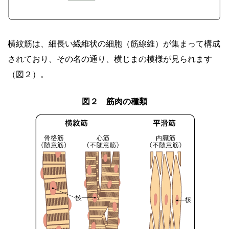
横紋筋は、細長い繊維状の細胞（筋線維）が集まって構成
されており、その名の通り、横じまの模様が見られます
（図２）。
図２ 筋肉の種類