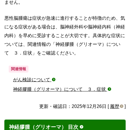
ません。
悪性脳腫瘍は症状が急速に進行することが特徴のため、気
になる症状がある場合は、脳神経外科や脳神経内科（神経
内科）を早めに受診することが大切です。具体的な症状に
ついては、関連情報の「神経膠腫（グリオーマ）につい
て ３．症状」をご確認ください。
関連情報
がん検診について
神経膠腫（グリオーマ）について ３．症状
更新・確認日：2025年12月26日 [
履歴
]
神経膠腫（グリオーマ） 目次