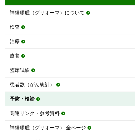
神経膠腫（グリオーマ）について
検査
治療
療養
臨床試験
患者数（がん統計）
予防・検診
関連リンク・参考資料
神経膠腫（グリオーマ） 全ページ