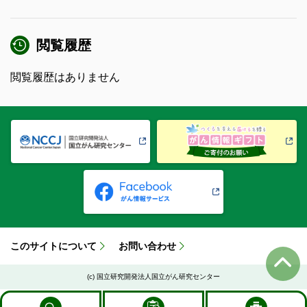
閲覧履歴
閲覧履歴はありません
このサイトについて
お問い合わせ
(c) 国立研究開発法人国立がん研究センター