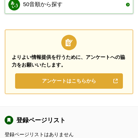
50音順から探す
よりよい情報提供を行うために、
アンケートへの協
力をお願いいたします。
アンケートはこちらから
登録ページリスト
登録ページリストはありません