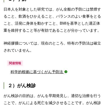
日本人を対象とした研究では、がん全般の予防には禁煙す
ること、飲酒をひかえること、バランスのよい食事をとる
こと、活発に身体を動かすこと、BMIを基準とした適正体
重を維持すること等が有効であることが分かっています。
神経膠腫については、現在のところ、特有の予防法は確立
されていません。
関連情報
科学的根拠に基づくがん予防法
２）がん検診
がん検診の目的は、がんを早期発見し、適切な治療を行う
ことで、がんによる死亡を減少させることです。がん検診