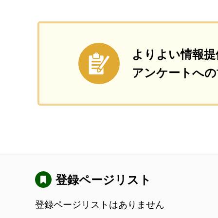
よりよい情報提
アンケートへの
登録ページリスト
登録ページリストはありません