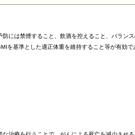
予防には禁煙すること、飲酒を控えること、バランス
MIを基準とした適正体重を維持すること等が有効で
切な治療を行うことで、がんによる死亡を減少させる