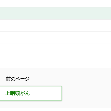
前のページ
上咽頭がん