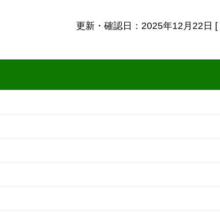
更新・確認日：2025年12月22日 [