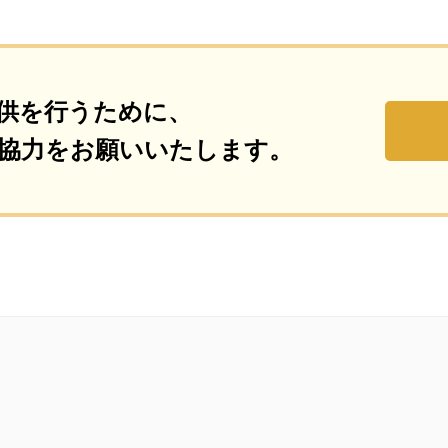
供を行うために、
協力をお願いいたします。