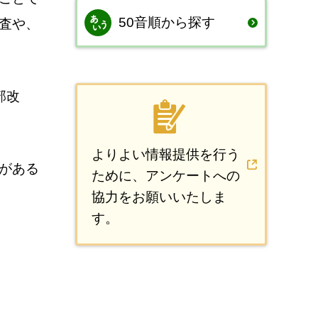
50音順から探す
査や、
部改
よりよい情報提供を行う
がある
ために、アンケートへの
協力をお願いいたしま
す。