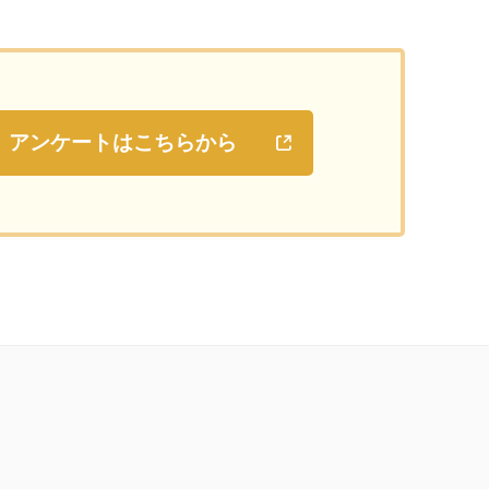
アンケートはこちらから