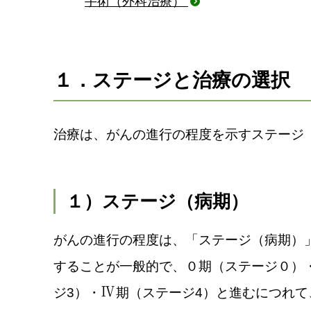
手術（外科治療）
１．ステージと治療の選択
治療は、がんの進行の程度を示すステージ
１）ステージ（病期）
がんの進行の程度は、「ステージ（病期）
することが一般的で、０期（ステージ０）
Ⅳ
ジ3）・
期（ステージ4）と進むにつれ