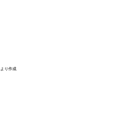
．より作成