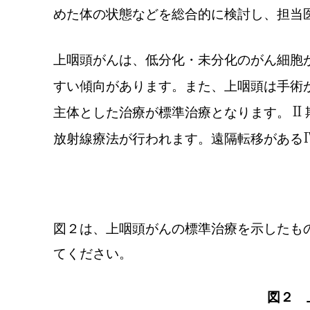
めた体の状態などを総合的に検討し、担当
上咽頭がんは、低分化・未分化のがん細胞
すい傾向があります。また、上咽頭は手術
Ⅱ
主体とした治療が標準治療となります。
放射線療法が行われます。遠隔転移がある
図２は、上咽頭がんの標準治療を示したも
てください。
図２ 