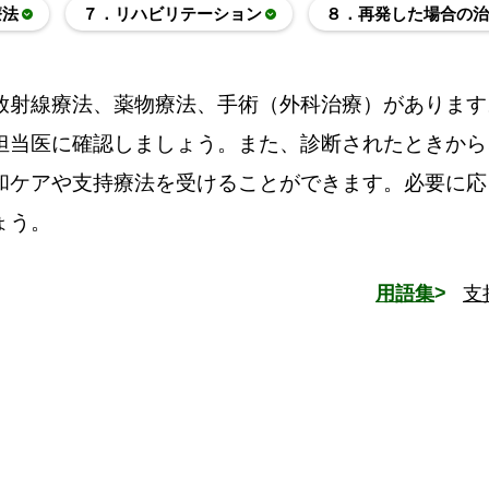
療法
７．リハビリテーション
８．再発した場合の治
放射線療法、薬物療法、手術（外科治療）があります
担当医に確認しましょう。また、診断されたときから
和ケアや支持療法を受けることができます。必要に応
ょう。
用語集
支