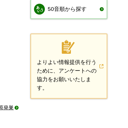
50音順から探す
よりよい情報提供を行う
ために、アンケートへの
協力をお願いいたしま
す。
原発巣