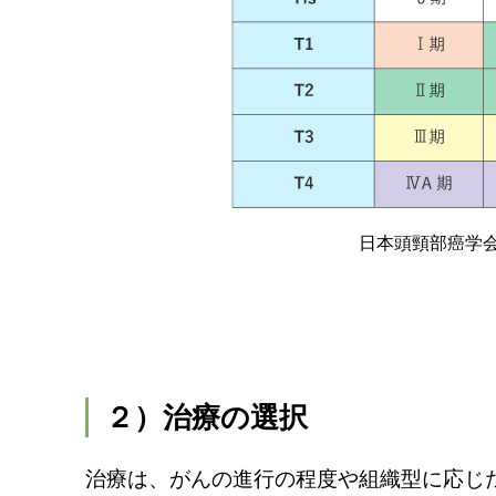
日本頭頸部癌学会
２）治療の選択
治療は、がんの進行の程度や組織型に応じ