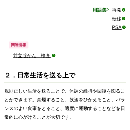
用語集
再発
転移
PSA
関連情報
前立腺がん 検査
２．日常生活を送る上で
規則正しい生活を送ることで、体調の維持や回復を図るこ
とができます。禁煙すること、飲酒をひかえること、バラ
ンスのよい食事をとること、適度に運動することなどを日
常的に心がけることが大切です。