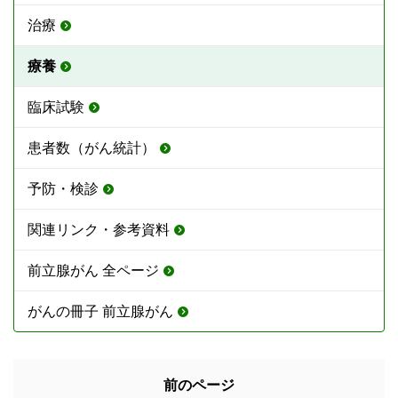
治療
療養
臨床試験
患者数（がん統計）
予防・検診
関連リンク・参考資料
前立腺がん 全ページ
がんの冊子 前立腺がん
前のページ