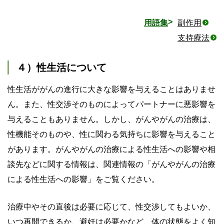
用語集
副作用
支持療法
４）性生活について
性生活ががんの進行に大きな影響を与えることはありませ
ん。また、性交渉そのものによってパートナーに悪影響を
与えることもありません。しかし、がんやがんの治療は、
性機能そのものや、性に関わる気持ちに影響を与えること
があります。がんやがんの治療による性生活への影響や相
談先などに関する情報は、関連情報の「がんやがんの治療
による性生活への影響」をご覧ください。
治療中やその直後は必要に応じて、性交渉してもよいか、
いつ再開できるか、避妊は必要かなど、体の状態をよく知