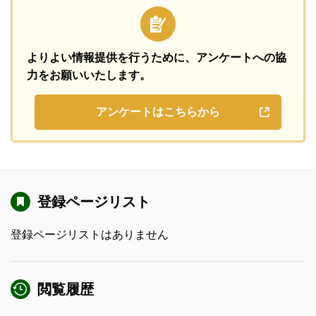
よりよい情報提供を行うために、
アンケートへの協
力をお願いいたします。
アンケートはこちらから
登録ページリスト
登録ページリストはありません
閲覧履歴