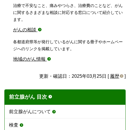
治療で不安なこと、痛みやつらさ、治療費のことなど、がん
に関するさまざまな相談に対応する窓口について紹介してい
ます。
がんの相談
各都道府県等が発行しているがんに関する冊子やホームペー
ジへのリンクを掲載しています。
地域のがん情報
更新・確認日：2025年03月25日 [
履歴
]
前立腺がん 目次
前立腺がんについて
検査