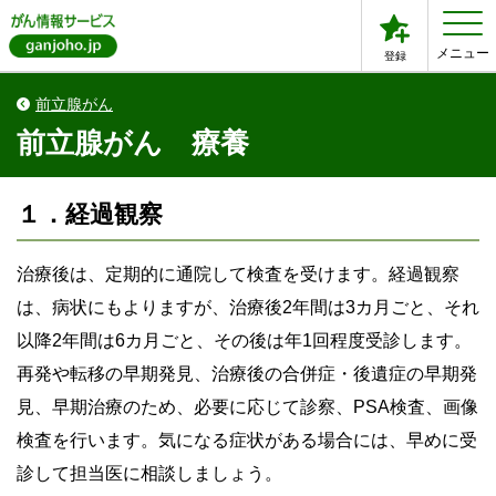
メニュー
登録
前立腺がん
前立腺がん 療養
１．経過観察
治療後は、定期的に通院して検査を受けます。経過観察
は、病状にもよりますが、治療後2年間は3カ月ごと、それ
以降2年間は6カ月ごと、その後は年1回程度受診します。
再発や転移の早期発見、治療後の合併症・後遺症の早期発
見、早期治療のため、必要に応じて診察、PSA検査、画像
検査を行います。気になる症状がある場合には、早めに受
診して担当医に相談しましょう。