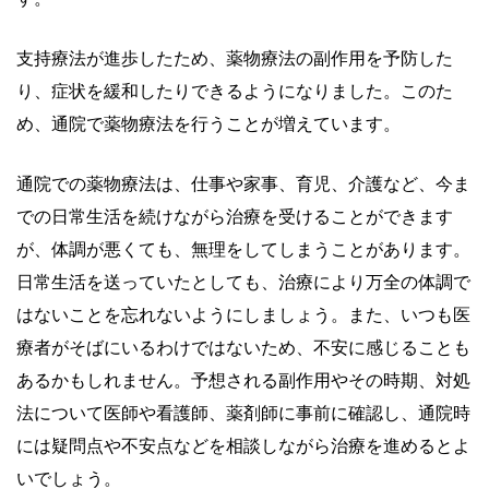
支持療法が進歩したため、薬物療法の副作用を予防した
り、症状を緩和したりできるようになりました。このた
め、通院で薬物療法を行うことが増えています。
通院での薬物療法は、仕事や家事、育児、介護など、今ま
での日常生活を続けながら治療を受けることができます
が、体調が悪くても、無理をしてしまうことがあります。
日常生活を送っていたとしても、治療により万全の体調で
はないことを忘れないようにしましょう。また、いつも医
療者がそばにいるわけではないため、不安に感じることも
あるかもしれません。予想される副作用やその時期、対処
法について医師や看護師、薬剤師に事前に確認し、通院時
には疑問点や不安点などを相談しながら治療を進めるとよ
いでしょう。