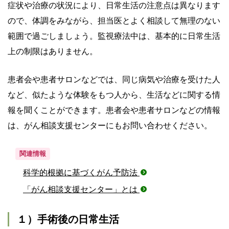
症状や治療の状況により、日常生活の注意点は異なります
ので、体調をみながら、担当医とよく相談して無理のない
範囲で過ごしましょう。監視療法中は、基本的に日常生活
上の制限はありません。
患者会や患者サロンなどでは、同じ病気や治療を受けた人
など、似たような体験をもつ人から、生活などに関する情
報を聞くことができます。患者会や患者サロンなどの情報
は、がん相談支援センターにもお問い合わせください。
関連情報
科学的根拠に基づくがん予防法
「がん相談支援センター」とは
１）手術後の日常生活