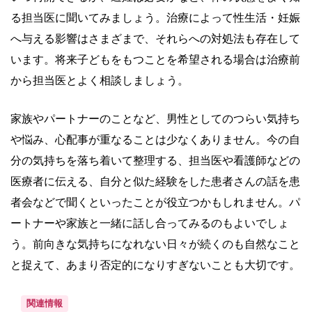
る担当医に聞いてみましょう。治療によって性生活・妊娠
へ与える影響はさまざまで、それらへの対処法も存在して
います。将来子どもをもつことを希望される場合は治療前
から担当医とよく相談しましょう。
家族やパートナーのことなど、男性としてのつらい気持ち
や悩み、心配事が重なることは少なくありません。今の自
分の気持ちを落ち着いて整理する、担当医や看護師などの
医療者に伝える、自分と似た経験をした患者さんの話を患
者会などで聞くといったことが役立つかもしれません。パ
ートナーや家族と一緒に話し合ってみるのもよいでしょ
う。前向きな気持ちになれない日々が続くのも自然なこと
と捉えて、あまり否定的になりすぎないことも大切です。
関連情報