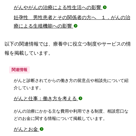
がんやがんの治療による性生活への影響
妊孕性 男性患者とその関係者の方へ １．がんの治
療による生殖機能への影響
以下の関連情報では、療養中に役立つ制度やサービスの情
報を掲載しています。
関連情報
がんと診断されてからの働き方の留意点や相談先について紹
介しています。
がんと仕事：働き方を考える
がんの治療にかかる主な費用や利用できる制度、相談窓口な
どのお金に関する情報について掲載しています。
がんとお金