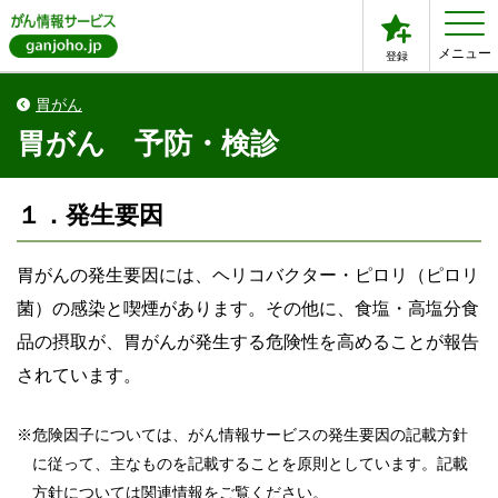
メニュー
登録
胃がん
胃がん 予防・検診
１．発生要因
胃がんの発生要因には、ヘリコバクター・ピロリ（ピロリ
菌）の感染と喫煙があります。その他に、食塩・高塩分食
品の摂取が、胃がんが発生する危険性を高めることが報告
されています。
※
危険因子については、がん情報サービスの発生要因の記載方針
に従って、主なものを記載することを原則としています。記載
方針については関連情報をご覧ください。