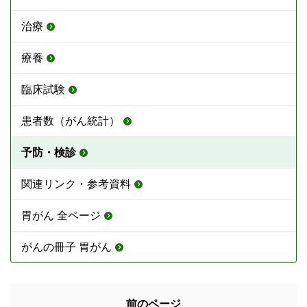
治療
療養
臨床試験
患者数（がん統計）
予防・検診
関連リンク・参考資料
胃がん 全ページ
がんの冊子 胃がん
前のページ