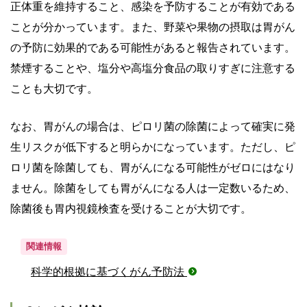
正体重を維持すること、感染を予防することが有効である
ことが分かっています。また、野菜や果物の摂取は胃がん
の予防に効果的である可能性があると報告されています。
禁煙することや、塩分や高塩分食品の取りすぎに注意する
ことも大切です。
なお、胃がんの場合は、ピロリ菌の除菌によって確実に発
生リスクが低下すると明らかになっています。ただし、ピ
ロリ菌を除菌しても、胃がんになる可能性がゼロにはなり
ません。除菌をしても胃がんになる人は一定数いるため、
除菌後も胃内視鏡検査を受けることが大切です。
関連情報
科学的根拠に基づくがん予防法