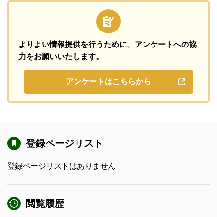
よりよい情報提供を行うために、
アンケートへの協
力をお願いいたします。
アンケートはこちらから
登録ページリスト
登録ページリストはありません
閲覧履歴