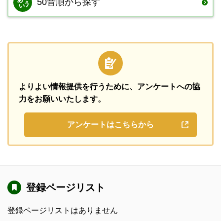
50音順から探す
よりよい情報提供を行うために、
アンケートへの協
力をお願いいたします。
アンケートはこちらから
登録ページリスト
登録ページリストはありません