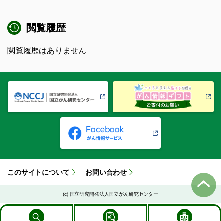
閲覧履歴
閲覧履歴はありません
このサイトについて
お問い合わせ
(c) 国立研究開発法人国立がん研究センター