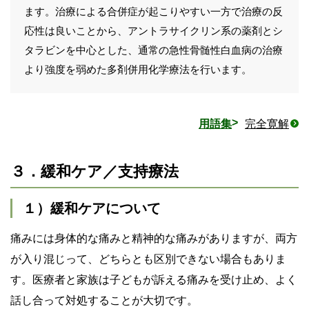
ます。治療による合併症が起こりやすい一方で治療の反
応性は良いことから、アントラサイクリン系の薬剤とシ
タラビンを中心とした、通常の急性骨髄性白血病の治療
より強度を弱めた多剤併用化学療法を行います。
用語集
完全寛解
３．緩和ケア／支持療法
１）緩和ケアについて
痛みには身体的な痛みと精神的な痛みがありますが、両方
が入り混じって、どちらとも区別できない場合もありま
す。医療者と家族は子どもが訴える痛みを受け止め、よく
話し合って対処することが大切です。