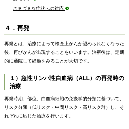
さまざまな症状への対応
４．再発
再発とは、治療によって検査上がんが認められなくなった
後、再びがんが出現することをいいます。治療後は、定期
的に通院して経過をみることが大切です。
１）急性リンパ性白血病（ALL）の再発時の
治療
再発時期、部位、白血病細胞の免疫学的分類に基づいて、
リスク分類（低リスク・中間リスク・高リスク群）し、そ
れぞれに応じた治療を行います。