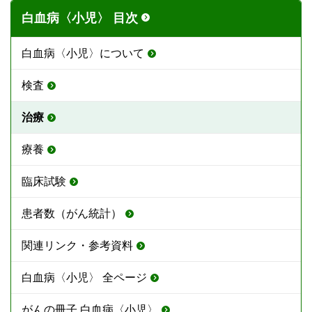
白血病〈小児〉 目次
白血病〈小児〉について
検査
治療
療養
臨床試験
患者数（がん統計）
関連リンク・参考資料
白血病〈小児〉 全ページ
がんの冊子 白血病〈小児〉