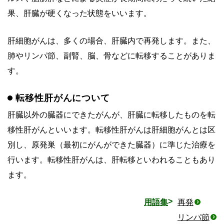
果、肝臓が硬くなった状態をいいます。
肝細胞がんは、多くの場合、肝臓内で再発します。また、
肺やリンパ節、副腎、脳、骨などに転移することがありま
す。
転移性肝がんについて
肝臓以外の臓器にできたがんが、肝臓に転移したものを転
移性肝がんといいます。転移性肝がんは肝細胞がんとは区
別し、原発巣（最初にがんができた臓器）に準じた治療を
行います。転移性肝がんは、肝転移といわれることもあり
ます。
用語集
再発
リンパ節