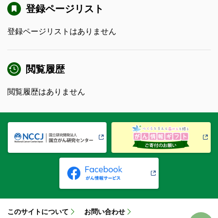
登録ページリスト
登録ページリストはありません
閲覧履歴
閲覧履歴はありません
このサイトについて
お問い合わせ