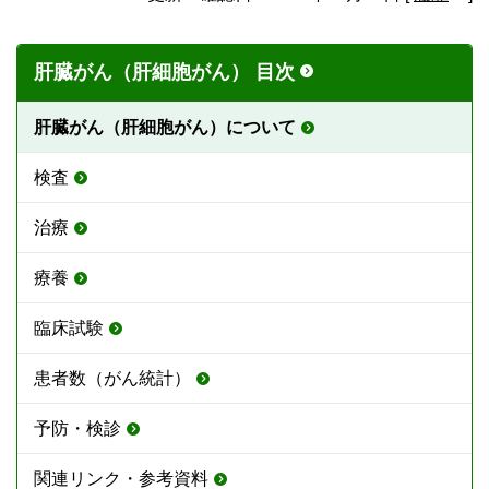
肝臓がん（肝細胞がん） 目次
肝臓がん（肝細胞がん）について
検査
治療
療養
臨床試験
患者数（がん統計）
予防・検診
関連リンク・参考資料