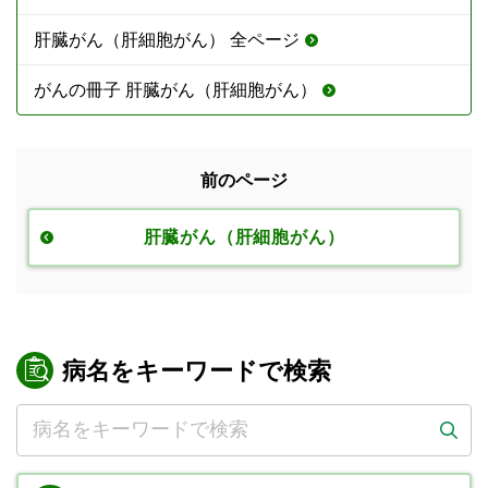
肝臓がん（肝細胞がん） 全ページ
がんの冊子 肝臓がん（肝細胞がん）
前のページ
肝臓がん（肝細胞がん）
病名をキーワードで検索