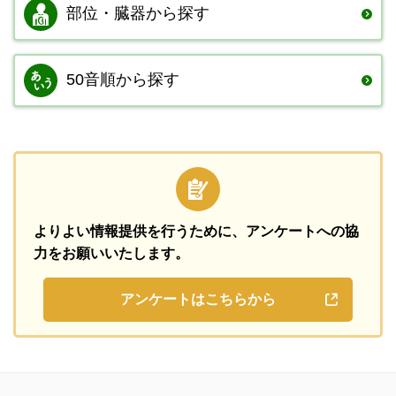
部位・臓器から
探す
50音順から探す
よりよい情報提供を行うために、
アンケートへの協
力をお願いいたします。
アンケートはこちらから