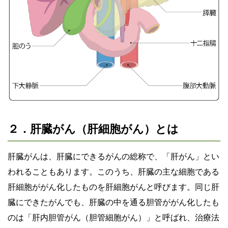
２．肝臓がん（肝細胞がん）とは
肝臓がんは、肝臓にできるがんの総称で、「肝がん」とい
われることもあります。このうち、肝臓の主な細胞である
肝細胞ががん化したものを肝細胞がんと呼びます。同じ肝
臓にできたがんでも、肝臓の中を通る胆管ががん化したも
のは「肝内胆管がん（胆管細胞がん）」と呼ばれ、治療法