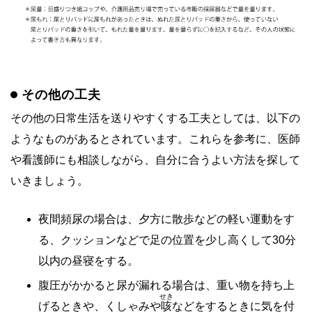
その他の工夫
その他の日常生活を送りやすくする工夫としては、以下の
ようなものがあるとされています。これらを参考に、医師
や看護師にも相談しながら、自分に合うよい方法を探して
いきましょう。
夜間頻尿の場合は、夕方に散歩などの軽い運動をす
る、クッションなどで足の位置を少し高くして30分
以内の昼寝をする。
腹圧がかかると尿が漏れる場合は、重い物を持ち上
せき
げるときや、くしゃみや
咳
などをするときに気を付