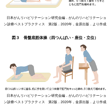
日本がんリハビリテーション研究会編．がんのリハビリテーショ
ン診療ベストプラクティス 第2版．2020年，金原出版．より作成
図３ 骨盤底筋体操（四つんばい・座位・立位）
日本がんリハビリテーション研究会編．がんのリハビリテーショ
ン診療ベストプラクティス 第2版．2020年，金原出版．より作成