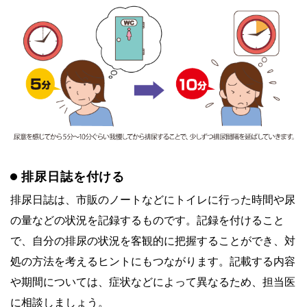
排尿日誌を付ける
排尿日誌は、市販のノートなどにトイレに行った時間や尿
の量などの状況を記録するものです。記録を付けること
で、自分の排尿の状況を客観的に把握することができ、対
処の方法を考えるヒントにもつながります。記載する内容
や期間については、症状などによって異なるため、担当医
に相談しましょう。