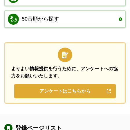
50音順から探す
よりよい情報提供を行うために、
アンケートへの協
力をお願いいたします。
アンケートはこちらから
登録ページリスト