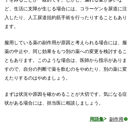
ど、生活に支障が生じる場合には、コラーゲンを尿道に注
入したり、人工尿道括約筋手術を行ったりすることもあり
ます。
服用している薬の副作用が原因と考えられる場合には、服
薬の中止や、同じ効果をもつ別の薬への変更を検討するこ
ともあります。このような場合は、医師から指示がありま
すので、自分の判断で薬を飲むのをやめたり、別の薬に変
えたりするのはやめましょう。
まずは状況や原因を確かめることが大切です。気になる症
状がある場合には、担当医に相談しましょう。
用語集
副作用