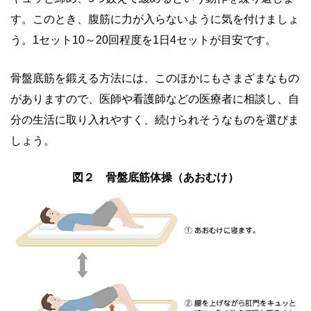
す。このとき、腹筋に力が入らないように気を付けましょ
う。1セット10～20回程度を1日4セットが目安です。
骨盤底筋を鍛える方法には、このほかにもさまざまなもの
がありますので、医師や看護師などの医療者に相談し、自
分の生活に取り入れやすく、続けられそうなものを選びま
しょう。
図２ 骨盤底筋体操（あおむけ）