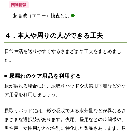
関連情報
超音波（エコー）検査とは
４．本人や周りの人ができる工夫
日常生活を送りやすくするさまざまな工夫をまとめまし
た。
尿漏れのケア用品を利用する
尿が漏れる場合には、尿取りパッドや失禁用下着などのケ
ア用品を利用しましょう。
尿取りパッドには、形や吸収できる水分量などが異なるさ
まざまな選択肢があります。夜用、昼用などの時間帯や、
男性用、女性用などの性別に特化した製品もあります。尿