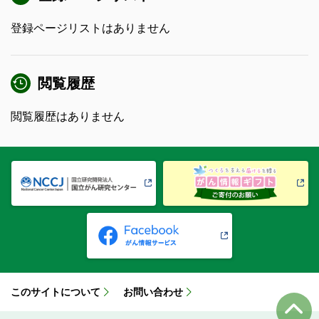
登録ページリストはありません
閲覧履歴
閲覧履歴はありません
このサイトについて
お問い合わせ