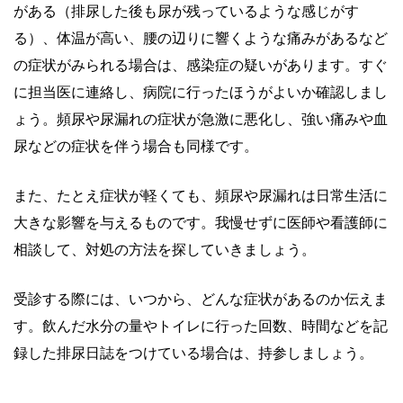
がある（排尿した後も尿が残っているような感じがす
る）、体温が高い、腰の辺りに響くような痛みがあるなど
の症状がみられる場合は、感染症の疑いがあります。すぐ
に担当医に連絡し、病院に行ったほうがよいか確認しまし
ょう。頻尿や尿漏れの症状が急激に悪化し、強い痛みや血
尿などの症状を伴う場合も同様です。
また、たとえ症状が軽くても、頻尿や尿漏れは日常生活に
大きな影響を与えるものです。我慢せずに医師や看護師に
相談して、対処の方法を探していきましょう。
受診する際には、いつから、どんな症状があるのか伝えま
す。飲んだ水分の量やトイレに行った回数、時間などを記
録した排尿日誌をつけている場合は、持参しましょう。