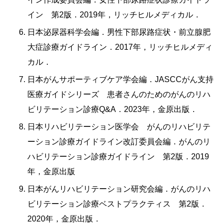
イン 第2版．2019年，リッチヒルメディカル．
日本泌尿器科学会編．男性下部尿路症状・前立腺肥
大症診療ガイドライン．2017年，リッチヒルメディ
カル．
日本がんサポーティブケア学会編．JASCCがん支持
医療ガイドシリーズ 患者さんのためのがんのリハ
ビリテーション診療Q&A．2023年，金原出版．
日本リハビリテーション医学会 がんのリハビリテ
ーション診療ガイドライン改訂委員会編．がんのリ
ハビリテーション診療ガイドライン 第2版．2019
年，金原出版
日本がんリハビリテーション研究会編．がんのリハ
ビリテーション診療ベストプラクティス 第2版．
2020年，金原出版．