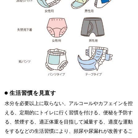
生活習慣を見直す
水分を必要以上に取らない、アルコールやカフェインを控
える、定期的にトイレに行く習慣を付ける、便秘を予防す
る、禁煙する、適正体重を目指して減量する、適度な運動
をするなどの生活習慣により、頻尿や尿漏れが改善するこ