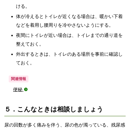
ける。
体が冷えるとトイレが近くなる場合は、暖かい下着
などを着用し腰周りを冷やさないようにする。
夜間にトイレが近い場合は、トイレまでの通り道を
整えておく。
外出するときは、トイレのある場所を事前に確認し
ておく。
関連情報
便秘
５．こんなときは相談しましょう
尿の回数が多く痛みを伴う、尿の色が濁っている、残尿感