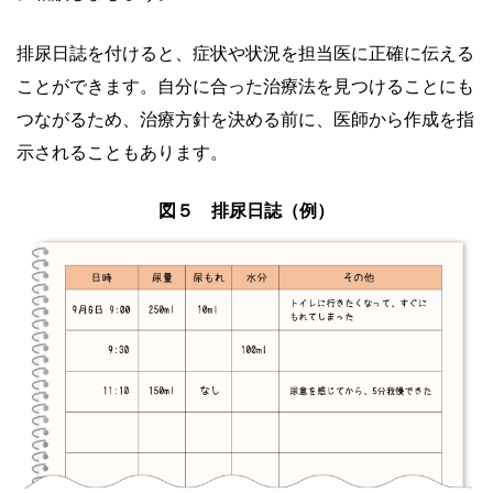
排尿日誌を付けると、症状や状況を担当医に正確に伝える
ことができます。自分に合った治療法を見つけることにも
つながるため、治療方針を決める前に、医師から作成を指
示されることもあります。
図５ 排尿日誌（例）