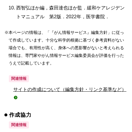
西智弘ほか編，森田達也ほか監．緩和ケアレジデン
トマニュアル 第2版．2022年，医学書院．
※
本ページの情報は、「『がん情報サービス』編集方針」に従っ
て作成しています。十分な科学的根拠に基づく参考資料がない
場合でも、有用性が高く、身体への悪影響がないと考えられる
情報は、専門家やがん情報サービス編集委員会が評価を行った
うえで記載しています。
関連情報
サイトの作成について（編集方針・リンク基準など）
作成協力
関連情報