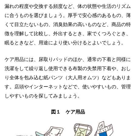
漏れの程度や交換する頻度など、体の状態や生活のリズム
に合うものを選びましょう。厚手で安心感のあるもの、薄
くて目立たないもの、消臭効果の高いものなど、商品の特
徴を理解して比較し、外出するとき、家でくつろぐとき、
眠るときなど、用途により使い分けるとよいでしょう。
ケア用品には、尿取りパッドのほか、通常の下着と同様に
洗濯をして繰り返し使用できる布製の失禁用下着や、おし
り全体を包み込む紙パンツ（大人用オムツ）などもありま
す。店頭やインターネットなどで、使いやすいもの、管理
しやすいものを探してみましょう。
図１ ケア用品